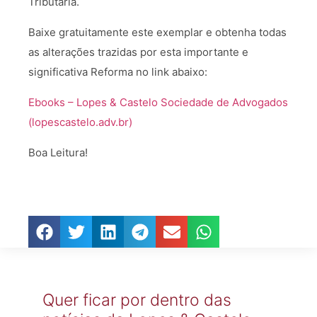
Tributária.
Baixe gratuitamente este exemplar e obtenha todas
as alterações trazidas por esta importante e
significativa Reforma
no link abaixo:
Ebooks – Lopes & Castelo Sociedade de Advogados
(lopescastelo.adv.br)
Boa Leitura!
Quer ficar por dentro das