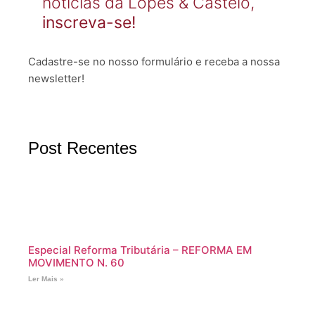
notícias da Lopes & Castelo,
inscreva-se!
Cadastre-se no nosso formulário e receba a nossa
newsletter!
Post Recentes
Especial Reforma Tributária – REFORMA EM
MOVIMENTO N. 60
Ler Mais »