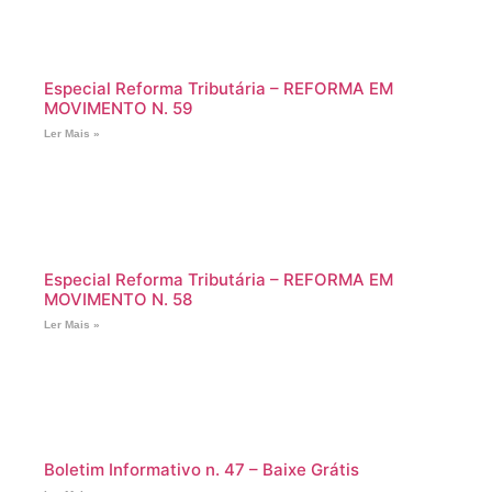
Especial Reforma Tributária – REFORMA EM
MOVIMENTO N. 59
Ler Mais »
Especial Reforma Tributária – REFORMA EM
MOVIMENTO N. 58
Ler Mais »
Boletim Informativo n. 47 – Baixe Grátis