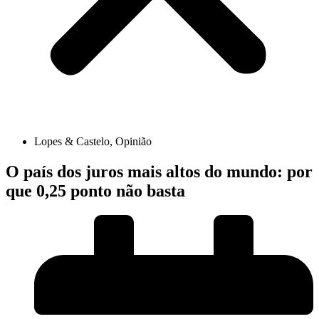
Lopes & Castelo
,
Opinião
O país dos juros mais altos do mundo: por
que 0,25 ponto não basta