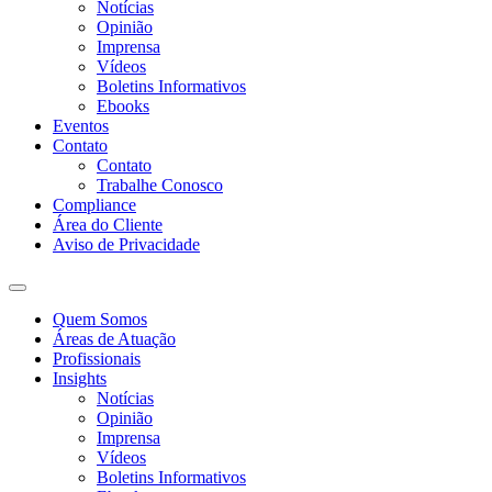
Notícias
Opinião
Imprensa
Vídeos
Boletins Informativos
Ebooks
Eventos
Contato
Contato
Trabalhe Conosco
Compliance
Área do Cliente
Aviso de Privacidade
Quem Somos
Áreas de Atuação
Profissionais
Insights
Notícias
Opinião
Imprensa
Vídeos
Boletins Informativos