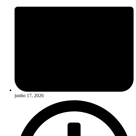
junho 17, 2026