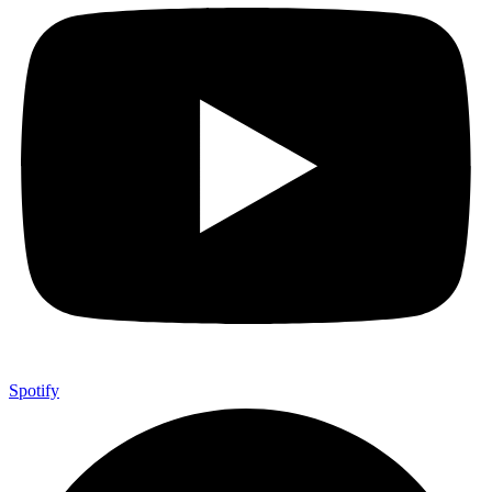
Spotify