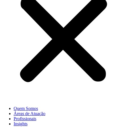
Quem Somos
Áreas de Atuação
Profissionais
Insights