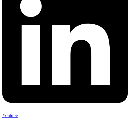
Youtube