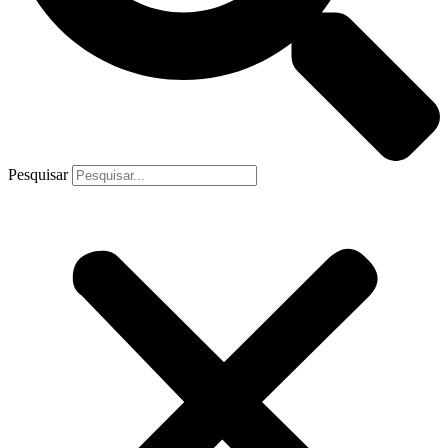
Pesquisar