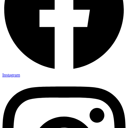
Instagram