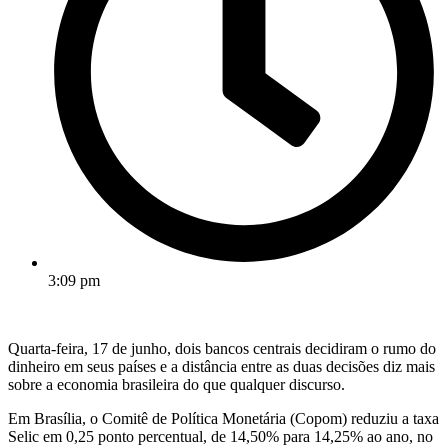
3:09 pm
Quarta-feira, 17 de junho, dois bancos centrais decidiram o rumo do
dinheiro em seus países e a distância entre as duas decisões diz mais
sobre a economia brasileira do que qualquer discurso.
Em Brasília, o Comitê de Política Monetária (Copom) reduziu a taxa
Selic em 0,25 ponto percentual, de 14,50% para 14,25% ao ano, no