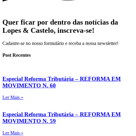
Quer ficar por dentro das notícias da
Lopes & Castelo,
inscreva-se!
Cadastre-se no nosso formulário e receba a nossa newsletter!
Post Recentes
Especial Reforma Tributária – REFORMA EM
MOVIMENTO N. 60
Ler Mais »
Especial Reforma Tributária – REFORMA EM
MOVIMENTO N. 59
Ler Mais »