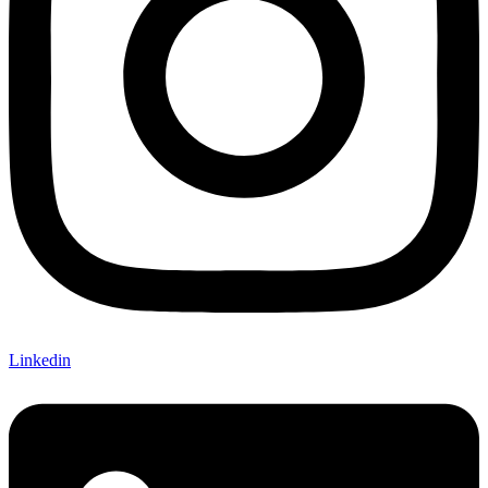
Linkedin