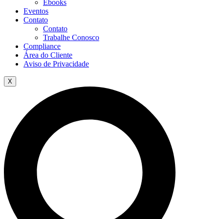
Ebooks
Eventos
Contato
Contato
Trabalhe Conosco
Compliance
Área do Cliente
Aviso de Privacidade
X