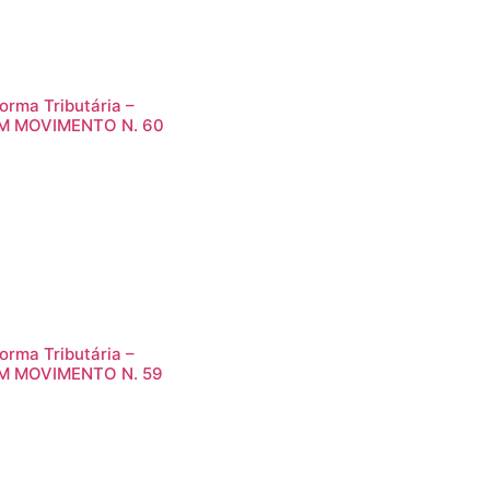
orma Tributária –
M MOVIMENTO N. 60
orma Tributária –
M MOVIMENTO N. 59