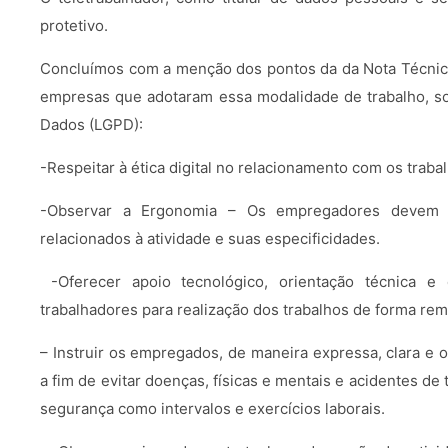
protetivo.
Concluímos com a menção dos pontos da da Nota Técnic
empresas que adotaram essa modalidade de trabalho, sob
Dados (LGPD):
-Respeitar à ética digital no relacionamento com os traba
-Observar a Ergonomia – Os empregadores devem 
relacionados à atividade e suas especificidades.
-Oferecer apoio tecnológico, orientação técnica e 
trabalhadores para realização dos trabalhos de forma rem
– Instruir os empregados, de maneira expressa, clara e 
a fim de evitar doenças, físicas e mentais e acidentes d
segurança como intervalos e exercícios laborais.