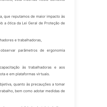
a, que reputamos de maior impacto às
 a ótica da Lei Geral de Proteção de
lhadores e trabalhadoras,
observar parâmetros de ergonomia
capacitação às trabalhadoras e aos
ota e em plataformas virtuais.
objetiva, quanto às precauções a tomar
e trabalho, bem como adotar medidas de