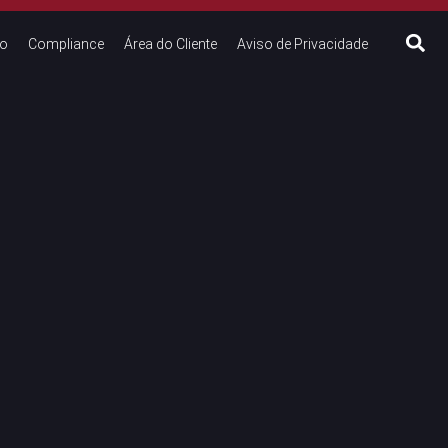
to
Compliance
Área do Cliente
Aviso de Privacidade