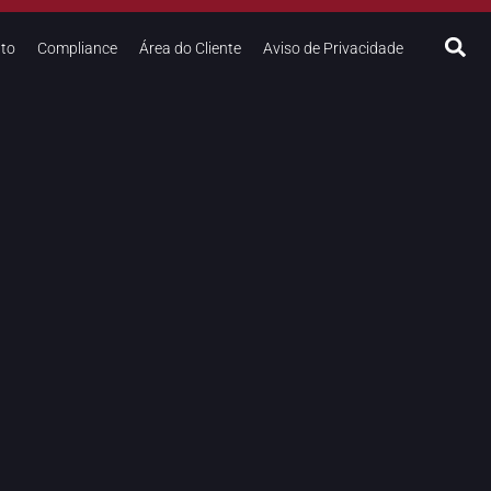
to
Compliance
Área do Cliente
Aviso de Privacidade