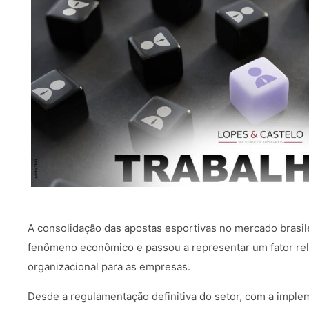
A consolidação das apostas esportivas no mercado brasil
fenômeno econômico e passou a representar um fator rele
organizacional para as empresas.
Desde a regulamentação definitiva do setor, com a imple