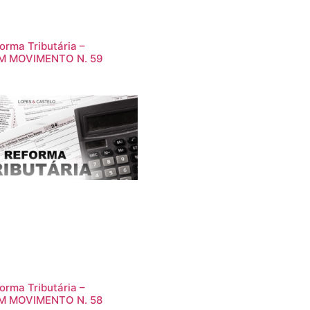
orma Tributária –
M MOVIMENTO N. 59
orma Tributária –
M MOVIMENTO N. 58