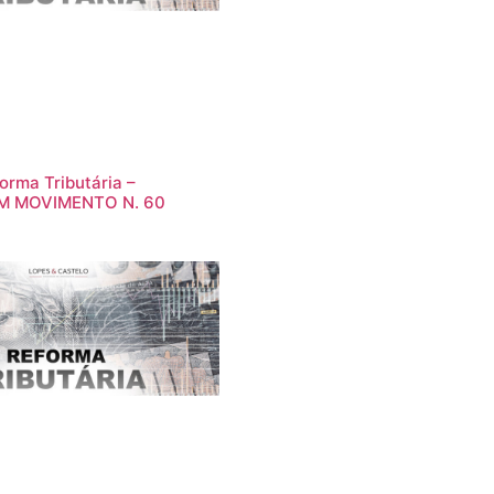
orma Tributária –
M MOVIMENTO N. 60