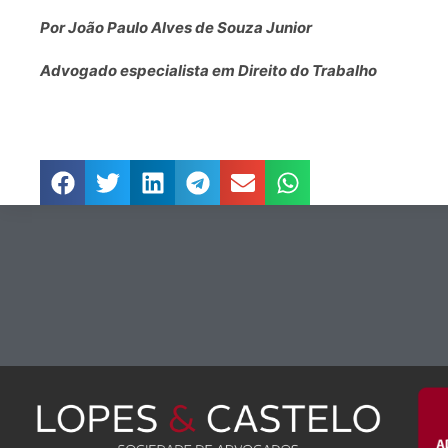
Por João Paulo Alves de Souza Junior
Advogado especialista em Direito do Trabalho