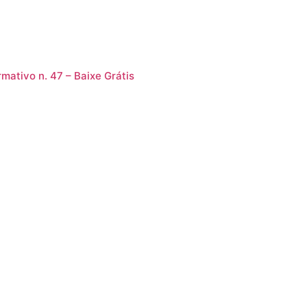
rmativo n. 47 – Baixe Grátis