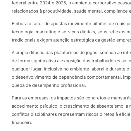
federal entre 2024 e 2025, o ambiente corporativo passo
relacionados à produtividade, saúde mental, compliance e
Embora o setor de apostas movimente bilhões de reais 
tecnologia, marketing e serviços digitais, seus reflexos 
tradicionais exigem atenção estratégica da gestão empres
A ampla difusão das plataformas de jogos, somada ao inte
de forma significativa a exposição dos trabalhadores ao jo
qualquer lugar, inclusive no ambiente laboral e durante o
o desenvolvimento de dependência comportamental, imp
queda de desempenho profissional.
Para as empresas, os impactos são concretos e mensurá
adoecimento psíquico, o crescimento do absenteísmo, a 
conflitos disciplinares representam riscos diretos à efici
financeiro.