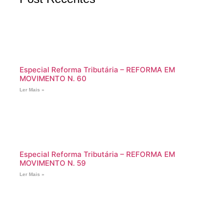
Especial Reforma Tributária – REFORMA EM
MOVIMENTO N. 60
Ler Mais »
Especial Reforma Tributária – REFORMA EM
MOVIMENTO N. 59
Ler Mais »