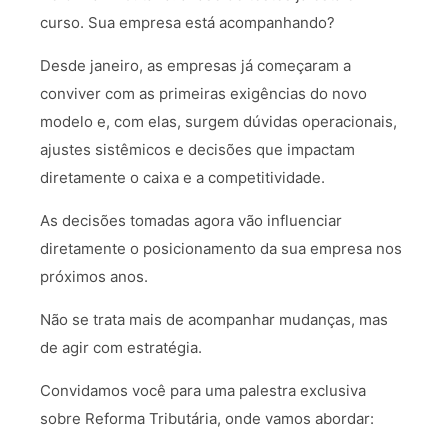
curso. Sua empresa está acompanhando?
Desde janeiro, as empresas já começaram a
conviver com as primeiras exigências do novo
modelo e, com elas, surgem dúvidas operacionais,
ajustes sistêmicos e decisões que impactam
diretamente o caixa e a competitividade.
As decisões tomadas agora vão influenciar
diretamente o posicionamento da sua empresa nos
próximos anos.
Não se trata mais de acompanhar mudanças, mas
de agir com estratégia.
Convidamos você para uma palestra exclusiva
sobre Reforma Tributária, onde vamos abordar: