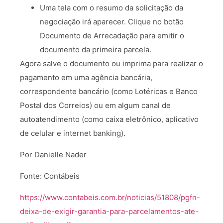
Uma tela com o resumo da solicitação da
negociação irá aparecer. Clique no botão
Documento de Arrecadação para emitir o
documento da primeira parcela.
Agora salve o documento ou imprima para realizar o
pagamento em uma agência bancária,
correspondente bancário (como Lotéricas e Banco
Postal dos Correios) ou em algum canal de
autoatendimento (como caixa eletrônico, aplicativo
de celular e internet banking).
Por Danielle Nader
Fonte: Contábeis
https://www.contabeis.com.br/noticias/51808/pgfn-
deixa-de-exigir-garantia-para-parcelamentos-ate-