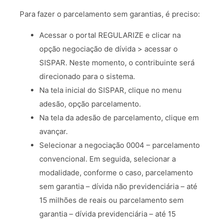
Para fazer o parcelamento sem garantias, é preciso:
Acessar o portal REGULARIZE e clicar na
opção negociação de dívida > acessar o
SISPAR. Neste momento, o contribuinte será
direcionado para o sistema.
Na tela inicial do SISPAR, clique no menu
adesão, opção parcelamento.
Na tela da adesão de parcelamento, clique em
avançar.
Selecionar a negociação 0004 – parcelamento
convencional. Em seguida, selecionar a
modalidade, conforme o caso, parcelamento
sem garantia – dívida não previdenciária – até
15 milhões de reais ou parcelamento sem
garantia – dívida previdenciária – até 15