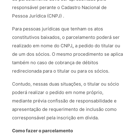
responsável perante o Cadastro Nacional de
Pessoa Jurídica (CNPJ) .
Para pessoas jurídicas que tenham os atos
constitutivos baixados, o parcelamento poderá ser
realizado em nome do CNPJ
,
a pedido do titular ou
de um dos sócios. O mesmo procedimento se aplica
também no caso de cobrança de débitos
redirecionada para o titular ou para os sócios.
Contudo, nessas duas situações, o titular ou sócio
poderá realizar o pedido em nome próprio,
mediante prévia confissão de responsabilidade e
apresentação de requerimento de inclusão como
corresponsável pela inscrição em dívida.
Como fazer o parcelamento