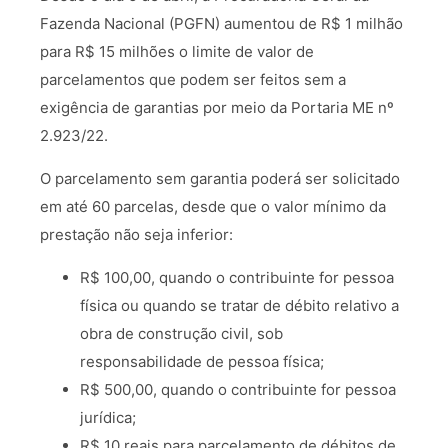
Fazenda Nacional (PGFN) aumentou de R$ 1 milhão
para R$ 15 milhões o limite de valor de
parcelamentos que podem ser feitos sem a
exigência de garantias por meio da Portaria ME nº
2.923/22.
O parcelamento sem garantia poderá ser solicitado
em até 60 parcelas, desde que o valor mínimo da
prestação não seja inferior:
R$ 100,00, quando o contribuinte for pessoa
física ou quando se tratar de débito relativo a
obra de construção civil, sob
responsabilidade de pessoa física;
R$ 500,00, quando o contribuinte for pessoa
jurídica;
R$ 10 reais para parcelamento de débitos de