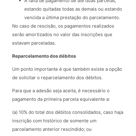
A falta de pagamento de até duas parcelas,
estando quitadas todas as demais ou estando
vencida a última prestação do parcelamento.
No caso de rescisão, os pagamentos realizados
serão amortizados no valor das inscrições que
estavam parceladas.
Reparcelamento dos débitos
Um ponto importante é que também existe a opção
de solicitar o reparcelamento dos débitos.
Para que a adesão seja aceita, é necessário o
pagamento da primeira parcela equivalente a:
(a) 10% do total dos débitos consolidados, caso haja
inscrição com histórico de somente um
parcelamento anterior rescindido; ou