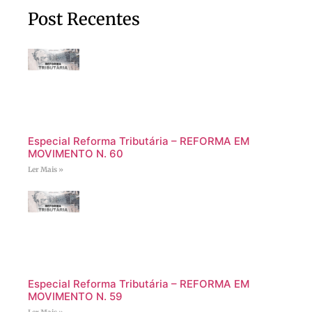
Post Recentes
Especial Reforma Tributária – REFORMA EM
MOVIMENTO N. 60
Ler Mais »
Especial Reforma Tributária – REFORMA EM
MOVIMENTO N. 59