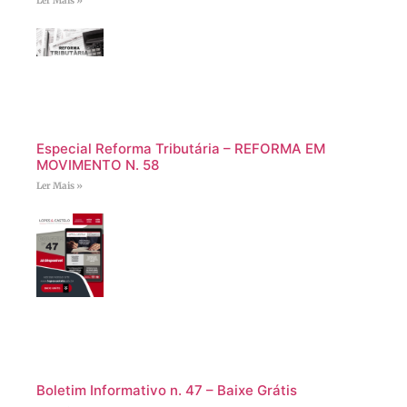
Ler Mais »
Especial Reforma Tributária – REFORMA EM
MOVIMENTO N. 58
Ler Mais »
Boletim Informativo n. 47 – Baixe Grátis