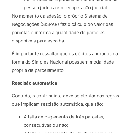
pessoa jurídica em recuperação judicial.
No momento da adesão, o próprio Sistema de
Negociações (SISPAR) faz o cálculo do valor das
parcelas e informa a quantidade de parcelas
disponíveis para escolha.
É importante ressaltar que os débitos apurados na
forma do Simples Nacional possuem modalidade
própria de parcelamento.
Rescisão automática
Contudo, o contribuinte deve se atentar nas regras
que implicam rescisão automática, que são:
A falta de pagamento de três parcelas,
consecutivas ou não;