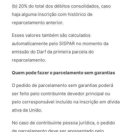
(b) 20% do total dos débitos consolidados, caso
haja alguma inscrição com histórico de
reparcelamento anterior.
Esses valores também são calculados
automaticamente pelo SISPAR no momento da
emissão do Darf da primeira parcela do
reparcelamento.
Quem pode fazer o parcelamento sem garantias
O pedido de parcelamento sem garantias poderá
ser feito pelo contribuinte devedor principal ou
pelo corresponsável incluído na inscrição em dívida
ativa da União.
No caso de contribuinte pessoa jurídica, o pedido
de parcelamento deve ser apresentado pelo