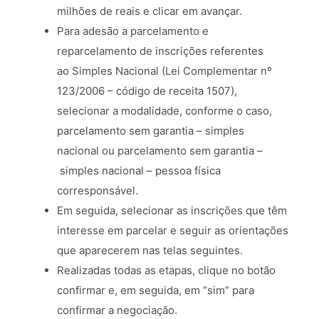
milhões de reais e clicar em avançar.
Para adesão a parcelamento e
reparcelamento de inscrições referentes
ao Simples Nacional (Lei Complementar nº
123/2006 – código de receita 1507),
selecionar a modalidade, conforme o caso,
parcelamento sem garantia – simples
nacional ou parcelamento sem garantia –
simples nacional – pessoa física
corresponsável.
Em seguida, selecionar as inscrições que têm
interesse em parcelar e seguir as orientações
que aparecerem nas telas seguintes.
Realizadas todas as etapas, clique no botão
confirmar e, em seguida, em “sim” para
confirmar a negociação.