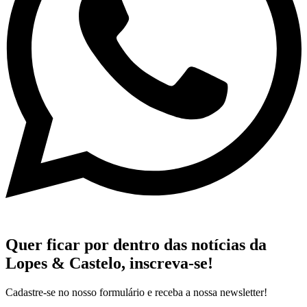
Quer ficar por dentro das notícias da
Lopes & Castelo,
inscreva-se!
Cadastre-se no nosso formulário e receba a nossa newsletter!