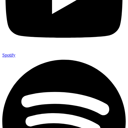
Spotify