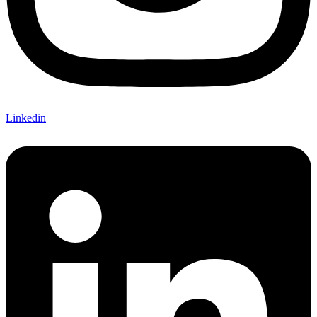
Linkedin