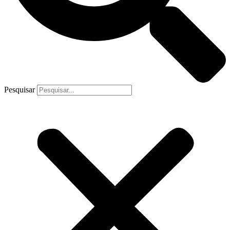
Pesquisar