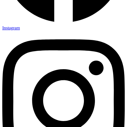
Instagram