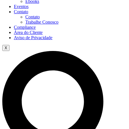
Ebooks
Eventos
Contato
Contato
Trabalhe Conosco
Compliance
Área do Cliente
Aviso de Privacidade
X