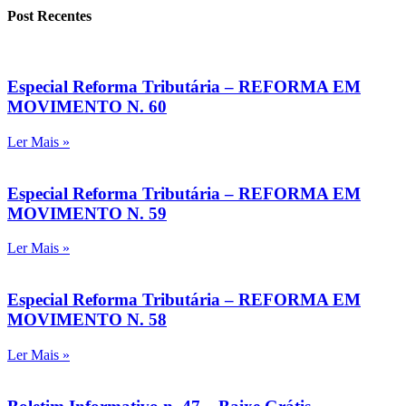
Post Recentes
Especial Reforma Tributária – REFORMA EM
MOVIMENTO N. 60
Ler Mais »
Especial Reforma Tributária – REFORMA EM
MOVIMENTO N. 59
Ler Mais »
Especial Reforma Tributária – REFORMA EM
MOVIMENTO N. 58
Ler Mais »