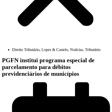
Direito Tributário
,
Lopes & Castelo
,
Notícias
,
Tributário
PGFN institui programa especial de
parcelamento para débitos
previdenciários de municípios