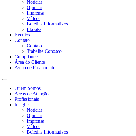
Notícias
Opinião
Imprensa
Vídeos
Boletins Informativos
Ebooks
Eventos
Contato
Contato
Trabalhe Conosco
Compliance
Área do Cliente
Aviso de Privacidade
Quem Somos
Áreas de Atuação
Profissionais
Insights
Notícias
Opinião
Imprensa
Vídeos
Boletins Informativos