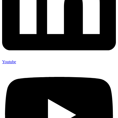
Youtube