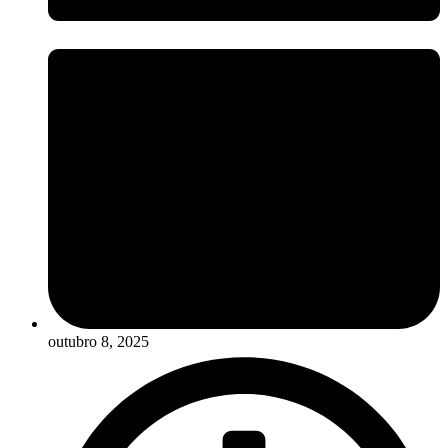
outubro 8, 2025