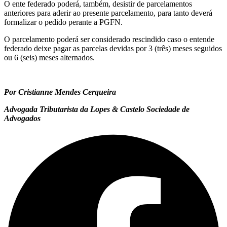
O ente federado poderá, também, desistir de parcelamentos
anteriores para aderir ao presente parcelamento, para tanto deverá
formalizar o pedido perante a PGFN.
O parcelamento poderá ser considerado rescindido caso o entende
federado deixe pagar as parcelas devidas por 3 (três) meses seguidos
ou 6 (seis) meses alternados.
Por
Cristianne Mendes Cerqueira
Advogada Tributarista da Lopes & Castelo Sociedade de
Advogados