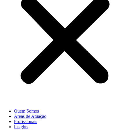
Quem Somos
Áreas de Atuação
Profissionais
Insights