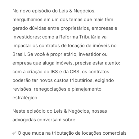
No novo episódio do Leis & Negócios,
mergulhamos em um dos temas que mais têm
gerado dúvidas entre proprietários, empresas e
investidores: como a Reforma Tributária vai
impactar os contratos de locação de imóveis no
Brasil. Se você é proprietário, investidor ou
empresa que aluga imóveis, precisa estar atento:
com a criação do IBS e da CBS, os contratos
poderão ter novos custos tributários, exigindo
revisões, renegociações e planejamento
estratégico.
Neste episódio do Leis & Negócios, nossas
advogadas conversam sobre:
✅ O que muda na tributação de locações comerciais