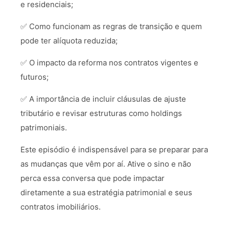
e residenciais;
✅ Como funcionam as regras de transição e quem
pode ter alíquota reduzida;
✅ O impacto da reforma nos contratos vigentes e
futuros;
✅ A importância de incluir cláusulas de ajuste
tributário e revisar estruturas como holdings
patrimoniais.
Este episódio é indispensável para se preparar para
as mudanças que vêm por aí. Ative o sino e não
perca essa conversa que pode impactar
diretamente a sua estratégia patrimonial e seus
contratos imobiliários.