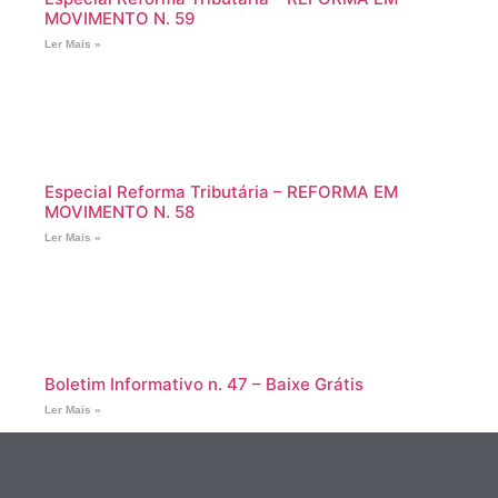
MOVIMENTO N. 59
Ler Mais »
Especial Reforma Tributária – REFORMA EM
MOVIMENTO N. 58
Ler Mais »
Boletim Informativo n. 47 – Baixe Grátis
Ler Mais »