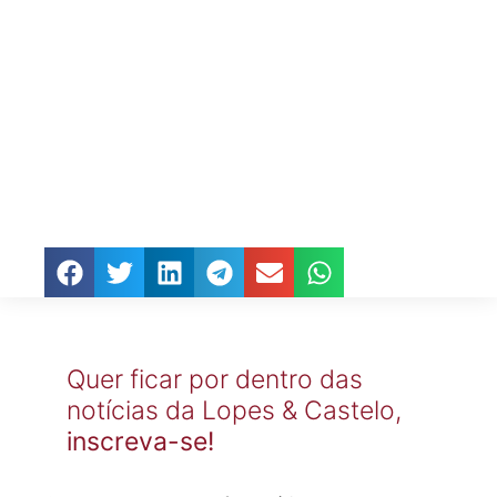
Quer ficar por dentro das
notícias da Lopes & Castelo,
inscreva-se!