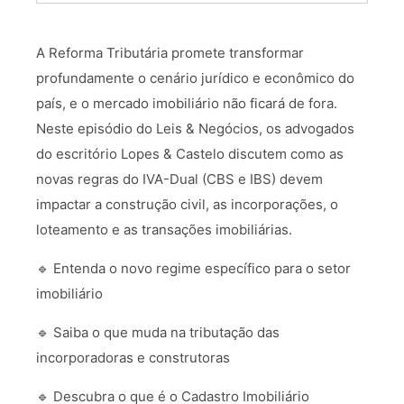
A Reforma Tributária promete transformar
profundamente o cenário jurídico e econômico do
país, e o mercado imobiliário não ficará de fora.
Neste episódio do Leis & Negócios, os advogados
do escritório Lopes & Castelo discutem como as
novas regras do IVA-Dual (CBS e IBS) devem
impactar a construção civil, as incorporações, o
loteamento e as transações imobiliárias.
🔹 Entenda o novo regime específico para o setor
imobiliário
🔹 Saiba o que muda na tributação das
incorporadoras e construtoras
🔹 Descubra o que é o Cadastro Imobiliário