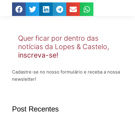
Quer ficar por dentro das
notícias da Lopes & Castelo,
inscreva-se!
Cadastre-se no nosso formulário e receba a nossa
newsletter!
Post Recentes