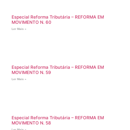
Especial Reforma Tributária – REFORMA EM
MOVIMENTO N. 60
Ler Mais »
Especial Reforma Tributária – REFORMA EM
MOVIMENTO N. 59
Ler Mais »
Especial Reforma Tributária – REFORMA EM
MOVIMENTO N. 58
Ler Mais »