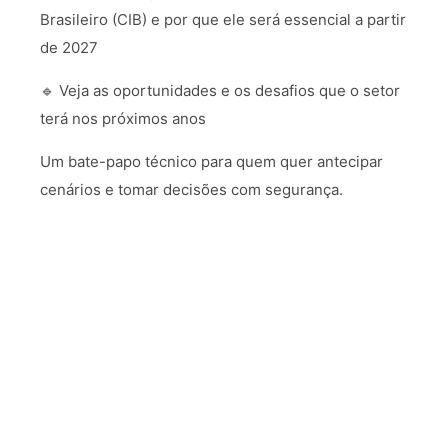
Brasileiro (CIB) e por que ele será essencial a partir
de 2027
🔹 Veja as oportunidades e os desafios que o setor
terá nos próximos anos
Um bate-papo técnico para quem quer antecipar
cenários e tomar decisões com segurança.