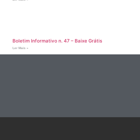
Boletim Informativo n. 47 – Baixe Grátis
Ler Mais »