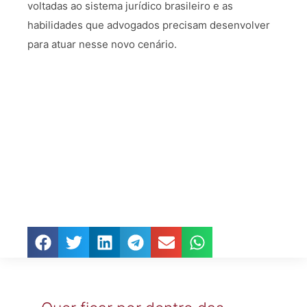
voltadas ao sistema jurídico brasileiro e as
habilidades que advogados precisam desenvolver
para atuar nesse novo cenário.