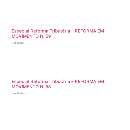
Especial Reforma Tributária – REFORMA EM
MOVIMENTO N. 59
Ler Mais »
Especial Reforma Tributária – REFORMA EM
MOVIMENTO N. 58
Ler Mais »