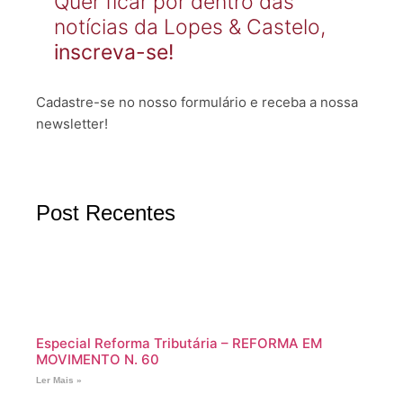
Quer ficar por dentro das
notícias da Lopes & Castelo,
inscreva-se!
Cadastre-se no nosso formulário e receba a nossa
newsletter!
Post Recentes
Especial Reforma Tributária – REFORMA EM
MOVIMENTO N. 60
Ler Mais »