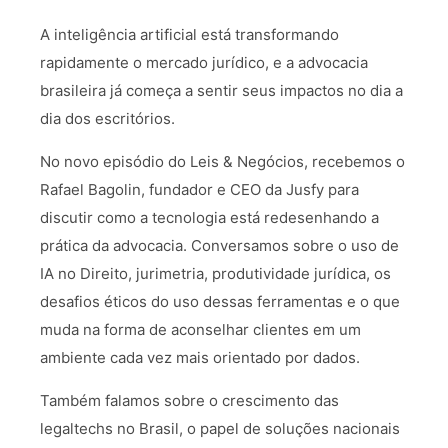
A inteligência artificial está transformando
rapidamente o mercado jurídico, e a advocacia
brasileira já começa a sentir seus impactos no dia a
dia dos escritórios.
No novo episódio do Leis & Negócios, recebemos o
Rafael Bagolin, fundador e CEO da Jusfy para
discutir como a tecnologia está redesenhando a
prática da advocacia. Conversamos sobre o uso de
IA no Direito, jurimetria, produtividade jurídica, os
desafios éticos do uso dessas ferramentas e o que
muda na forma de aconselhar clientes em um
ambiente cada vez mais orientado por dados.
Também falamos sobre o crescimento das
legaltechs no Brasil, o papel de soluções nacionais