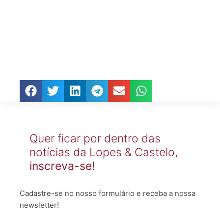
Quer ficar por dentro das
notícias da Lopes & Castelo,
inscreva-se!
Cadastre-se no nosso formulário e receba a nossa
newsletter!