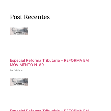
Post Recentes
Especial Reforma Tributária – REFORMA EM
MOVIMENTO N. 60
Ler Mais »
Especial Reforma Tributária – REFORMA EM