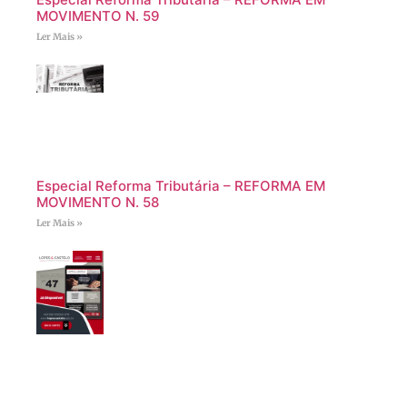
MOVIMENTO N. 59
Ler Mais »
Especial Reforma Tributária – REFORMA EM
MOVIMENTO N. 58
Ler Mais »