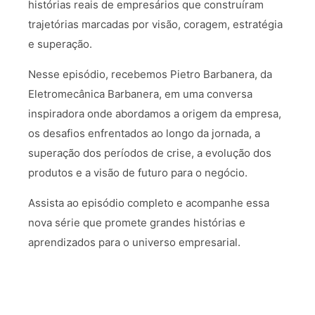
histórias reais de empresários que construíram
trajetórias marcadas por visão, coragem, estratégia
e superação.
Nesse episódio, recebemos Pietro Barbanera, da
Eletromecânica Barbanera, em uma conversa
inspiradora onde abordamos a origem da empresa,
os desafios enfrentados ao longo da jornada, a
superação dos períodos de crise, a evolução dos
produtos e a visão de futuro para o negócio.
Assista ao episódio completo e acompanhe essa
nova série que promete grandes histórias e
aprendizados para o universo empresarial.