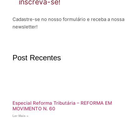
inscreva-se!
Cadastre-se no nosso formulário e receba a nossa
newsletter!
Post Recentes
Especial Reforma Tributária – REFORMA EM
MOVIMENTO N. 60
Ler Mais »