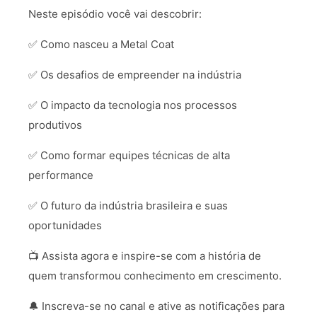
Neste episódio você vai descobrir:
✅ Como nasceu a Metal Coat
✅ Os desafios de empreender na indústria
✅ O impacto da tecnologia nos processos
produtivos
✅ Como formar equipes técnicas de alta
performance
✅ O futuro da indústria brasileira e suas
oportunidades
📺 Assista agora e inspire-se com a história de
quem transformou conhecimento em crescimento.
🔔 Inscreva-se no canal e ative as notificações para