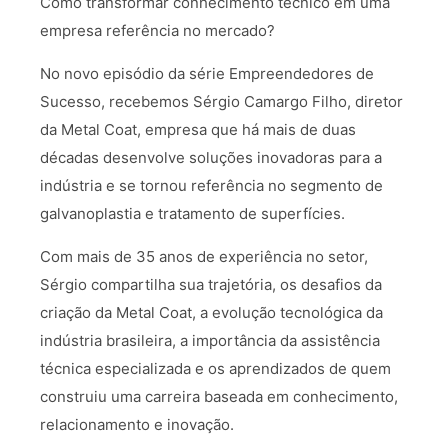
Como transformar conhecimento técnico em uma
empresa referência no mercado?
No novo episódio da série Empreendedores de
Sucesso, recebemos Sérgio Camargo Filho, diretor
da Metal Coat, empresa que há mais de duas
décadas desenvolve soluções inovadoras para a
indústria e se tornou referência no segmento de
galvanoplastia e tratamento de superfícies.
Com mais de 35 anos de experiência no setor,
Sérgio compartilha sua trajetória, os desafios da
criação da Metal Coat, a evolução tecnológica da
indústria brasileira, a importância da assistência
técnica especializada e os aprendizados de quem
construiu uma carreira baseada em conhecimento,
relacionamento e inovação.