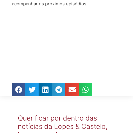
acompanhar os próximos episódios.
Quer ficar por dentro das
notícias da Lopes & Castelo,