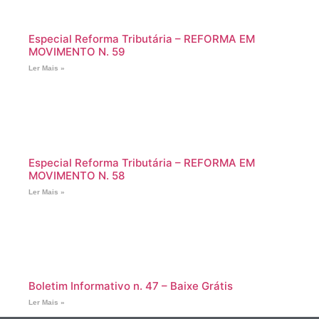
Especial Reforma Tributária – REFORMA EM
MOVIMENTO N. 59
Ler Mais »
Especial Reforma Tributária – REFORMA EM
MOVIMENTO N. 58
Ler Mais »
Boletim Informativo n. 47 – Baixe Grátis
Ler Mais »