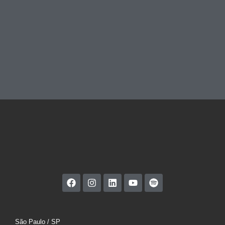
São Paulo / SP