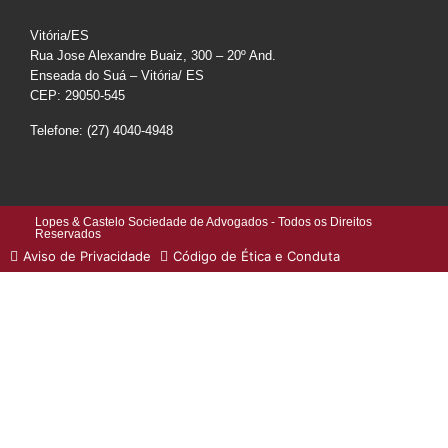
Vitória/ES
Rua Jose Alexandre Buaiz, 300 – 20º And.
Enseada do Suá – Vitória/ ES
CEP: 29050-545
Telefone: (27) 4040-4948
Lopes & Castelo Sociedade de Advogados - Todos os Direitos
Reservados
Aviso de Privacidade
Código de Ética e Conduta