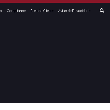
to
Compliance
Área do Cliente
Aviso de Privacidade