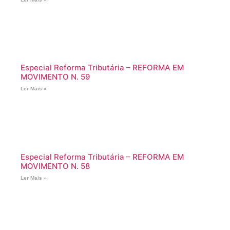
Especial Reforma Tributária – REFORMA EM
MOVIMENTO N. 59
Ler Mais »
Especial Reforma Tributária – REFORMA EM
MOVIMENTO N. 58
Ler Mais »