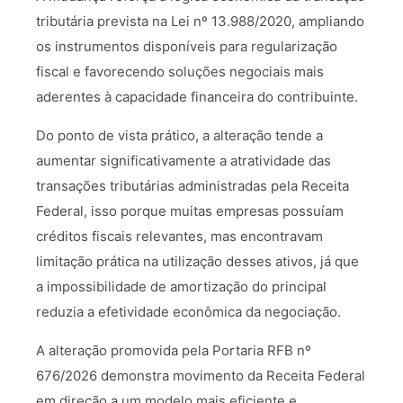
tributária prevista na Lei nº 13.988/2020, ampliando
os instrumentos disponíveis para regularização
fiscal e favorecendo soluções negociais mais
aderentes à capacidade financeira do contribuinte.
Do ponto de vista prático, a alteração tende a
aumentar significativamente a atratividade das
transações tributárias administradas pela Receita
Federal, isso porque muitas empresas possuíam
créditos fiscais relevantes, mas encontravam
limitação prática na utilização desses ativos, já que
a impossibilidade de amortização do principal
reduzia a efetividade econômica da negociação.
A alteração promovida pela Portaria RFB nº
676/2026 demonstra movimento da Receita Federal
em direção a um modelo mais eficiente e