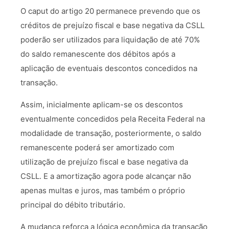
O caput do artigo 20 permanece prevendo que os
créditos de prejuízo fiscal e base negativa da CSLL
poderão ser utilizados para liquidação de até 70%
do saldo remanescente dos débitos após a
aplicação de eventuais descontos concedidos na
transação.
Assim, inicialmente aplicam-se os descontos
eventualmente concedidos pela Receita Federal na
modalidade de transação, posteriormente, o saldo
remanescente poderá ser amortizado com
utilização de prejuízo fiscal e base negativa da
CSLL. E a amortização agora pode alcançar não
apenas multas e juros, mas também o próprio
principal do débito tributário.
A mudança reforça a lógica econômica da transação