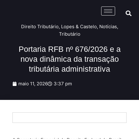
Direito Tributário
,
Lopes & Castelo
,
Notícias
,
Tributário
Portaria RFB nº 676/2026 e a
nova dinâmica da transação
tributária administrativa
maio 11, 2026
3:37 pm