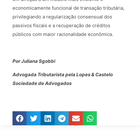
economicamente funcional de transação tributária,
privilegiando a regularização consensual dos
passivos fiscais e a recuperação de créditos
públicos com maior racionalidade econômica.
Por Juliana Sgobbi
Advogada Tributarista pela Lopes & Castelo
Sociedade de Advogados