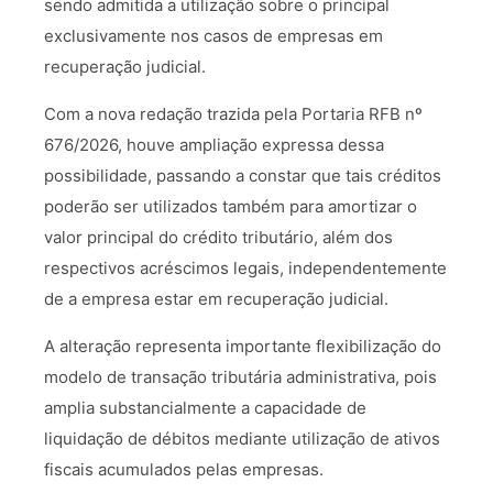
sendo admitida a utilização sobre o principal
exclusivamente nos casos de empresas em
recuperação judicial.
Com a nova redação trazida pela Portaria RFB nº
676/2026, houve ampliação expressa dessa
possibilidade, passando a constar que tais créditos
poderão ser utilizados também para amortizar o
valor principal do crédito tributário, além dos
respectivos acréscimos legais, independentemente
de a empresa estar em recuperação judicial.
A alteração representa importante flexibilização do
modelo de transação tributária administrativa, pois
amplia substancialmente a capacidade de
liquidação de débitos mediante utilização de ativos
fiscais acumulados pelas empresas.