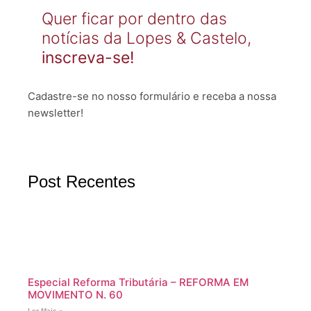
Quer ficar por dentro das
notícias da Lopes & Castelo,
inscreva-se!
Cadastre-se no nosso formulário e receba a nossa
newsletter!
Post Recentes
Especial Reforma Tributária – REFORMA EM
MOVIMENTO N. 60
Ler Mais »