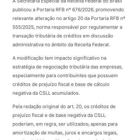
A Secretaria Especial da Receita Federal do Brasil
publicou a Portaria RFB nº 676/2026, promovendo
relevante alteração no artigo 20 da Portaria RFB nº
555/2025, norma responsável por regulamentar a
transação tributária de créditos em discussão
administrativa no âmbito da Receita Federal.
A modificação tem impacto significativo na
estratégia de negociação tributária das empresas,
especialmente para contribuintes que possuem
créditos de prejuízo fiscal e base de cálculo
negativa da CSLL acumulados.
Pela redação original do art. 20, os créditos de
prejuízo fiscal e de base negativa da CSLL
poderiam, em regra, ser utilizados
,
apenas para
amortização de multas, juros e encargos legais,