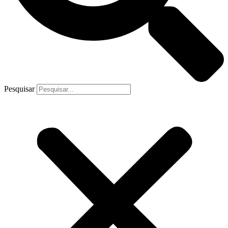
Pesquisar