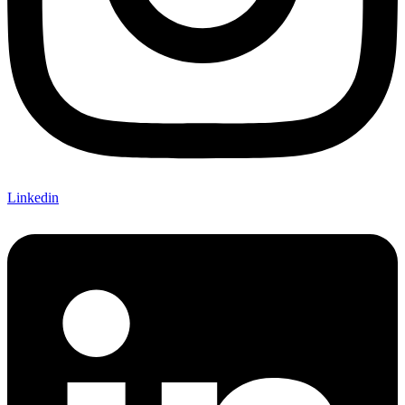
Linkedin