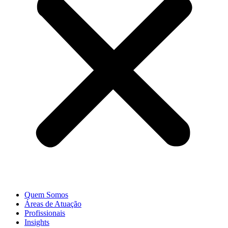
Quem Somos
Áreas de Atuação
Profissionais
Insights