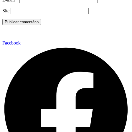
Site
Facebook