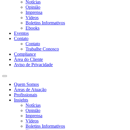
Notícias
Opinião
Imprensa
Vídeos
Boletins Informativos
Ebooks
Eventos
Contato
Contato
Trabalhe Conosco
Compliance
Área do Cliente
Aviso de Privacidade
Quem Somos
Áreas de Atuação
Profissionais
Insights
Notícias
Opinião
Imprensa
Vídeos
Boletins Informativos