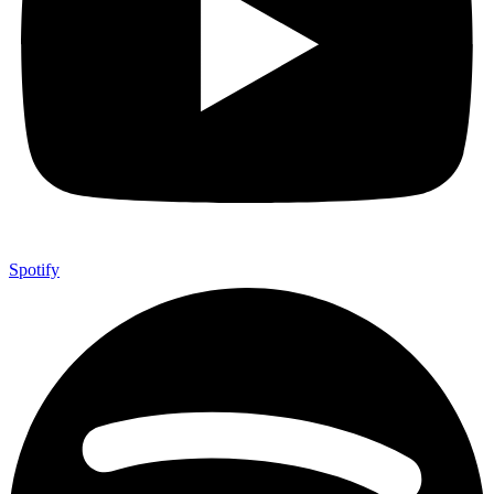
Spotify