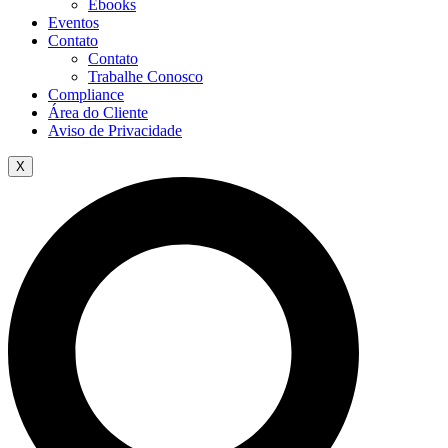
Ebooks
Eventos
Contato
Contato
Trabalhe Conosco
Compliance
Área do Cliente
Aviso de Privacidade
X