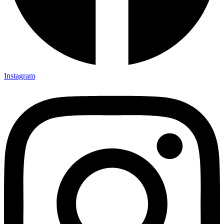
Instagram