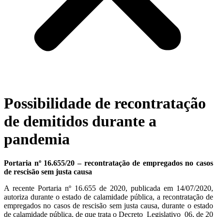
Possibilidade de recontratação
de demitidos durante a
pandemia
Portaria nº 16.655/20 – recontratação de empregados no casos
de rescisão sem justa causa
A recente Portaria nº 16.655 de 2020, publicada em 14/07/2020,
autoriza durante o estado de calamidade pública, a recontratação de
empregados no casos de rescisão sem justa causa, durante o estado
de calamidade pública, de que trata o Decreto Legislativo 06, de 20