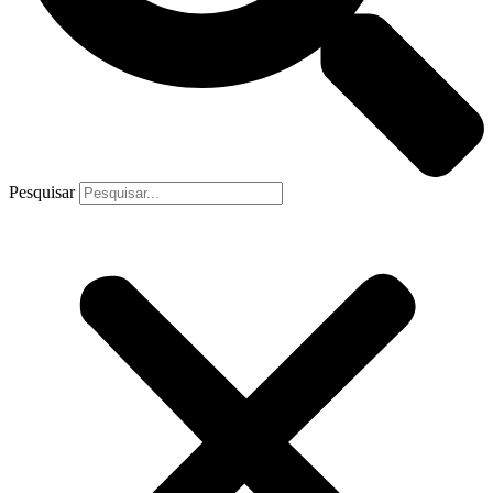
Pesquisar