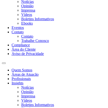
Notícias
Opinião
Imprensa
Vídeos
Boletins Informativos
Ebooks
Eventos
Contato
Contato
Trabalhe Conosco
Compliance
Área do Cliente
Aviso de Privacidade
Quem Somos
Áreas de Atuação
Profissionais
Insights
Notícias
Opinião
Imprensa
Vídeos
Boletins Informativos