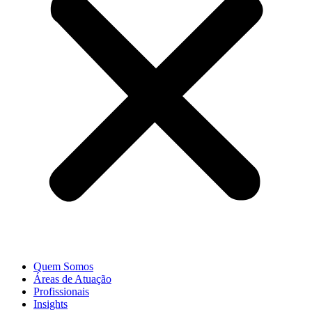
Quem Somos
Áreas de Atuação
Profissionais
Insights