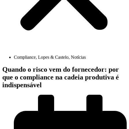
Compliance
,
Lopes & Castelo
,
Notícias
Quando o risco vem do fornecedor: por
que o compliance na cadeia produtiva é
indispensável