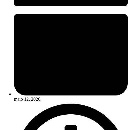
maio 12, 2026