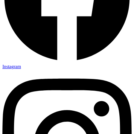
Instagram