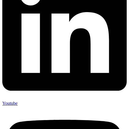
Youtube