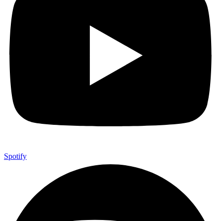
Spotify