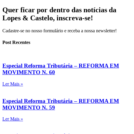
Quer ficar por dentro das notícias da
Lopes & Castelo,
inscreva-se!
Cadastre-se no nosso formulário e receba a nossa newsletter!
Post Recentes
Especial Reforma Tributária – REFORMA EM
MOVIMENTO N. 60
Ler Mais »
Especial Reforma Tributária – REFORMA EM
MOVIMENTO N. 59
Ler Mais »