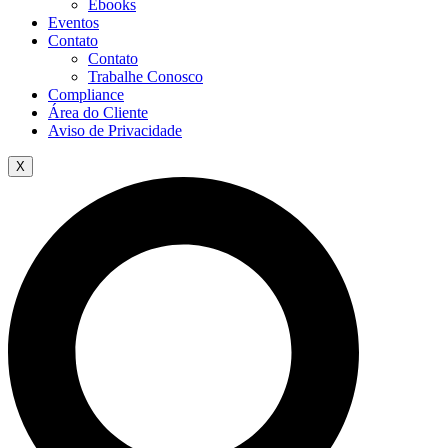
Ebooks
Eventos
Contato
Contato
Trabalhe Conosco
Compliance
Área do Cliente
Aviso de Privacidade
X