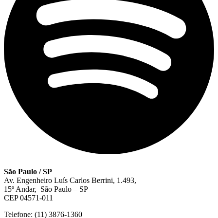
São Paulo / SP
Av. Engenheiro Luís Carlos Berrini, 1.493,
15º Andar, São Paulo – SP
CEP 04571-011
Telefone: (11) 3876-1360