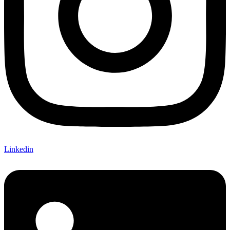
Linkedin