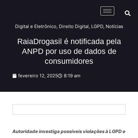
Digital e Eletrônico
,
Direito Digital
,
LGPD
,
Notícias
RaiaDrogasil é notificada pela
ANPD por uso de dados de
consumidores
fevereiro 12, 2025
8:19 am
Autoridade investiga possíveis violações à LGPD e