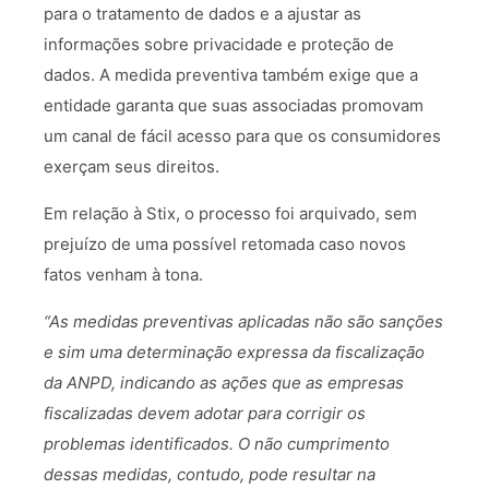
para o tratamento de dados e a ajustar as
informações sobre privacidade e proteção de
dados. A medida preventiva também exige que a
entidade garanta que suas associadas promovam
um canal de fácil acesso para que os consumidores
exerçam seus direitos.
Em relação à Stix, o processo foi arquivado, sem
prejuízo de uma possível retomada caso novos
fatos venham à tona.
“As medidas preventivas aplicadas não são sanções
e sim uma determinação expressa da fiscalização
da ANPD, indicando as ações que as empresas
fiscalizadas devem adotar para corrigir os
problemas identificados. O não cumprimento
dessas medidas, contudo, pode resultar na