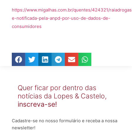
https://www.migalhas.com.br/quentes/424321/raiadrogasi
e-notificada-pela-anpd-por-uso-de-dados-de-
consumidores
Quer ficar por dentro das
notícias da Lopes & Castelo,
inscreva-se!
Cadastre-se no nosso formulário e receba a nossa
newsletter!