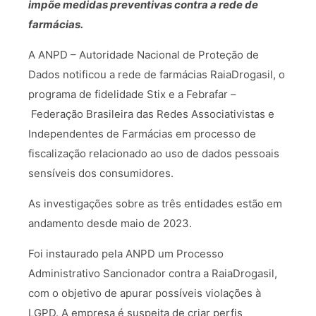
impõe medidas preventivas contra a rede de
farmácias.
A ANPD – Autoridade Nacional de Proteção de
Dados notificou a rede de farmácias RaiaDrogasil, o
programa de fidelidade Stix e a Febrafar –
Federação Brasileira das Redes Associativistas e
Independentes de Farmácias em processo de
fiscalização relacionado ao uso de dados pessoais
sensíveis dos consumidores.
As investigações sobre as três entidades estão em
andamento desde maio de 2023.
Foi instaurado pela ANPD um Processo
Administrativo Sancionador contra a RaiaDrogasil,
com o objetivo de apurar possíveis violações à
LGPD. A empresa é suspeita de criar perfis