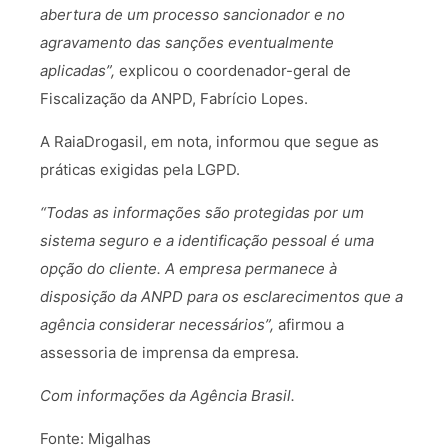
abertura de um processo sancionador e no
agravamento das sanções eventualmente
aplicadas”,
explicou o coordenador-geral de
Fiscalização da ANPD, Fabrício Lopes.
A RaiaDrogasil, em nota, informou que segue as
práticas exigidas pela LGPD.
“Todas as informações são protegidas por um
sistema seguro e a identificação pessoal é uma
opção do cliente. A empresa permanece à
disposição da ANPD para os esclarecimentos que a
agência considerar necessários”,
afirmou a
assessoria de imprensa da empresa.
Com informações da Agência Brasil.
Fonte: Migalhas