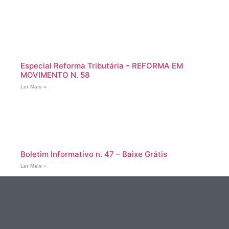
Especial Reforma Tributária – REFORMA EM
MOVIMENTO N. 58
Ler Mais »
Boletim Informativo n. 47 – Baixe Grátis
Ler Mais »