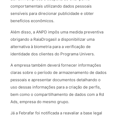
comportamentais utilizando dados pessoais
sensíveis para direcionar publicidade e obter
benefícios econômicos.
Além disso, a ANPD impôs uma medida preventiva
obrigando a RaiaDrogasil a disponibilizar uma
alternativa à biometria para a verificação de
identidade dos clientes do Programa Univers.
A empresa também deverá fornecer informações
claras sobre o período de armazenamento de dados
pessoais e apresentar documentos detalhando o
uso dessas informações para a criação de perfis,
bem como o compartilhamento de dados com a Rd
Ads, empresa do mesmo grupo.
Já a Febrafar foi notificada a reavaliar a base legal