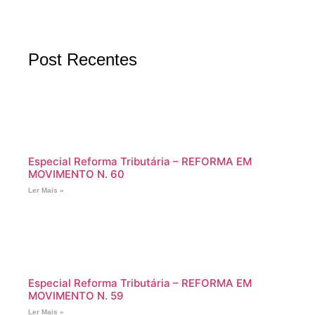
Post Recentes
Especial Reforma Tributária – REFORMA EM
MOVIMENTO N. 60
Ler Mais »
Especial Reforma Tributária – REFORMA EM
MOVIMENTO N. 59
Ler Mais »