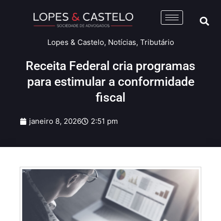
Lopes & Castelo
,
Notícias
,
Tributário
Receita Federal cria programas
para estimular a conformidade
fiscal
janeiro 8, 2026
2:51 pm