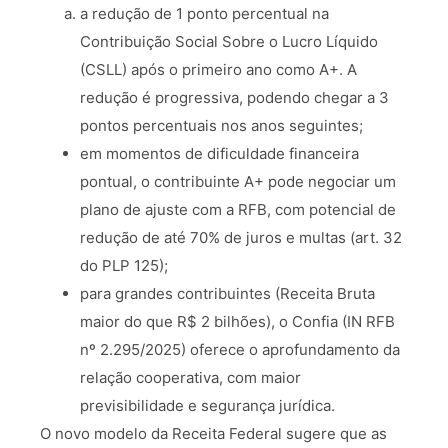
a redução de 1 ponto percentual na
Contribuição Social Sobre o Lucro Líquido
(CSLL) após o primeiro ano como A+. A
redução é progressiva, podendo chegar a 3
pontos percentuais nos anos seguintes;
em momentos de dificuldade financeira
pontual, o contribuinte A+ pode negociar um
plano de ajuste com a RFB, com potencial de
redução de até 70% de juros e multas (art. 32
do PLP 125);
para grandes contribuintes (Receita Bruta
maior do que R$ 2 bilhões), o Confia (IN RFB
nº 2.295/2025) oferece o aprofundamento da
relação cooperativa, com maior
previsibilidade e segurança jurídica.
O novo modelo da Receita Federal sugere que as