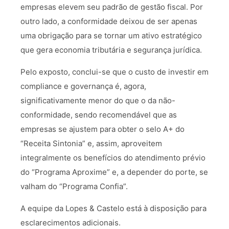
empresas elevem seu padrão de gestão fiscal. Por
outro lado, a conformidade deixou de ser apenas
uma obrigação para se tornar um ativo estratégico
que gera economia tributária e segurança jurídica.
Pelo exposto, conclui-se que o custo de investir em
compliance e governança é, agora,
significativamente menor do que o da não-
conformidade, sendo recomendável que as
empresas se ajustem para obter o selo A+ do
“Receita Sintonia” e, assim, aproveitem
integralmente os benefícios do atendimento prévio
do “Programa Aproxime” e, a depender do porte, se
valham do “Programa Confia”.
A equipe da Lopes & Castelo está à disposição para
esclarecimentos adicionais.