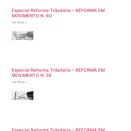
Especial Reforma Tributária – REFORMA EM
MOVIMENTO N. 60
Ler Mais »
Especial Reforma Tributária – REFORMA EM
MOVIMENTO N. 59
Ler Mais »
Especial Reforma Tributária – REFORMA EM