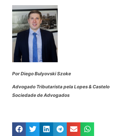
Por Diego Bulyovski Szoke
Advogado Tributarista pela Lopes & Castelo
Sociedade de Advogados