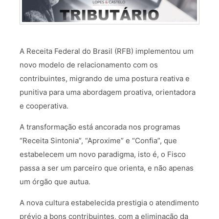
A Receita Federal do Brasil (RFB) implementou um
novo modelo de relacionamento com os
contribuintes, migrando de uma postura reativa e
punitiva para uma abordagem proativa, orientadora
e cooperativa.
A transformação está ancorada nos programas
“Receita Sintonia”, “Aproxime” e “Confia”, que
estabelecem um novo paradigma, isto é, o Fisco
passa a ser um parceiro que orienta, e não apenas
um órgão que autua.
A nova cultura estabelecida prestigia o atendimento
prévio a bons contribuintes, com a eliminação da