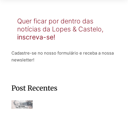
Quer ficar por dentro das
notícias da Lopes & Castelo,
inscreva-se!
Cadastre-se no nosso formulário e receba a nossa
newsletter!
Post Recentes