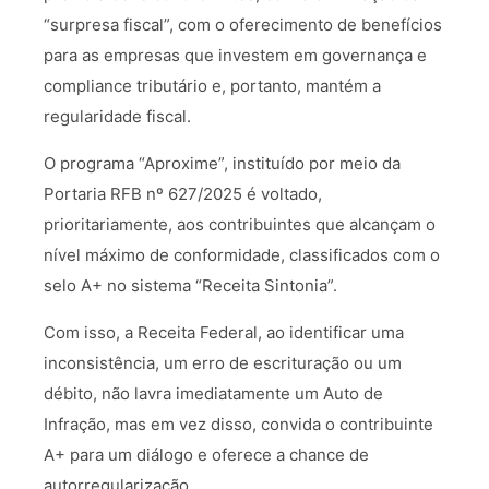
“surpresa fiscal”, com o oferecimento de benefícios
para as empresas que investem em governança e
compliance tributário e, portanto, mantém a
regularidade fiscal.
O programa “Aproxime”, instituído por meio da
Portaria RFB nº 627/2025 é voltado,
prioritariamente, aos contribuintes que alcançam o
nível máximo de conformidade, classificados com o
selo A+ no sistema “Receita Sintonia”.
Com isso, a Receita Federal, ao identificar uma
inconsistência, um erro de escrituração ou um
débito, não lavra imediatamente um Auto de
Infração, mas em vez disso, convida o contribuinte
A+ para um diálogo e oferece a chance de
autorregularização.