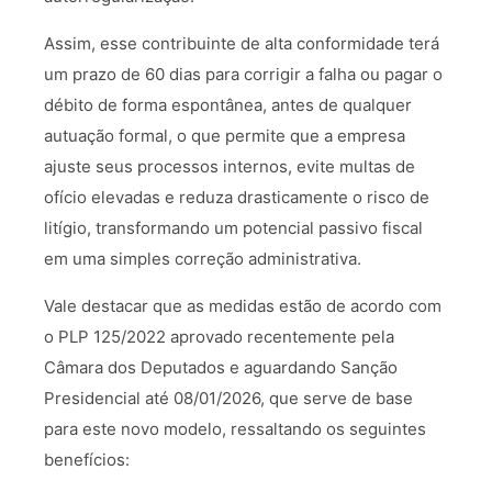
Assim, esse contribuinte de alta conformidade terá
um prazo de 60 dias para corrigir a falha ou pagar o
débito de forma espontânea, antes de qualquer
autuação formal, o que permite que a empresa
ajuste seus processos internos, evite multas de
ofício elevadas e reduza drasticamente o risco de
litígio, transformando um potencial passivo fiscal
em uma simples correção administrativa.
Vale destacar que as medidas estão de acordo com
o PLP 125/2022 aprovado recentemente pela
Câmara dos Deputados e aguardando Sanção
Presidencial até 08/01/2026, que serve de base
para este novo modelo, ressaltando os seguintes
benefícios: