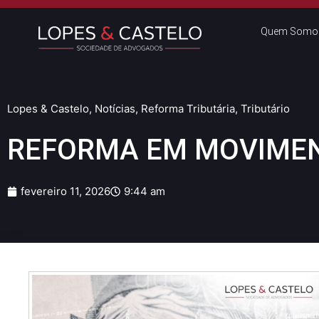
Quem Somo
Lopes & Castelo
,
Notícias
,
Reforma Tributária
,
Tributário
REFORMA EM MOVIMEN
fevereiro 11, 2026
9:44 am