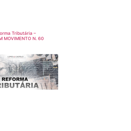
orma Tributária –
M MOVIMENTO N. 60