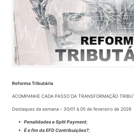
Reforma Tributária
ACOMPANHE CADA PASSO DA TRANSFORMAÇÃO TRIBU
Destaques da semana – 30/01 à 05 de fevereiro de 2026
Penalidades e Split Payment
;
É o fim da EFD Contribuições?
;