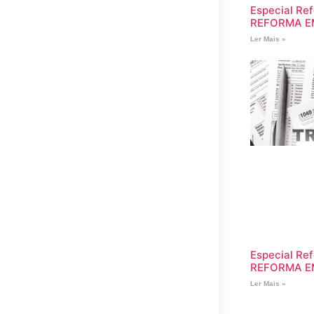
Especial Ref
REFORMA E
Ler Mais »
Especial Ref
REFORMA E
Ler Mais »