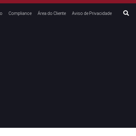
to
Compliance
Área do Cliente
Aviso de Privacidade