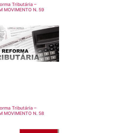
orma Tributária –
M MOVIMENTO N. 59
orma Tributária –
M MOVIMENTO N. 58