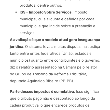
produtos, dentre outros.
ISS – Imposto Sobre Serviços.
Imposto
municipal, cuja alíquota e definida por cada
município, e que incide sobre a prestação e
serviços.
A avaliação é que o modelo atual gera insegurança
jurídica.
O sistema leva a muitas disputas na Justiça
tanto entre entes federativos (União, estados e
municípios) quanto entre contribuintes e o governo,
diz o relatório apresentado na Câmara pelo relator
do Grupo de Trabalho da Reforma Tributária,
deputado Aguinaldo Ribeiro (PP-PB).
Parte desses impostos é cumulativa.
Isso significa
que o tributo pago não é descontado ao longo da
cadeia produtiva, o que encarece produtos de