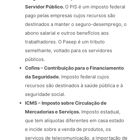
Servidor Público.
O PIS é um imposto federal
pago pelas empresas cujos recursos são
destinados a manter o seguro-desemprego, o
abono salarial e outros benefícios aos
trabalhadores. O Pasep é um tributo
semelhante, voltado para os servidores
públicos.
Cofins – Contribuição para o Financiamento
da Seguridade.
Imposto federal cujos
recursos são destinados à saúde pública e à
seguridade social.
ICMS – Imposto sobre Circulação de
Mercadorias e Serviços.
Imposto estadual,
que tem alíquotas diferentes em casa estado
e incide sobre a venda de produtos, os
serviços de telecomunicação, a importação de