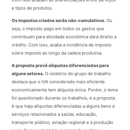
e tipos de produtos.
Os impostos criados serão não-cumulativos.
Ou
seja, o imposto pago em todos os gastos que
contribuam para atividade econômica dará direito a
crédito. Com isso, acaba a incidência de imposto
sobre imposto ao longo da cadeia produtiva.
A proposta prevê alíquotas diferenciadas para
alguns setores.
O relatório do grupo de trabalho
destaca que o IVA considerado mais eficiente
economicamente tem alíquota única. Porém, o tema
foi questionado durante os trabalhos, e a proposta
é que haja alíquotas diferenciadas a alguns bens e
serviços relacionados a saúde, educação,
transporte público, aviação regional e a produção