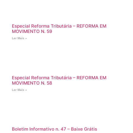
Especial Reforma Tributária – REFORMA EM
MOVIMENTO N. 59
Ler Mais »
Especial Reforma Tributária – REFORMA EM
MOVIMENTO N. 58
Ler Mais »
Boletim Informativo n. 47 – Baixe Grátis