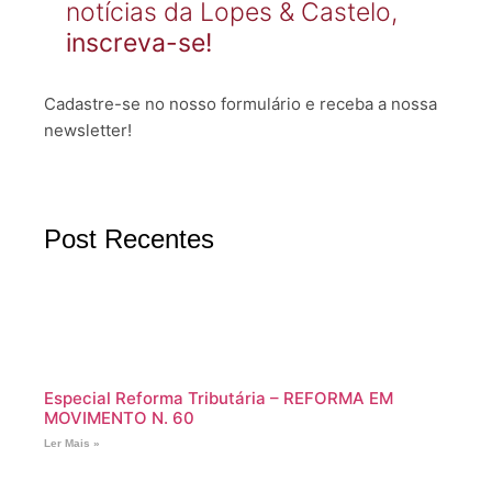
notícias da Lopes & Castelo,
inscreva-se!
Cadastre-se no nosso formulário e receba a nossa
newsletter!
Post Recentes
Especial Reforma Tributária – REFORMA EM
MOVIMENTO N. 60
Ler Mais »