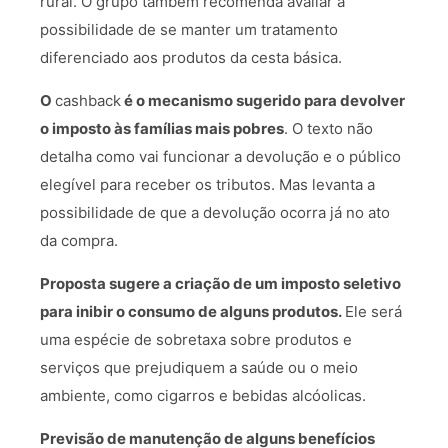
rural. O grupo também recomenda avaliar a
possibilidade de se manter um tratamento
diferenciado aos produtos da cesta básica.
O
cashback
é o mecanismo sugerido para devolver
o imposto às famílias mais pobres
. O texto não
detalha como vai funcionar a devolução e o público
elegível para receber os tributos. Mas levanta a
possibilidade de que a devolução ocorra já no ato
da compra.
Proposta sugere a criação de um imposto seletivo
para inibir o consumo de alguns produtos.
Ele será
uma espécie de sobretaxa sobre produtos e
serviços que prejudiquem a saúde ou o meio
ambiente, como cigarros e bebidas alcóolicas.
Previsão de manutenção de alguns benefícios