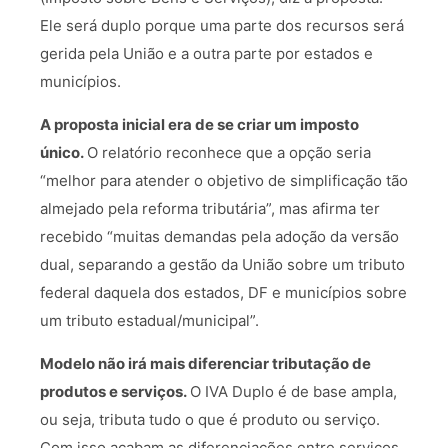
Ele será duplo porque uma parte dos recursos será
gerida pela União e a outra parte por estados e
municípios.
A proposta inicial era de se criar um imposto
único.
O relatório reconhece que a opção seria
“melhor para atender o objetivo de simplificação tão
almejado pela reforma tributária”, mas afirma ter
recebido “muitas demandas pela adoção da versão
dual, separando a gestão da União sobre um tributo
federal daquela dos estados, DF e municípios sobre
um tributo estadual/municipal”.
Modelo não irá mais diferenciar tributação de
produtos e serviços.
O IVA Duplo é de base ampla,
ou seja, tributa tudo o que é produto ou serviço.
Com isso acabam as diferenciações entre serviços