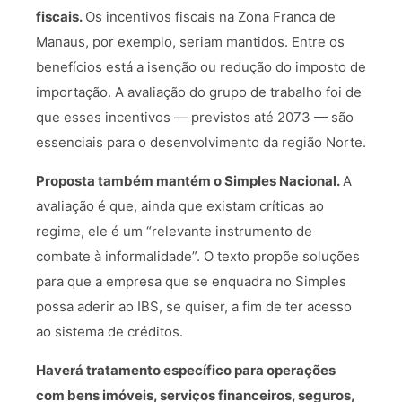
fiscais.
Os incentivos fiscais na Zona Franca de
Manaus, por exemplo, seriam mantidos. Entre os
benefícios está a isenção ou redução do imposto de
importação. A avaliação do grupo de trabalho foi de
que esses incentivos — previstos até 2073 — são
essenciais para o desenvolvimento da região Norte.
Proposta também mantém o Simples Nacional.
A
avaliação é que, ainda que existam críticas ao
regime, ele é um “relevante instrumento de
combate à informalidade”. O texto propõe soluções
para que a empresa que se enquadra no Simples
possa aderir ao IBS, se quiser, a fim de ter acesso
ao sistema de créditos.
Haverá tratamento específico para operações
com bens imóveis, serviços financeiros, seguros,