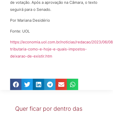
de votação. Após a aprovação na Câmara, o texto
seguirá para o Senado.
Por Mariana Desidério
Fonte: UOL
https://economia.uol.com.br/noticias/redacao/2023/06/0
tributaria-como-e-hoje-e-quais-impostos-
deixarao-de-existir.htm
Quer ficar por dentro das