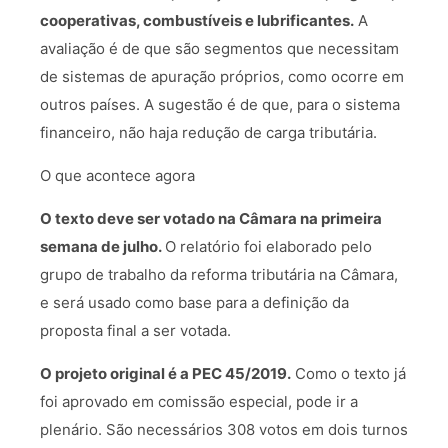
cooperativas, combustíveis e lubrificantes.
A
avaliação é de que são segmentos que necessitam
de sistemas de apuração próprios, como ocorre em
outros países. A sugestão é de que, para o sistema
financeiro, não haja redução de carga tributária.
O que acontece agora
O texto deve ser votado na Câmara na primeira
semana de julho.
O relatório foi elaborado pelo
grupo de trabalho da reforma tributária na Câmara,
e será usado como base para a definição da
proposta final a ser votada.
O projeto original é a PEC 45/2019.
Como o texto já
foi aprovado em comissão especial, pode ir a
plenário. São necessários 308 votos em dois turnos