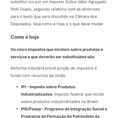
substituí-los por um Imposto Sobre Valor Agregado
(IVA) Duplo, segundo relatório com as diretrizes
para o texto que será discutido na Câmara dos
Deputados. Veja como é hoje e o que deve mudar:
Como é hoje
Os cinco impostos que incidem sobre produtos e
serviços e que deverão ser substituídos são:
Reforma tributária prevê junção de impostos e
fundo com recursos da União
IPI – Imposto sobre Produtos
Industrializados.
Imposto federal que incide
sobre produtos industrializados no Brasil.
PIS/Pasep – Programa de Integração Social e
Programa de Formação do Patrimônio do