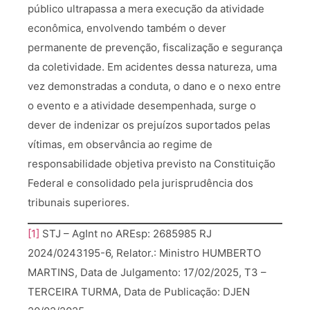
público ultrapassa a mera execução da atividade
econômica, envolvendo também o dever
permanente de prevenção, fiscalização e segurança
da coletividade. Em acidentes dessa natureza, uma
vez demonstradas a conduta, o dano e o nexo entre
o evento e a atividade desempenhada, surge o
dever de indenizar os prejuízos suportados pelas
vítimas, em observância ao regime de
responsabilidade objetiva previsto na Constituição
Federal e consolidado pela jurisprudência dos
tribunais superiores.
[1]
STJ – AgInt no AREsp: 2685985 RJ
2024/0243195-6, Relator.: Ministro HUMBERTO
MARTINS, Data de Julgamento: 17/02/2025, T3 –
TERCEIRA TURMA, Data de Publicação: DJEN