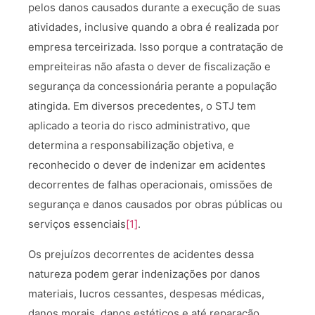
pelos danos causados durante a execução de suas
atividades, inclusive quando a obra é realizada por
empresa terceirizada. Isso porque a contratação de
empreiteiras não afasta o dever de fiscalização e
segurança da concessionária perante a população
atingida. Em diversos precedentes, o STJ tem
aplicado a teoria do risco administrativo, que
determina a responsabilização objetiva, e
reconhecido o dever de indenizar em acidentes
decorrentes de falhas operacionais, omissões de
segurança e danos causados por obras públicas ou
serviços essenciais
[1]
.
Os prejuízos decorrentes de acidentes dessa
natureza podem gerar indenizações por danos
materiais, lucros cessantes, despesas médicas,
danos morais, danos estéticos e até reparação