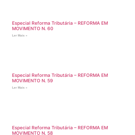
Especial Reforma Tributária – REFORMA EM
MOVIMENTO N. 60
Ler Mais »
Especial Reforma Tributária – REFORMA EM
MOVIMENTO N. 59
Ler Mais »
Especial Reforma Tributária – REFORMA EM
MOVIMENTO N. 58