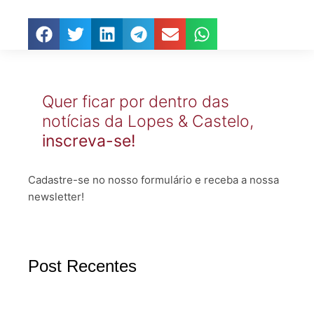
Quer ficar por dentro das
notícias da Lopes & Castelo,
inscreva-se!
Cadastre-se no nosso formulário e receba a nossa
newsletter!
Post Recentes