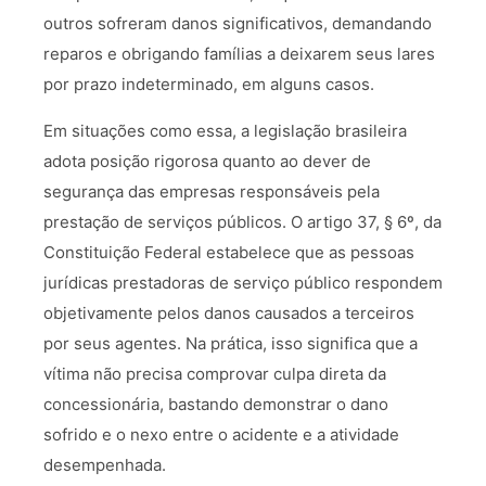
outros sofreram danos significativos, demandando
reparos e obrigando famílias a deixarem seus lares
por prazo indeterminado, em alguns casos.
Em situações como essa, a legislação brasileira
adota posição rigorosa quanto ao dever de
segurança das empresas responsáveis pela
prestação de serviços públicos. O artigo 37, § 6º, da
Constituição Federal estabelece que as pessoas
jurídicas prestadoras de serviço público respondem
objetivamente pelos danos causados a terceiros
por seus agentes. Na prática, isso significa que a
vítima não precisa comprovar culpa direta da
concessionária, bastando demonstrar o dano
sofrido e o nexo entre o acidente e a atividade
desempenhada.