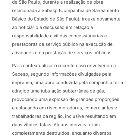
de São Paulo, durante a realização de obra
relacionada à Sabesp (Companhia de Saneamento
Básico do Estado de São Paulo), trouxe novamente
ao noticiário a discussão em relação a
responsabilidade civil das concessionárias e
prestadoras de serviço público na execução de
atividades e na prestação de serviços públicos.
Para contextualizar o recente caso envolvendo a
Sabesp, segundo informações divulgadas pela
imprensa, uma obra conduzida pela companhia teria
atingido uma tubulação subterrânea de gás,
provocando uma explosão de grandes proporções
e colocando em risco moradores, comerciantes e
trabalhadores da região, inclusive resultando em
duas vítimas fatais. Alguns imóveis foram
completamente destruídos, enquanto diversos