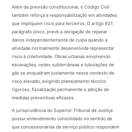
Além da previsão constitucional, o Código Civil
também reforça a responsabilização em atividades
que impliquem risco para terceiros. O artigo 927,
parágrafo único, prevê a obrigação de reparar
danos independentemente de culpa quando a
atividade normalmente desenvolvida representar
risco à coletividade. Obras urbanas envolvendo
escavações, redes subterrâneas e tubulações de
gás se enquadram justamente nesse contexto de
risco elevado, exigindo planejamento técnico
rigoroso, fiscalização permanente e adoção de
medidas preventivas eficazes.
A jurisprudência do Superior Tribunal de Justiça
possui entendimento consolidado no sentido de
que concessionárias de serviço público respondem