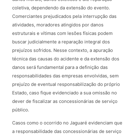
coletiva, dependendo da extensão do evento.
Comerciantes prejudicados pela interrupção das
atividades, moradores atingidos por danos
estruturais e vítimas com lesões físicas podem
buscar judicialmente a reparação integral dos
prejuízos sofridos. Nesse contexto, a apuração
técnica das causas do acidente e da extensão dos
danos será fundamental para a definição das
responsabilidades das empresas envolvidas, sem
prejuízo de eventual responsabilização do próprio
Estado, caso fique evidenciado a sua omissão no
dever de fiscalizar as concessionárias de serviço
público.
Casos como o ocorrido no Jaguaré evidenciam que
a responsabilidade das concessionárias de serviço