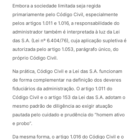
Embora a sociedade limitada seja regida
primariamente pelo Código Civil, especialmente
pelos artigos 1.011 e 1.016, a responsabilidade do
administrador também é interpretada à luz da Lei
das S.A. (Lei nº 6.404/76), cuja aplicação supletiva é
autorizada pelo artigo 1.053, parágrafo único, do
próprio Código Civil.
Na prática, Código Civil e a Lei das S.A. funcionam
de forma complementar na definição dos deveres
fiduciários da administração. O artigo 1.011 do
Código Civil e o artigo 153 da Lei das S.A. adotam o
mesmo padrão de diligência ao exigir atuação
pautada pelo cuidado e prudência do “homem ativo
e probo”.
Da mesma forma, o artigo 1.016 do Código Civil e o