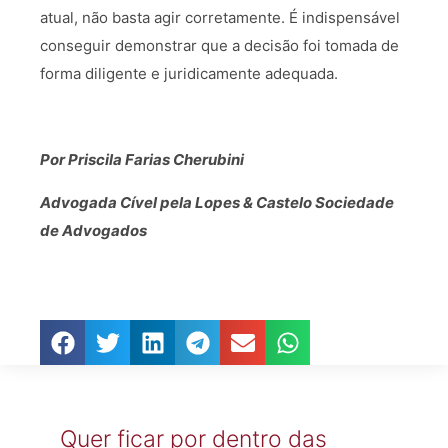
atual, não basta agir corretamente. É indispensável
conseguir demonstrar que a decisão foi tomada de
forma diligente e juridicamente adequada.
Por Priscila Farias Cherubini
Advogada Cível pela Lopes & Castelo Sociedade
de Advogados
Quer ficar por dentro das