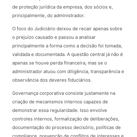
de proteção jurídica da empresa, dos sócios e,
principalmente, do administrador.
O foco do Judiciário deixou de recair apenas sobre
o prejuízo causado e passou a analisar
principalmente a forma como a decisão foi tomada,
validada e documentada. A questão central já não é
apenas se houve perda financeira, mas se o
administrador atuou com diligência, transparência e
observância dos deveres fiduciários.
Governança corporativa consiste justamente na
criação de mecanismos internos capazes de
demonstrar essa regularidade. Isso envolve
controles internos, formalização de deliberações,
documentação do processo decisório, políticas de
compliance, prevenção de conflitos de interesses e