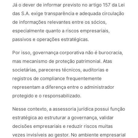
Já o dever de informar previsto no artigo 157 da Lei
das S.A. exige transparência e adequada circulação
de informações relevantes entre os sócios,
especialmente quanto a riscos empresariais,
passivos e operações estratégicas.
Por isso, governança corporativa não é burocracia,
mas mecanismo de proteção patrimonial. Atas
societárias, pareceres técnicos, auditorias e
registros de compliance frequentemente
representam a diferença entre o administrador
protegido e o responsabilizado.
Nesse contexto, a assessoria jurídica possui função
estratégica ao estruturar a governança, validar
decisões empresariais e reduzir riscos muitas
vezes invisíveis ao gestor. No ambiente empresarial