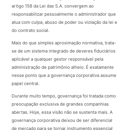
artigo 158 da Lei das S.A. convergem ao
responsabilizar pessoalmente o administrador que
atua com culpa, abuso de poder ou violação da lei e
do contrato social.
Mais do que simples aproximação normativa, trata-
se de um sistema integrado de deveres fiduciários
aplicável a qualquer gestor responsável pela
administração de patrimônio alheio. É exatamente
nesse ponto que a governança corporativa assume
papel central.
Durante muito tempo, governança foi tratada como
preocupação exclusiva de grandes companhias
abertas. Hoje, essa visão não se sustenta mais. A
governança corporativa deixou de ser diferencial
de mercado para se tornar instrumento essencial