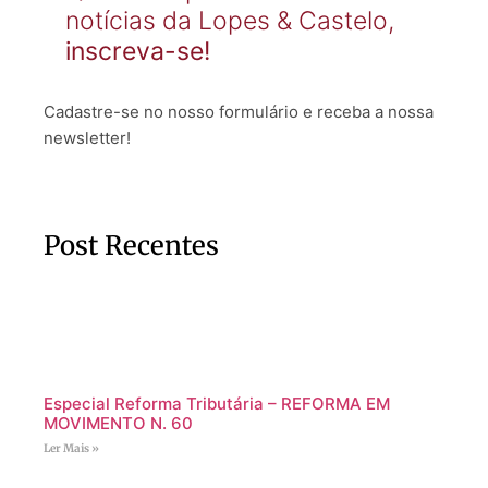
notícias da Lopes & Castelo,
inscreva-se!
Cadastre-se no nosso formulário e receba a nossa
newsletter!
Post Recentes
Especial Reforma Tributária – REFORMA EM
MOVIMENTO N. 60
Ler Mais »