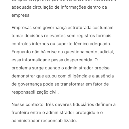
adequada circulação de informações dentro da
empresa.
Empresas sem governança estruturada costumam
tomar decisões relevantes sem registros formais,
controles internos ou suporte técnico adequado.
Enquanto não há crise ou questionamento judicial,
essa informalidade passa despercebida. O
problema surge quando o administrador precisa
demonstrar que atuou com diligência e a ausência
de governança pode se transformar em fator de
responsabilização civil.
Nesse contexto, três deveres fiduciários definem a
fronteira entre o administrador protegido e o
administrador responsabilizado.