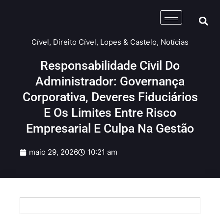
Cível
,
Direito Cível
,
Lopes & Castelo
,
Notícias
Responsabilidade Civil Do
Administrador: Governança
Corporativa, Deveres Fiduciários
E Os Limites Entre Risco
Empresarial E Culpa Na Gestão
maio 29, 2026
10:21 am