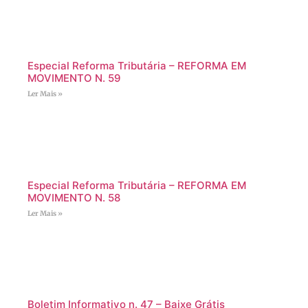
Especial Reforma Tributária – REFORMA EM
MOVIMENTO N. 59
Ler Mais »
Especial Reforma Tributária – REFORMA EM
MOVIMENTO N. 58
Ler Mais »
Boletim Informativo n. 47 – Baixe Grátis