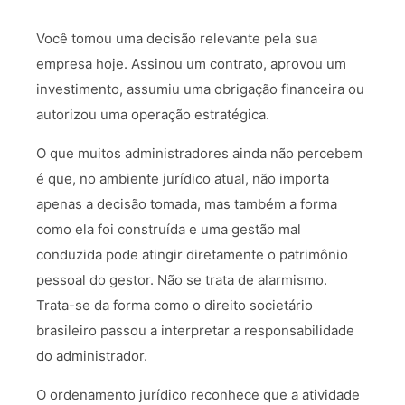
Você tomou uma decisão relevante pela sua
empresa hoje. Assinou um contrato, aprovou um
investimento, assumiu uma obrigação financeira ou
autorizou uma operação estratégica.
O que muitos administradores ainda não percebem
é que, no ambiente jurídico atual, não importa
apenas a decisão tomada, mas também a forma
como ela foi construída e uma gestão mal
conduzida pode atingir diretamente o patrimônio
pessoal do gestor. Não se trata de alarmismo.
Trata-se da forma como o direito societário
brasileiro passou a interpretar a responsabilidade
do administrador.
O ordenamento jurídico reconhece que a atividade