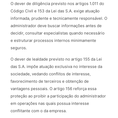
O dever de diligência previsto nos artigos 1.011 do
Código Civil e 153 da Lei das S.A. exige atuação
informada, prudente e tecnicamente responsável. O
administrador deve buscar informações antes de
decidir, consultar especialistas quando necessário
e estruturar processos internos minimamente
seguros.
O dever de lealdade previsto no artigo 155 da Lei
das S.A. impõe atuação exclusiva no interesse da
sociedade, vedando conflitos de interesse,
favorecimento de terceiros e obtenção de
vantagens pessoais. O artigo 156 reforça essa
proteção ao proibir a participação do administrador
em operações nas quais possua interesse
conflitante com o da empresa.