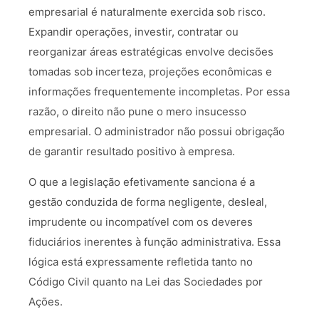
empresarial é naturalmente exercida sob risco.
Expandir operações, investir, contratar ou
reorganizar áreas estratégicas envolve decisões
tomadas sob incerteza, projeções econômicas e
informações frequentemente incompletas. Por essa
razão, o direito não pune o mero insucesso
empresarial. O administrador não possui obrigação
de garantir resultado positivo à empresa.
O que a legislação efetivamente sanciona é a
gestão conduzida de forma negligente, desleal,
imprudente ou incompatível com os deveres
fiduciários inerentes à função administrativa. Essa
lógica está expressamente refletida tanto no
Código Civil quanto na Lei das Sociedades por
Ações.