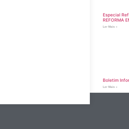
Especial Ref
REFORMA E
Ler Mais »
Boletim Info
Ler Mais »