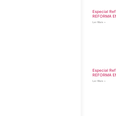
Especial Ref
REFORMA E
Ler Mais »
Especial Ref
REFORMA E
Ler Mais »