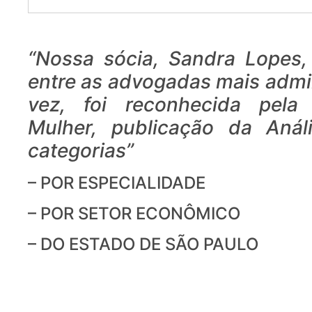
“Nossa sócia, Sandra Lopes,
entre as advogadas mais admi
vez, foi reconhecida pela
Mulher, publicação da Análi
categorias”
– POR ESPECIALIDADE
– POR SETOR ECONÔMICO
– DO ESTADO DE SÃO PAULO