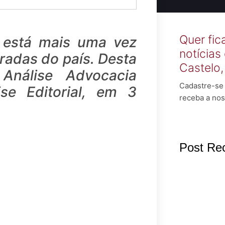
Quer fic
 está mais uma vez
notícias
radas do país. Desta
Castelo
 Análise Advocacia
Cadastre-se 
se Editorial, em 3
receba a nos
Post Re