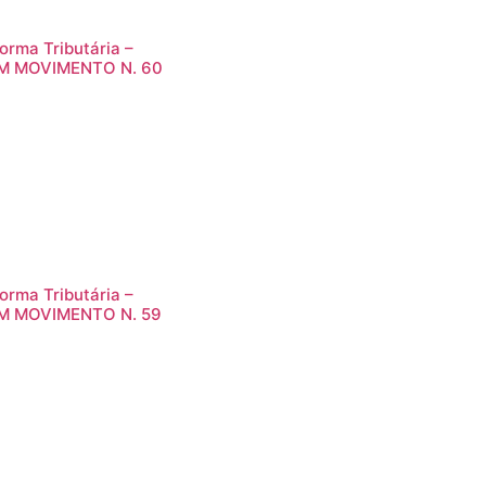
orma Tributária –
M MOVIMENTO N. 60
orma Tributária –
M MOVIMENTO N. 59