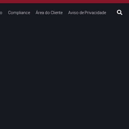
to
Compliance
Área do Cliente
Aviso de Privacidade