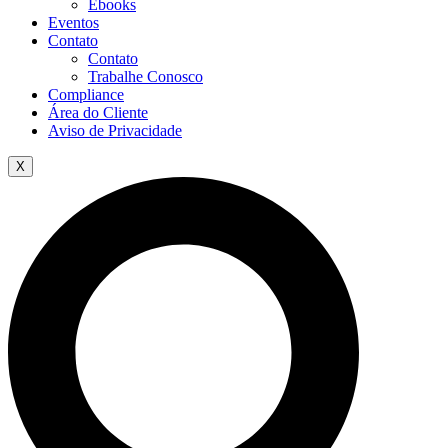
Ebooks
Eventos
Contato
Contato
Trabalhe Conosco
Compliance
Área do Cliente
Aviso de Privacidade
X