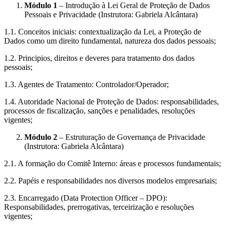
Módulo 1
– Introdução à Lei Geral de Proteção de Dados
Pessoais e Privacidade (Instrutora: Gabriela Alcântara)
1.1. Conceitos iniciais: contextualização da Lei, a Proteção de
Dados como um direito fundamental, natureza dos dados pessoais;
1.2. Principios, direitos e deveres para tratamento dos dados
pessoais;
1.3. Agentes de Tratamento: Controlador/Operador;
1.4. Autoridade Nacional de Proteção de Dados: responsabilidades,
processos de fiscalização, sanções e penalidades, resoluções
vigentes;
Módulo 2
– Estruturação de Governança de Privacidade
(Instrutora: Gabriela Alcântara)
2.1. A formação do Comitê Interno: áreas e processos fundamentais;
2.2. Papéis e responsabilidades nos diversos modelos empresariais;
2.3. Encarregado (Data Protection Officer – DPO):
Responsabilidades, prerrogativas, terceirização e resoluções
vigentes;