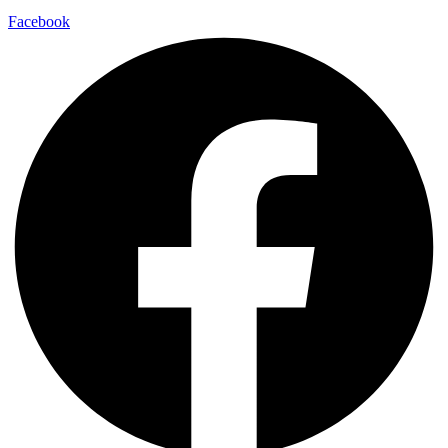
Facebook