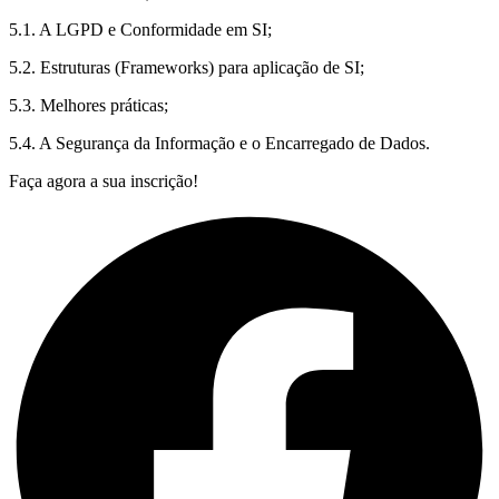
5.1. A LGPD e Conformidade em SI;
5.2. Estruturas (Frameworks) para aplicação de SI;
5.3. Melhores práticas;
5.4. A Segurança da Informação e o Encarregado de Dados.
Faça agora a sua inscrição!