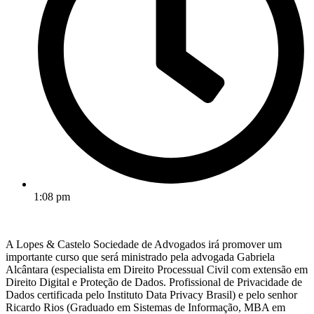
1:08 pm
A Lopes & Castelo Sociedade de Advogados irá promover um
importante curso que será ministrado pela advogada Gabriela
Alcântara (especialista em Direito Processual Civil com extensão em
Direito Digital e Proteção de Dados. Profissional de Privacidade de
Dados certificada pelo Instituto Data Privacy Brasil) e pelo senhor
Ricardo Rios (Graduado em Sistemas de Informação, MBA em