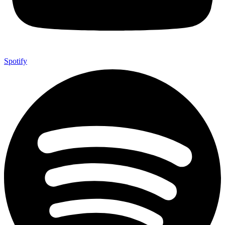
Spotify