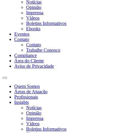
Notícias
Opinião
Imprensa
Vídeos
Boletins Informativos
Ebooks
Eventos
Contato
Contato
Trabalhe Conosco
Compliance
Área do Cliente
Aviso de Privacidade
Quem Somos
Áreas de Atuação
Profissionais
Insights
Notícias
Opinião
Imprensa
Vídeos
Boletins Informativos