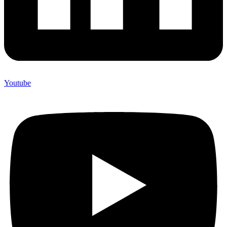
Youtube