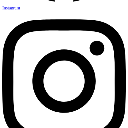
Instagram