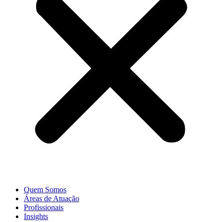
Quem Somos
Áreas de Atuação
Profissionais
Insights