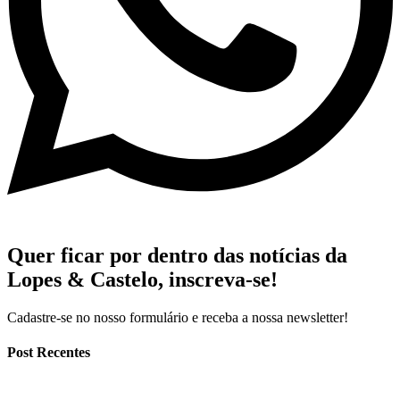
Quer ficar por dentro das notícias da
Lopes & Castelo,
inscreva-se!
Cadastre-se no nosso formulário e receba a nossa newsletter!
Post Recentes