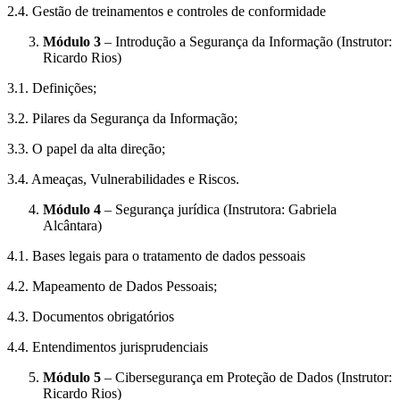
2.4. Gestão de treinamentos e controles de conformidade
Módulo 3
– Introdução a Segurança da Informação (Instrutor:
Ricardo Rios)
3.1. Definições;
3.2. Pilares da Segurança da Informação;
3.3. O papel da alta direção;
3.4. Ameaças, Vulnerabilidades e Riscos.
Módulo 4
– Segurança jurídica (Instrutora: Gabriela
Alcântara)
4.1. Bases legais para o tratamento de dados pessoais
4.2. Mapeamento de Dados Pessoais;
4.3. Documentos obrigatórios
4.4. Entendimentos jurisprudenciais
Módulo 5
– Cibersegurança em Proteção de Dados (Instrutor:
Ricardo Rios)