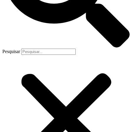
Pesquisar