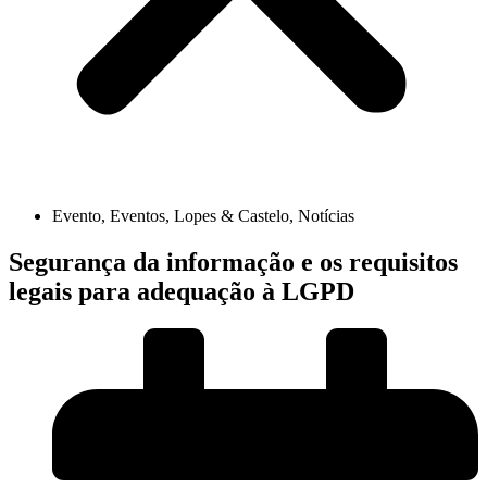
Evento
,
Eventos
,
Lopes & Castelo
,
Notícias
Segurança da informação e os requisitos
legais para adequação à LGPD