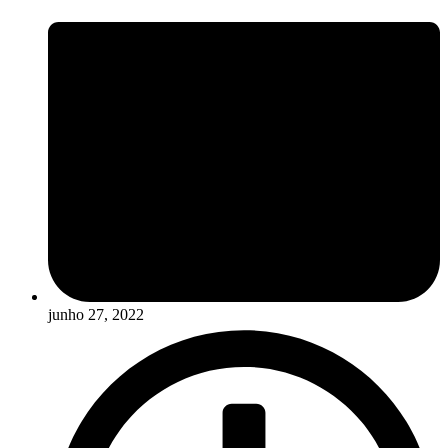
junho 27, 2022