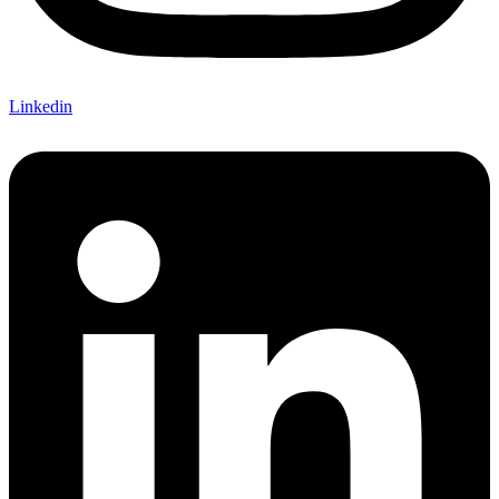
Linkedin