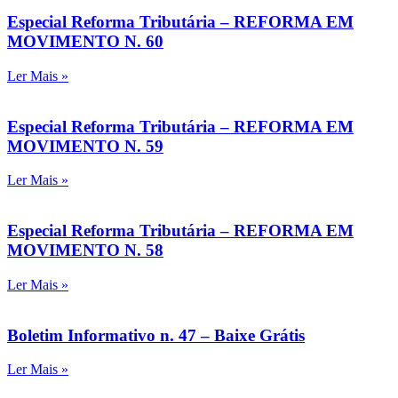
Especial Reforma Tributária – REFORMA EM
MOVIMENTO N. 60
Ler Mais »
Especial Reforma Tributária – REFORMA EM
MOVIMENTO N. 59
Ler Mais »
Especial Reforma Tributária – REFORMA EM
MOVIMENTO N. 58
Ler Mais »
Boletim Informativo n. 47 – Baixe Grátis
Ler Mais »