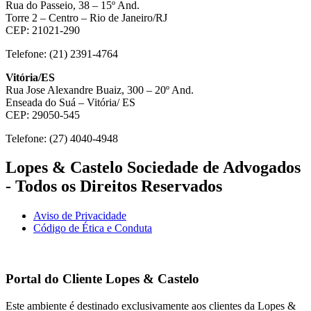
Rua do Passeio, 38 – 15º And.
Torre 2 – Centro – Rio de Janeiro/RJ
CEP: 21021-290
Telefone: (21) 2391-4764
Vitória/ES
Rua Jose Alexandre Buaiz, 300 – 20º And.
Enseada do Suá – Vitória/ ES
CEP: 29050-545
Telefone: (27) 4040-4948
Lopes & Castelo Sociedade de Advogados
- Todos os Direitos Reservados
Aviso de Privacidade
Código de Ética e Conduta
Portal do Cliente
Lopes & Castelo
Este ambiente é destinado exclusivamente aos clientes da Lopes &