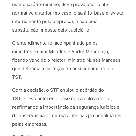
usar o salário-mínimo, deve prevalecer o ato
normativo anterior (no caso, o salário-base previsto
internamente pela empresa), e não uma
substituição imposta pelo Judiciário.
O entendimento foi acompanhado pelos
ministros Gilmar Mendes e André Mendonça,
ficando vencido o relator, ministro Nunes Marques,
que defendia a correção do posicionamento do
TST.
Com a decisão, o STF anulou o acórdão do
TST e restabeleceu a base de cálculo anterior,
reafirmando a importância da segurança jurídica e
da observância às normas internas já consolidadas
pelas empresas.