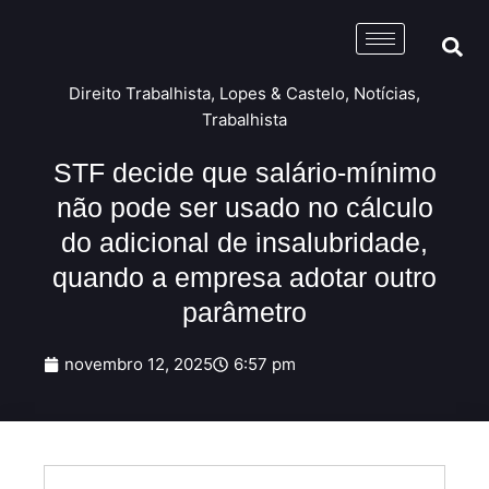
Direito Trabalhista
,
Lopes & Castelo
,
Notícias
,
Trabalhista
STF decide que salário-mínimo
não pode ser usado no cálculo
do adicional de insalubridade,
quando a empresa adotar outro
parâmetro
novembro 12, 2025
6:57 pm