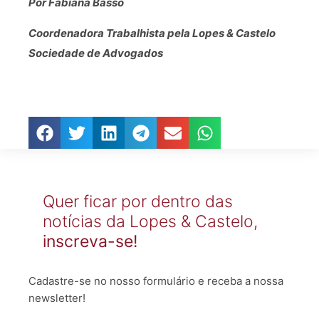
Por Fabiana Basso
Coordenadora Trabalhista pela Lopes & Castelo
Sociedade de Advogados
Quer ficar por dentro das
notícias da Lopes & Castelo,
inscreva-se!
Cadastre-se no nosso formulário e receba a nossa
newsletter!