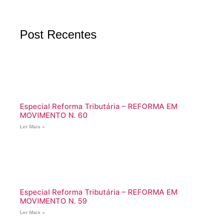
Post Recentes
Especial Reforma Tributária – REFORMA EM
MOVIMENTO N. 60
Ler Mais »
Especial Reforma Tributária – REFORMA EM
MOVIMENTO N. 59
Ler Mais »