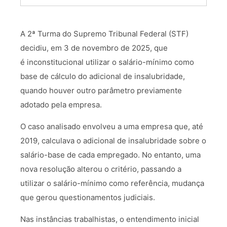
A 2ª Turma do Supremo Tribunal Federal (STF)
decidiu, em 3 de novembro de 2025, que
é inconstitucional utilizar o salário-mínimo como
base de cálculo do adicional de insalubridade,
quando houver outro parâmetro previamente
adotado pela empresa.
O caso analisado envolveu a uma empresa que, até
2019, calculava o adicional de insalubridade sobre o
salário-base de cada empregado. No entanto, uma
nova resolução alterou o critério, passando a
utilizar o salário-mínimo como referência, mudança
que gerou questionamentos judiciais.
Nas instâncias trabalhistas, o entendimento inicial