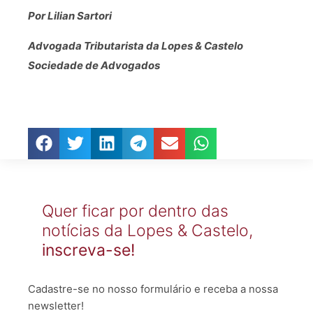
Por Lilian Sartori
Advogada Tributarista da Lopes & Castelo
Sociedade de Advogados
Quer ficar por dentro das
notícias da Lopes & Castelo,
inscreva-se!
Cadastre-se no nosso formulário e receba a nossa
newsletter!