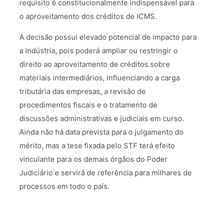
requisito é constitucionalmente indispensável para
o aproveitamento dos créditos de ICMS.
A decisão possui elevado potencial de impacto para
a indústria, pois poderá ampliar ou restringir o
direito ao aproveitamento de créditos sobre
materiais intermediários, influenciando a carga
tributária das empresas, a revisão de
procedimentos fiscais e o tratamento de
discussões administrativas e judiciais em curso.
Ainda não há data prevista para o julgamento do
mérito, mas a tese fixada pelo STF terá efeito
vinculante para os demais órgãos do Poder
Judiciário e servirá de referência para milhares de
processos em todo o país.