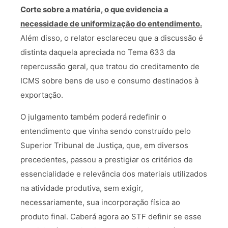
Corte sobre a matéria, o que evidencia a
necessidade de uniformização do entendimento.
Além disso, o relator esclareceu que a discussão é
distinta daquela apreciada no Tema 633 da
repercussão geral, que tratou do creditamento de
ICMS sobre bens de uso e consumo destinados à
exportação.
O julgamento também poderá redefinir o
entendimento que vinha sendo construído pelo
Superior Tribunal de Justiça, que, em diversos
precedentes, passou a prestigiar os critérios de
essencialidade e relevância dos materiais utilizados
na atividade produtiva, sem exigir,
necessariamente, sua incorporação física ao
produto final. Caberá agora ao STF definir se esse