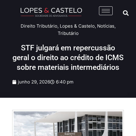
Direito Tributário
,
Lopes & Castelo
,
Notícias
,
Tributário
STF julgará em repercussão
geral o direito ao crédito de ICMS
sobre materiais intermediários
junho 29, 2026
6:40 pm