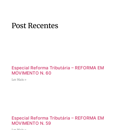
Post Recentes
Especial Reforma Tributária – REFORMA EM
MOVIMENTO N. 60
Ler Mais »
Especial Reforma Tributária – REFORMA EM
MOVIMENTO N. 59
Ler Mais »