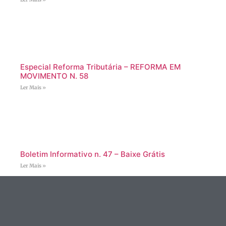
Especial Reforma Tributária – REFORMA EM
MOVIMENTO N. 58
Ler Mais »
Boletim Informativo n. 47 – Baixe Grátis
Ler Mais »