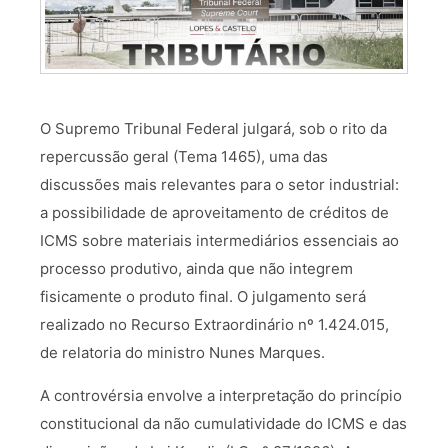
O Supremo Tribunal Federal julgará, sob o rito da
repercussão geral (Tema 1465), uma das
discussões mais relevantes para o setor industrial:
a possibilidade de aproveitamento de créditos de
ICMS sobre materiais intermediários essenciais ao
processo produtivo, ainda que não integrem
fisicamente o produto final. O julgamento será
realizado no Recurso Extraordinário nº 1.424.015,
de relatoria do ministro Nunes Marques.
A controvérsia envolve a interpretação do princípio
constitucional da não cumulatividade do ICMS e das