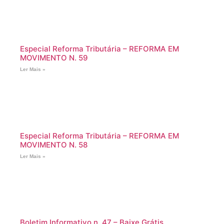
Especial Reforma Tributária – REFORMA EM
MOVIMENTO N. 59
Ler Mais »
Especial Reforma Tributária – REFORMA EM
MOVIMENTO N. 58
Ler Mais »
Boletim Informativo n. 47 – Baixe Grátis