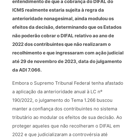
entendimento de que a cobrança do DIFAL do
ICMS realmente estaria sujeita à regra da
anterioridade nonagesimal, ainda modulou os
efeitos da decisão, determinando que os Estados
não poderão cobrar o DIFAL relativo ao ano de
2022 dos contribuintes que não realizaram o
recolhimento e que ingressaram com ação judicial
até 29 de novembro de 2023, data do julgamento
da ADI 7.066.
Embora o Supremo Tribunal Federal tenha afastado
a aplicação da anterioridade anual à LC nº
190/2022, o julgamento do Tema 1.266 buscou
manter a confiança dos contribuintes no sistema
tributário ao modular os efeitos de sua decisão. Ao
proteger aqueles que não recolheram o DIFAL em
2022 e que judicializaram a controvérsia até