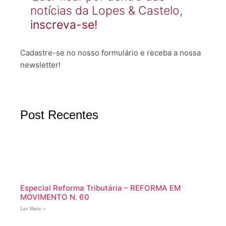
notícias da Lopes & Castelo,
inscreva-se!
Cadastre-se no nosso formulário e receba a nossa
newsletter!
Post Recentes
Especial Reforma Tributária – REFORMA EM
MOVIMENTO N. 60
Ler Mais »