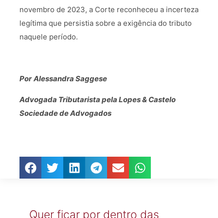
novembro de 2023, a Corte reconheceu a incerteza
legítima que persistia sobre a exigência do tributo
naquele período.
Por
Alessandra Saggese
Advogada Tributarista pela Lopes & Castelo
Sociedade de Advogados
Quer ficar por dentro das