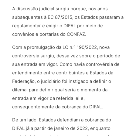
A discussão judicial surgiu porque, nos anos
subsequentes à EC 87/2015, os Estados passaram a
regulamentar e exigir o DIFAL por meio de
convênios e portarias do CONFAZ.
Com a promulgação da LC n.º 190/2022, nova
controvérsia surgiu, dessa vez sobre o período de
sua entrada em vigor. Como havia controvérsia de
entendimento entre contribuintes e Estados da
Federação, o judiciário foi instigado a definir o
dilema, para definir qual seria o momento da
entrada em vigor da referida lei e,
consequentemente da cobrança do DIFAL.
De um lado, Estados defendiam a cobrança do
DIFAL já a partir de janeiro de 2022, enquanto