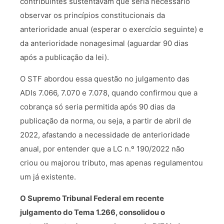
contribuintes sustentavam que seria necessário
observar os princípios constitucionais da
anterioridade anual (esperar o exercício seguinte) e
da anterioridade nonagesimal (aguardar 90 dias
após a publicação da lei).
O STF abordou essa questão no julgamento das
ADIs 7.066, 7.070 e 7.078, quando confirmou que a
cobrança só seria permitida após 90 dias da
publicação da norma, ou seja, a partir de abril de
2022, afastando a necessidade de anterioridade
anual, por entender que a LC n.º 190/2022 não
criou ou majorou tributo, mas apenas regulamentou
um já existente.
O Supremo Tribunal Federal em recente
julgamento do Tema 1.266, consolidou o