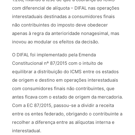
com diferencial de alíquota – DIFAL nas operações
interestaduais destinadas a consumidores finais
não contribuintes do imposto deve obedecer
apenas à regra da anterioridade nonagesimal, mas
inovou ao modular os efeitos da decisão.
O DIFAL foi implementado pela Emenda
Constitucional nº 87/2015 com o intuito de
equilibrar a distribuição do ICMS entre os estados
de origem e destino em operações interestaduais
com consumidores finais não contribuintes, que
antes ficava com o estado de origem da mercadoria.
Com a EC 87/2015, passou-se a dividir a receita
entre os entes federado, obrigando o contribuinte a
recolher a diferença entre as alíquotas interna e
interestadual.