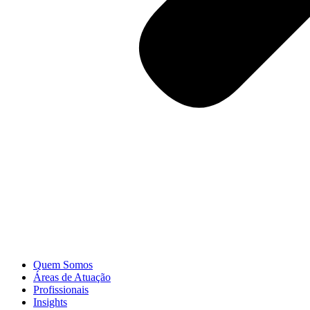
Quem Somos
Áreas de Atuação
Profissionais
Insights