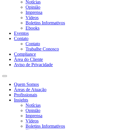
Notícias
Opinião
Imprensa
Vídeos
Boletins Informativos
Ebooks
Eventos
Contato
Contato
Trabalhe Conosco
Compliance
Área do Cliente
Aviso de Privacidade
Quem Somos
Áreas de Atuação
Profissionais
Insights
Notícias
Opinião
Imprensa
Vídeos
Boletins Informativos