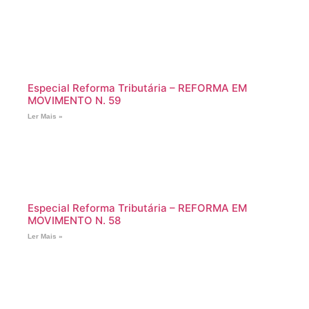
Especial Reforma Tributária – REFORMA EM
MOVIMENTO N. 59
Ler Mais »
Especial Reforma Tributária – REFORMA EM
MOVIMENTO N. 58
Ler Mais »