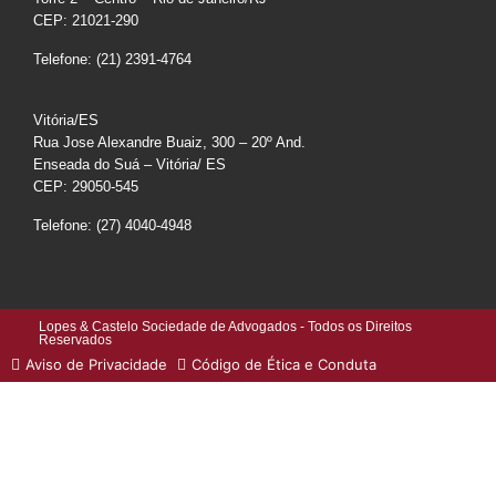
CEP: 21021-290
Telefone: (21) 2391-4764
Vitória/ES
Rua Jose Alexandre Buaiz, 300 – 20º And.
Enseada do Suá – Vitória/ ES
CEP: 29050-545
Telefone: (27) 4040-4948
Lopes & Castelo Sociedade de Advogados - Todos os Direitos
Reservados
Aviso de Privacidade
Código de Ética e Conduta