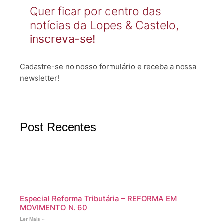
Quer ficar por dentro das
notícias da Lopes & Castelo,
inscreva-se!
Cadastre-se no nosso formulário e receba a nossa
newsletter!
Post Recentes
Especial Reforma Tributária – REFORMA EM
MOVIMENTO N. 60
Ler Mais »