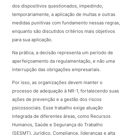
dos dispositivos questionados, impedindo,
temporariamente, a aplicação de multas e outras
medidas punitivas com fundamento nessas regras,
enquanto são discutidos critérios mais objetivos
para sua aplicação.
Na prática, a decisão representa um período de
aperfeiçoamento da regulamentação, e não uma
interrupção das obrigações empresariais.
Por isso, as organizações devem manter o
processo de adequação à NR-1, fortalecendo suas
ações de prevenção e a gestão dos riscos
psicossociais. Esse trabalho exige atuação
integrada de diferentes áreas, como Recursos
Humanos, Saúde e Segurança do Trabalho
(SESMT), Jurídico, Compliance, lideranças e alta