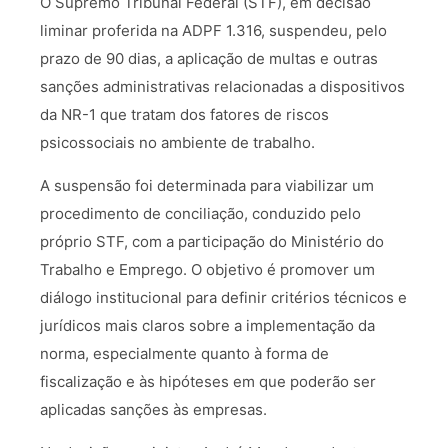
O Supremo Tribunal Federal (STF), em decisão
liminar proferida na ADPF 1.316, suspendeu, pelo
prazo de 90 dias, a aplicação de multas e outras
sanções administrativas relacionadas a dispositivos
da NR-1 que tratam dos fatores de riscos
psicossociais no ambiente de trabalho.
A suspensão foi determinada para viabilizar um
procedimento de conciliação, conduzido pelo
próprio STF, com a participação do Ministério do
Trabalho e Emprego. O objetivo é promover um
diálogo institucional para definir critérios técnicos e
jurídicos mais claros sobre a implementação da
norma, especialmente quanto à forma de
fiscalização e às hipóteses em que poderão ser
aplicadas sanções às empresas.