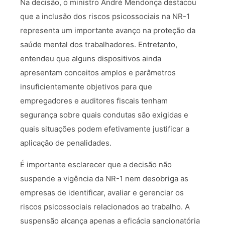
Na decisão, o ministro André Mendonça destacou
que a inclusão dos riscos psicossociais na NR-1
representa um importante avanço na proteção da
saúde mental dos trabalhadores. Entretanto,
entendeu que alguns dispositivos ainda
apresentam conceitos amplos e parâmetros
insuficientemente objetivos para que
empregadores e auditores fiscais tenham
segurança sobre quais condutas são exigidas e
quais situações podem efetivamente justificar a
aplicação de penalidades.
É importante esclarecer que a decisão não
suspende a vigência da NR-1 nem desobriga as
empresas de identificar, avaliar e gerenciar os
riscos psicossociais relacionados ao trabalho. A
suspensão alcança apenas a eficácia sancionatória