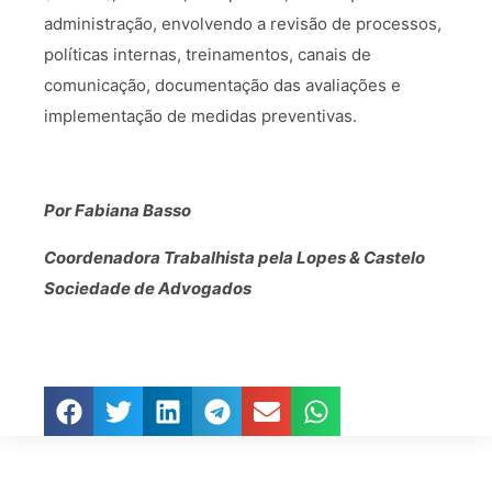
administração, envolvendo a revisão de processos,
políticas internas, treinamentos, canais de
comunicação, documentação das avaliações e
implementação de medidas preventivas.
Por Fabiana Basso
Coordenadora Trabalhista pela Lopes & Castelo
Sociedade de Advogados