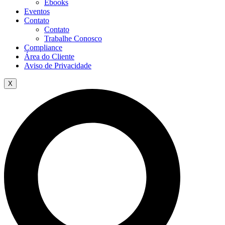
Ebooks
Eventos
Contato
Contato
Trabalhe Conosco
Compliance
Área do Cliente
Aviso de Privacidade
X