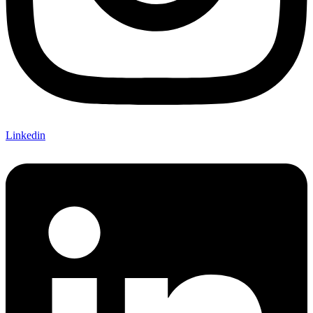
Linkedin