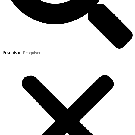
Pesquisar