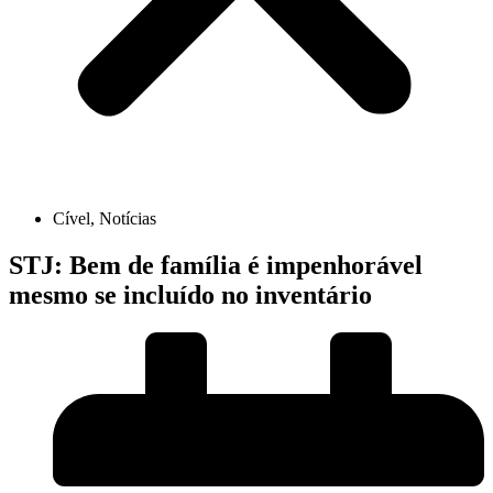
Cível
,
Notícias
STJ: Bem de família é impenhorável
mesmo se incluído no inventário