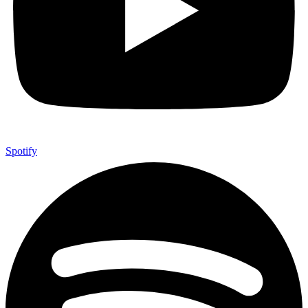
Spotify