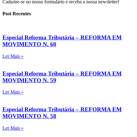
Cadastre-se no nosso formulário e receba a nossa newsletter!
Post Recentes
Especial Reforma Tributária – REFORMA EM
MOVIMENTO N. 60
Ler Mais »
Especial Reforma Tributária – REFORMA EM
MOVIMENTO N. 59
Ler Mais »
Especial Reforma Tributária – REFORMA EM
MOVIMENTO N. 58
Ler Mais »