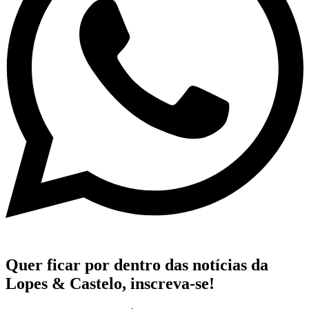
Quer ficar por dentro das notícias da
Lopes & Castelo,
inscreva-se!