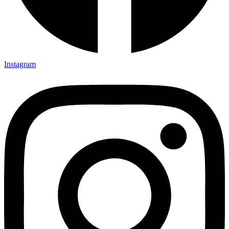
Instagram