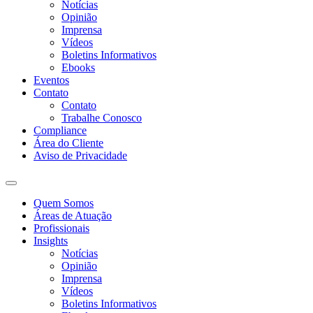
Notícias
Opinião
Imprensa
Vídeos
Boletins Informativos
Ebooks
Eventos
Contato
Contato
Trabalhe Conosco
Compliance
Área do Cliente
Aviso de Privacidade
Quem Somos
Áreas de Atuação
Profissionais
Insights
Notícias
Opinião
Imprensa
Vídeos
Boletins Informativos