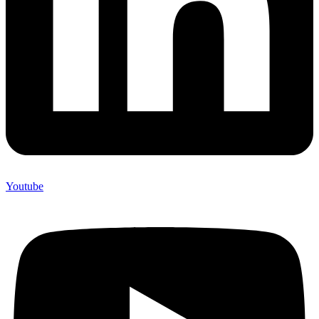
Youtube