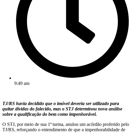
9:49 am
TJ/RS havia decidido que o imóvel deveria ser utilizado para
quitar dívidas do falecido, mas o STJ determinou nova análise
sobre a qualificação do bem como impenhorável.
O STJ, por meio de sua 1ª turma, anulou um acórdão proferido pelo
TJ/RS, reforçando o entendimento de que a impenhorabilidade de