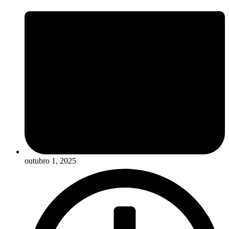
outubro 1, 2025