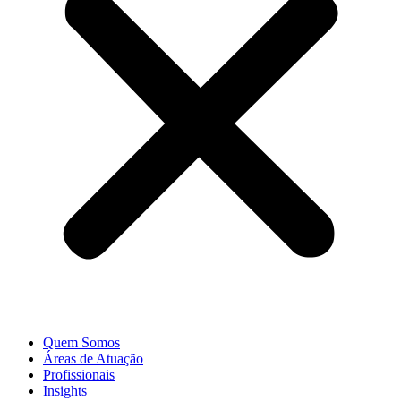
Quem Somos
Áreas de Atuação
Profissionais
Insights