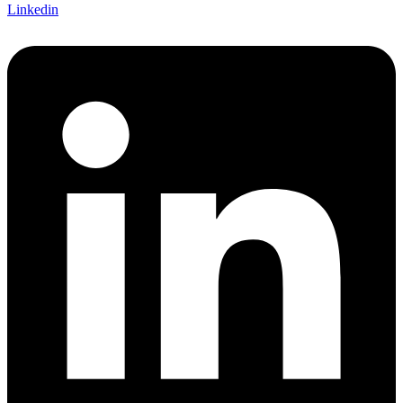
Linkedin