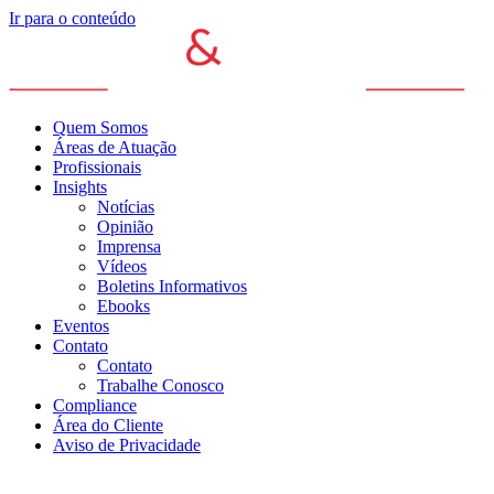
Ir para o conteúdo
Quem Somos
Áreas de Atuação
Profissionais
Insights
Notícias
Opinião
Imprensa
Vídeos
Boletins Informativos
Ebooks
Eventos
Contato
Contato
Trabalhe Conosco
Compliance
Área do Cliente
Aviso de Privacidade