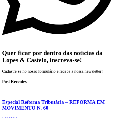
Quer ficar por dentro das notícias da
Lopes & Castelo,
inscreva-se!
Cadastre-se no nosso formulário e receba a nossa newsletter!
Post Recentes
Especial Reforma Tributária – REFORMA EM
MOVIMENTO N. 60