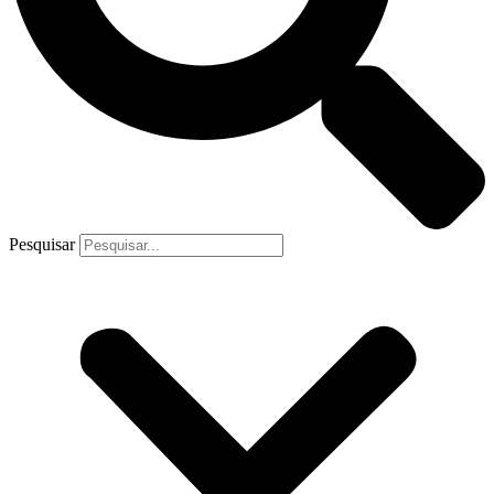
Pesquisar