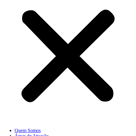
Quem Somos
Áreas de Atuação