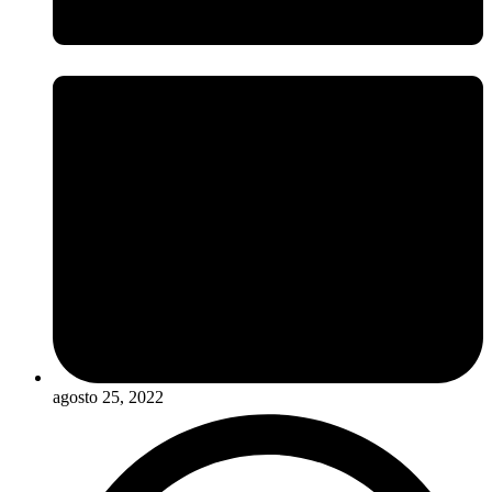
agosto 25, 2022