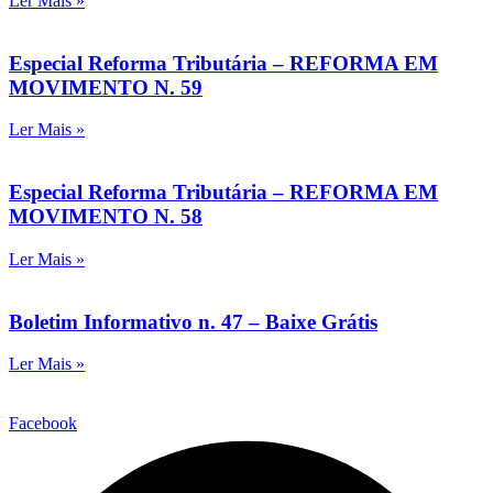
Ler Mais »
Especial Reforma Tributária – REFORMA EM
MOVIMENTO N. 59
Ler Mais »
Especial Reforma Tributária – REFORMA EM
MOVIMENTO N. 58
Ler Mais »
Boletim Informativo n. 47 – Baixe Grátis
Ler Mais »
Facebook