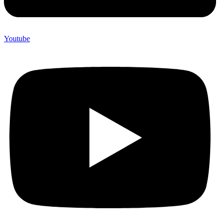
Youtube