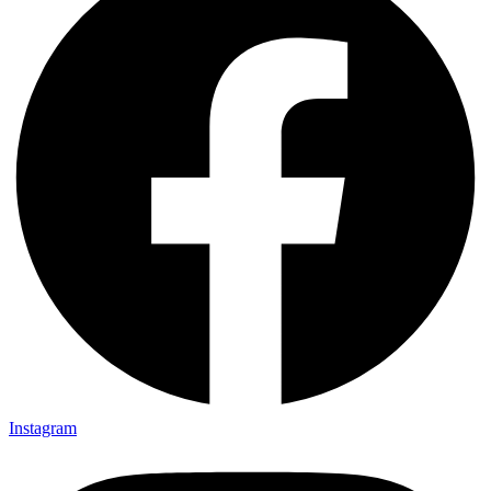
Instagram