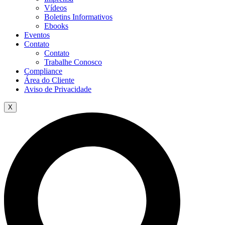
Vídeos
Boletins Informativos
Ebooks
Eventos
Contato
Contato
Trabalhe Conosco
Compliance
Área do Cliente
Aviso de Privacidade
X