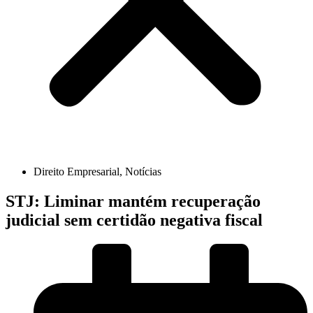
Direito Empresarial
,
Notícias
STJ: Liminar mantém recuperação
judicial sem certidão negativa fiscal