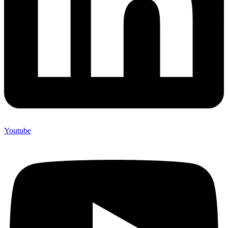
Youtube