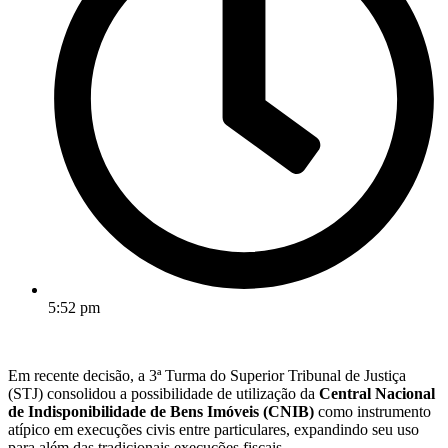
5:52 pm
Em recente decisão, a 3ª Turma do Superior Tribunal de Justiça
(STJ) consolidou a possibilidade de utilização da
Central Nacional
de Indisponibilidade de Bens Imóveis (CNIB)
como instrumento
atípico em execuções civis entre particulares, expandindo seu uso
para além das tradicionais execuções fiscais.