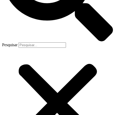
Pesquisar