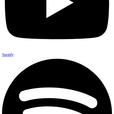
Spotify