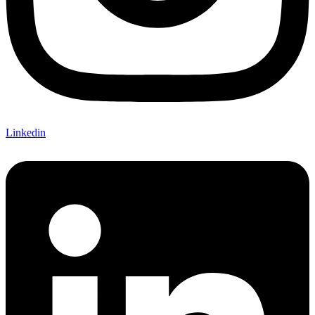
Linkedin