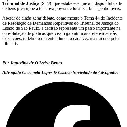
Tribunal de Justiça
(
STJ)
, que estabelece que a indisponibilidade
de bens pressupõe a tentativa prévia de localizar bens penhoráveis.
Apesar de ainda gerar debate, como mostra o Tema 44 do Incidente
de Resolução de Demandas Repetitivas do Tribunal de Justiça do
Estado de São Paulo, a decisão representa um passo importante na
consolidação de práticas que visam garantir maior efetividade às
execuções, refletindo um entendimento cada vez mais aceito pelos
tribunais.
Por Jaqueline de Oliveira Bento
Advogada Cível pela Lopes & Castelo Sociedade de Advogados