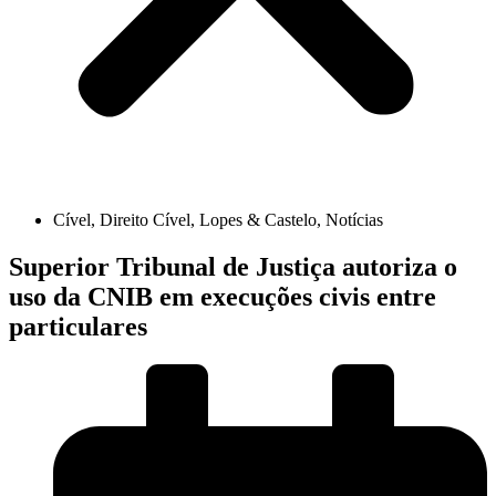
Cível
,
Direito Cível
,
Lopes & Castelo
,
Notícias
Superior Tribunal de Justiça autoriza o
uso da CNIB em execuções civis entre
particulares