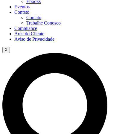
Ebooks
Eventos
Contato
Contato
Trabalhe Conosco
Compliance
Área do Cliente
Aviso de Privacidade
X