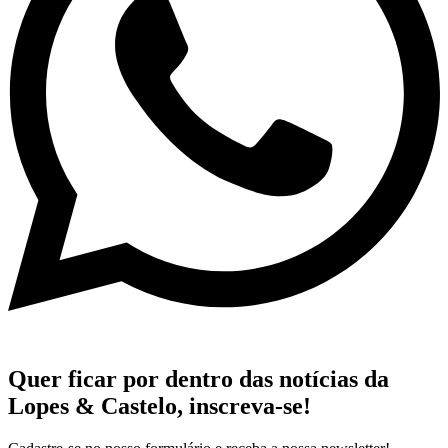
Quer ficar por dentro das notícias da
Lopes & Castelo,
inscreva-se!