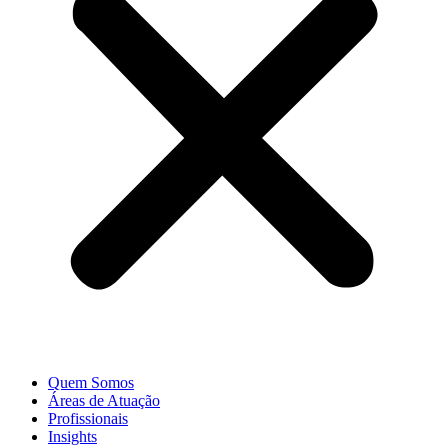
Quem Somos
Áreas de Atuação
Profissionais
Insights