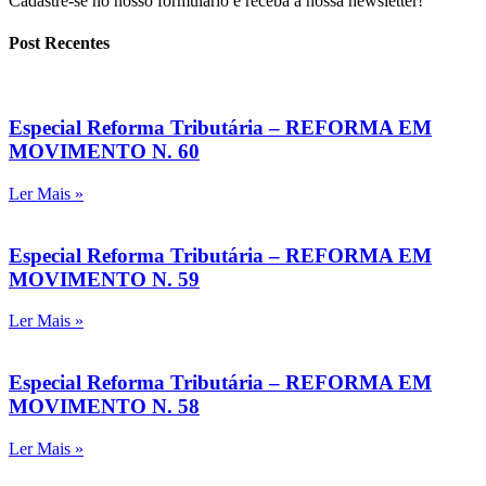
Cadastre-se no nosso formulário e receba a nossa newsletter!
Post Recentes
Especial Reforma Tributária – REFORMA EM
MOVIMENTO N. 60
Ler Mais »
Especial Reforma Tributária – REFORMA EM
MOVIMENTO N. 59
Ler Mais »
Especial Reforma Tributária – REFORMA EM
MOVIMENTO N. 58
Ler Mais »