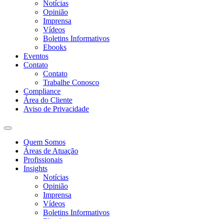
Notícias
Opinião
Imprensa
Vídeos
Boletins Informativos
Ebooks
Eventos
Contato
Contato
Trabalhe Conosco
Compliance
Área do Cliente
Aviso de Privacidade
Quem Somos
Áreas de Atuação
Profissionais
Insights
Notícias
Opinião
Imprensa
Vídeos
Boletins Informativos