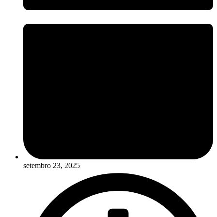
setembro 23, 2025