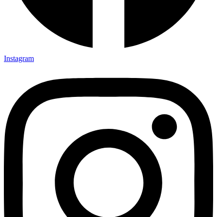
Instagram