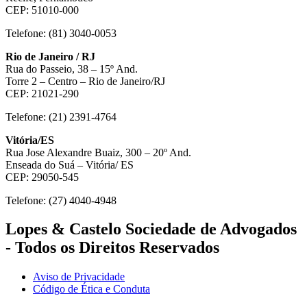
CEP: 51010-000
Telefone: (81) 3040-0053
Rio de Janeiro / RJ
Rua do Passeio, 38 – 15º And.
Torre 2 – Centro – Rio de Janeiro/RJ
CEP: 21021-290
Telefone: (21) 2391-4764
Vitória/ES
Rua Jose Alexandre Buaiz, 300 – 20º And.
Enseada do Suá – Vitória/ ES
CEP: 29050-545
Telefone: (27) 4040-4948
Lopes & Castelo Sociedade de Advogados
- Todos os Direitos Reservados
Aviso de Privacidade
Código de Ética e Conduta