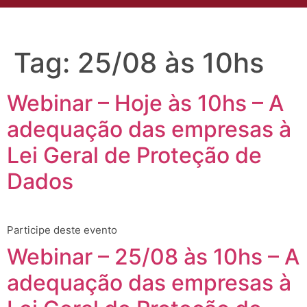
Tag:
25/08 às 10hs
Webinar – Hoje às 10hs – A
adequação das empresas à
Lei Geral de Proteção de
Dados
Participe deste evento
Webinar – 25/08 às 10hs – A
adequação das empresas à