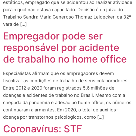
estéticos, empregado que se acidentou ao realizar atividade
para a qual não estava capacitado. Decisão é da juíza do
Trabalho Sandra Maria Generoso Thomaz Leidecker, da 32ª
vara de […]
Empregador pode ser
responsável por acidente
de trabalho no home office
Especialistas afirmam que os empregadores devem
fiscalizar as condições de trabalho de seus colaboradores.
Entre 2012 e 2020 foram registrados 5,6 milhões de
doenças e acidentes de trabalho no Brasil. Mesmo com a
chegada da pandemia e adesão ao home office, os números
continuaram alarmantes. Em 2020, o total de auxílios-
doença por transtornos psicológicos, como […]
Coronavírus: STF