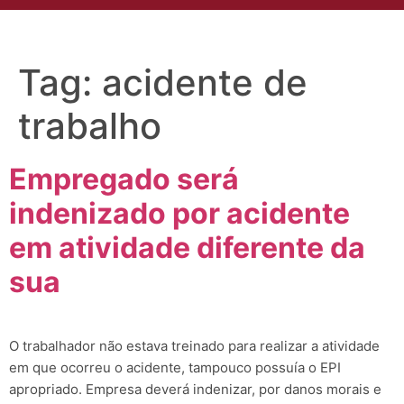
Tag:
acidente de
trabalho
Empregado será
indenizado por acidente
em atividade diferente da
sua
O trabalhador não estava treinado para realizar a atividade
em que ocorreu o acidente, tampouco possuía o EPI
apropriado. Empresa deverá indenizar, por danos morais e