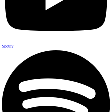
Spotify