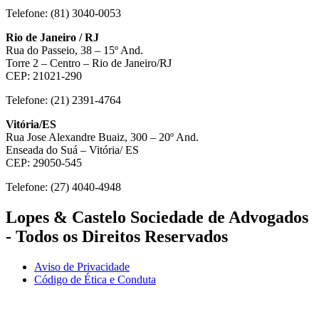
Telefone: (81) 3040-0053
Rio de Janeiro / RJ
Rua do Passeio, 38 – 15º And.
Torre 2 – Centro – Rio de Janeiro/RJ
CEP: 21021-290
Telefone: (21) 2391-4764
Vitória/ES
Rua Jose Alexandre Buaiz, 300 – 20º And.
Enseada do Suá – Vitória/ ES
CEP: 29050-545
Telefone: (27) 4040-4948
Lopes & Castelo Sociedade de Advogados
- Todos os Direitos Reservados
Aviso de Privacidade
Código de Ética e Conduta