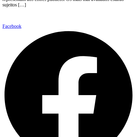
sujeitos […]
Facebook