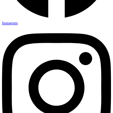
Instagram