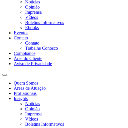
Notícias
Opinião
Imprensa
Vídeos
Boletins Informativos
Ebooks
Eventos
Contato
Contato
Trabalhe Conosco
Compliance
Área do Cliente
Aviso de Privacidade
Quem Somos
Áreas de Atuação
Profissionais
Insights
Notícias
Opinião
Imprensa
Vídeos
Boletins Informativos