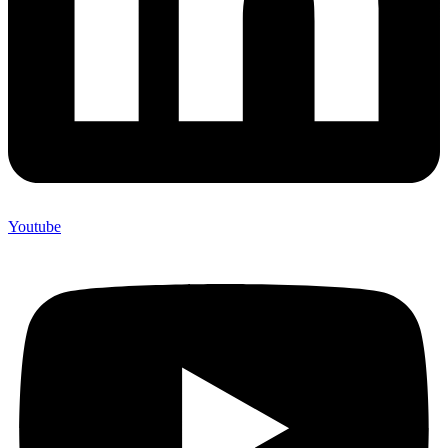
Youtube