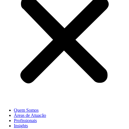
Quem Somos
Áreas de Atuação
Profissionais
Insights