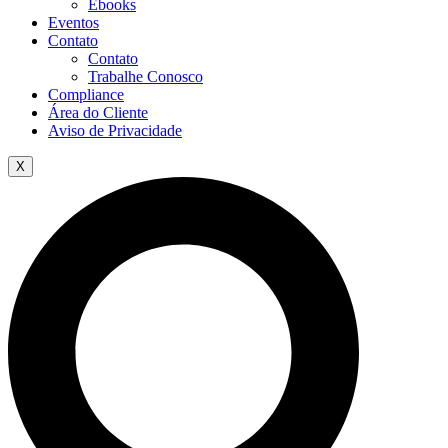
Ebooks
Eventos
Contato
Contato
Trabalhe Conosco
Compliance
Área do Cliente
Aviso de Privacidade
X