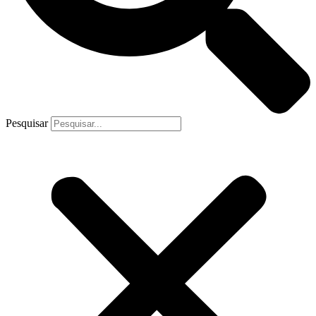
Pesquisar