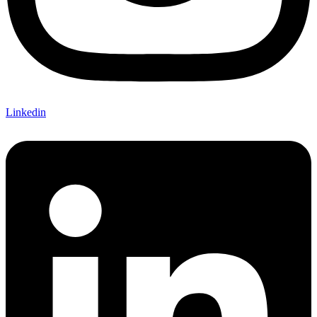
Linkedin