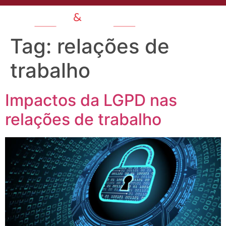
Tag:
relações de
trabalho
Impactos da LGPD nas
relações de trabalho