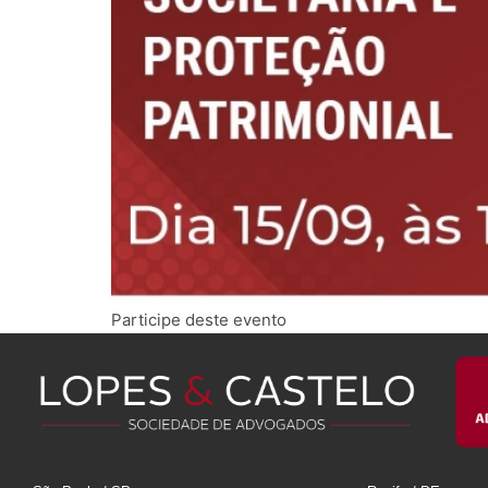
Participe deste evento