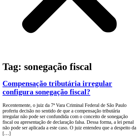
Tag:
sonegação fiscal
Compensação tributária irregular
configura sonegação fiscal?
Recentemente, o juiz da 7ª Vara Criminal Federal de São Paulo
proferiu decisão no sentido de que a compensação tributária
irregular não pode ser confundida com o conceito de sonegação
fiscal ou apresentação de declaração falsa. Dessa forma, a lei penal
não pode ser aplicada a este caso. O juiz entendeu que a despeito da
[…]