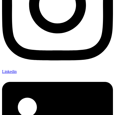
Linkedin