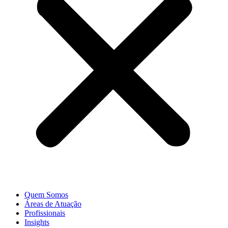
Quem Somos
Áreas de Atuação
Profissionais
Insights