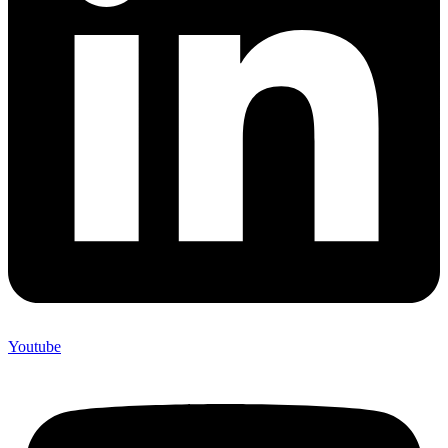
Youtube