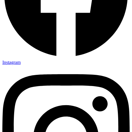
Instagram