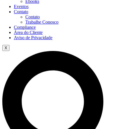
Ebooks
Eventos
Contato
Contato
Trabalhe Conosco
Compliance
Área do Cliente
Aviso de Privacidade
X