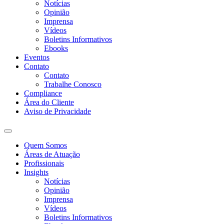
Notícias
Opinião
Imprensa
Vídeos
Boletins Informativos
Ebooks
Eventos
Contato
Contato
Trabalhe Conosco
Compliance
Área do Cliente
Aviso de Privacidade
Quem Somos
Áreas de Atuação
Profissionais
Insights
Notícias
Opinião
Imprensa
Vídeos
Boletins Informativos