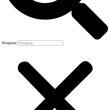
Pesquisar