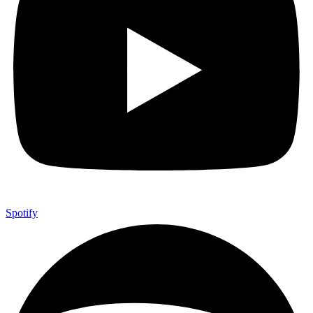
Spotify