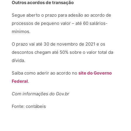
Outros acordos de transação
Segue aberto o prazo para adesão ao acordo de
processos de pequeno valor – até 60 salários-
mínimos.
O prazo vai até 30 de novembro de 2021 e os
descontos chegam até 50% sobre o valor total da
dívida.
Saiba como aderir ao acordo no
site do Governo
Federal
.
Com informações do Gov.br
Fonte: contábeis