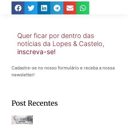
Quer ficar por dentro das
notícias da Lopes & Castelo,
inscreva-se!
Cadastre-se no nosso formulário e receba a nossa
newsletter!
Post Recentes