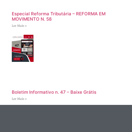
Especial Reforma Tributária – REFORMA EM
MOVIMENTO N. 58
Ler Mais »
Boletim Informativo n. 47 – Baixe Grátis
Ler Mais »