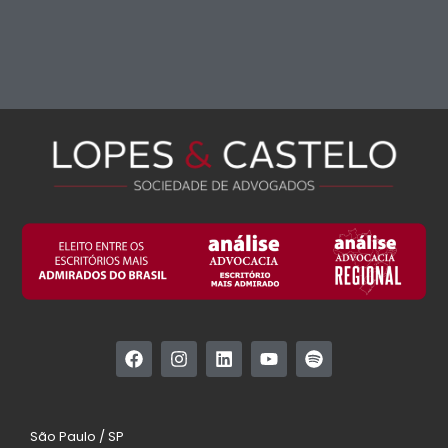
São Paulo / SP