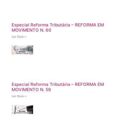
Especial Reforma Tributária – REFORMA EM
MOVIMENTO N. 60
Ler Mais »
Especial Reforma Tributária – REFORMA EM
MOVIMENTO N. 59
Ler Mais »