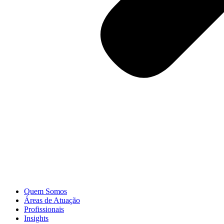
Quem Somos
Áreas de Atuação
Profissionais
Insights