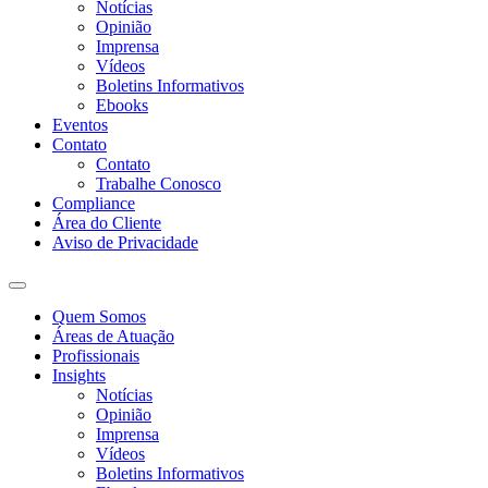
Notícias
Opinião
Imprensa
Vídeos
Boletins Informativos
Ebooks
Eventos
Contato
Contato
Trabalhe Conosco
Compliance
Área do Cliente
Aviso de Privacidade
Quem Somos
Áreas de Atuação
Profissionais
Insights
Notícias
Opinião
Imprensa
Vídeos
Boletins Informativos