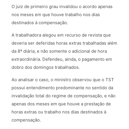
O juiz de primeiro grau invalidou o acordo apenas
nos meses em que houve trabalho nos dias
destinados à compensação.
A trabalhadora alegou em recurso de revista que
deveria ser deferidas horas extras trabalhadas além
da 8ª diária, e não somente o adicional de hora
extraordinária. Defendeu, ainda, o pagamento em
dobro dos domingos trabalhados.
Ao analisar o caso, o ministro observou que o TST
possui entendimento predominante no sentido da
invalidação total do regime de compensação, e não
apenas dos meses em que houve a prestação de
horas extras ou trabalho nos dias destinados à
compensação.