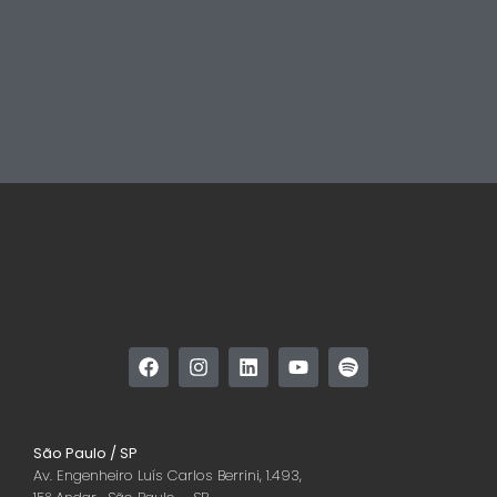
São Paulo / SP
Av. Engenheiro Luís Carlos Berrini, 1.493,