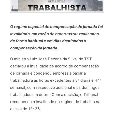
O regime especial de compensação de jornada foi
invalidado, em razão de horas extras realizadas
de forma habitual e em dias destinados à
compensação da jornada.
O ministro Luiz José Dezena da Silva, do TST,
declarou a invalidade de acordo de compensação
de jornada e condenou empresa a pagar a
trabalhadora as horas excedentes à 8ª diária e 44ª
semanal, com respectivo adicional e os domingos
trabalhados em dobro. Com a decisão, o Tribunal
reconheceu a invalidade do regime de trabalho na
escala de 12×36.