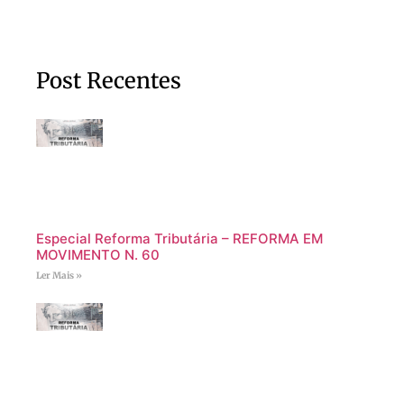
Post Recentes
Especial Reforma Tributária – REFORMA EM
MOVIMENTO N. 60
Ler Mais »