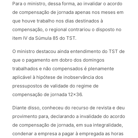
Para o ministro, dessa forma, ao invalidar o acordo
de compensação de jornada apenas nos meses em
que houve trabalho nos dias destinados à
compensação, o regional contrariou o disposto no
item IV da Súmula 85 do TST.
O ministro destacou ainda entendimento do TST de
que o pagamento em dobro dos domingos
trabalhados e não compensados é plenamente
aplicável à hipótese de inobservância dos
pressupostos de validade do regime de
compensação de jornada 12×36.
Diante disso, conheceu do recurso de revista e deu
provimento para, declarando a invalidade do acordo
de compensação de jornada, em sua integralidade,
condenar a empresa a pagar à empregada as horas