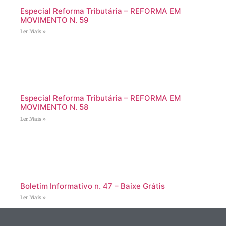
Especial Reforma Tributária – REFORMA EM
MOVIMENTO N. 59
Ler Mais »
Especial Reforma Tributária – REFORMA EM
MOVIMENTO N. 58
Ler Mais »
Boletim Informativo n. 47 – Baixe Grátis
Ler Mais »