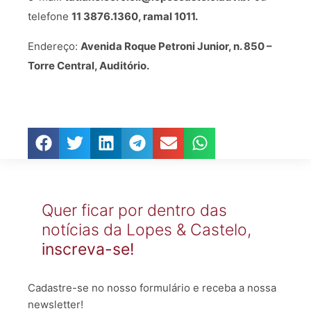
telefone
11 3876.1360, ramal 1011.
Endereço:
Avenida Roque Petroni Junior, n. 850 –
Torre Central, Auditório.
Quer ficar por dentro das
notícias da Lopes & Castelo,
inscreva-se!
Cadastre-se no nosso formulário e receba a nossa
newsletter!