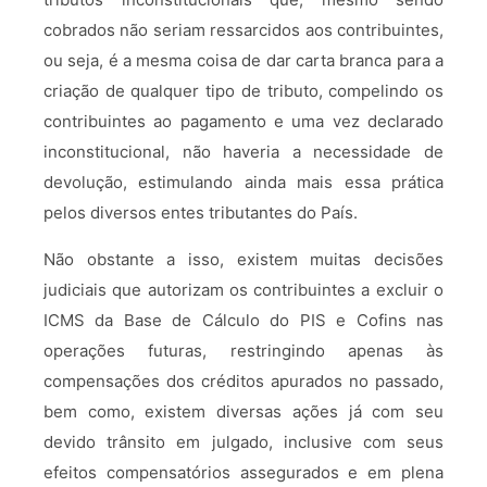
cobrados não seriam ressarcidos aos contribuintes,
ou seja, é a mesma coisa de dar carta branca para a
criação de qualquer tipo de tributo, compelindo os
contribuintes ao pagamento e uma vez declarado
inconstitucional, não haveria a necessidade de
devolução, estimulando ainda mais essa prática
pelos diversos entes tributantes do País.
Não obstante a isso, existem muitas decisões
judiciais que autorizam os contribuintes a excluir o
ICMS da Base de Cálculo do PIS e Cofins nas
operações futuras, restringindo apenas às
compensações dos créditos apurados no passado,
bem como, existem diversas ações já com seu
devido trânsito em julgado, inclusive com seus
efeitos compensatórios assegurados e em plena