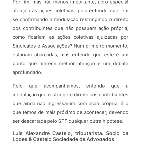
Por fim, mas não menos importante, abro especial
atenção às ações coletivas, pois entendo que, em
se confirmando a modulação restringindo o direito
dos contribuintes que não possuem ação própria,
como ficariam as ações coletivas ajuizadas por
Sindicatos e Associações? Num primeiro momento,
estariam abarcadas, mas entendo que este é um
ponto que merece melhor atenção e um debate
aprofundado.
Pelo que acompanhamos, entendo que a
modulação que restringe o direito aos contribuintes
que ainda não ingressaram com ação própria, é o
que temos de mais próximo de acontecer, devendo
ser descartada pelo STF qualquer outra hipótese.
Luis Alexandre Castelo, tributarista. Sócio da
Lopes & Castelo Sociedade de Advogados