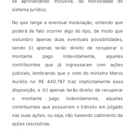
se aproveitando inclusive, da morosidade do
sistema jurídico.
No que tange a eventual modulação, entendo que
poderá de fato ocorrer algo do tipo, de modo que
vislumbro apenas duas eventuais possibilidades,
sendo (i) apenas terão direito de recuperar o
montante pago indevidamente, aqueles
contribuintes que já ingressaram com ações
judiciais, lembrando que o voto do ministro Marco
Aurélio no RE 440.787 traz implicitamente essa
disposição, e (ii) apenas terão direito de recuperar
o montante pago indevidamente, aqueles
contribuintes que possuírem o trânsito em julgado
nas suas ações, ou seja, não havendo cabimento de
ações rescisórias.