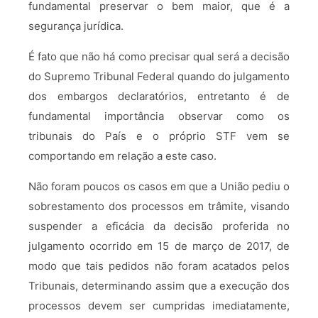
fundamental preservar o bem maior, que é a
segurança jurídica.
É fato que não há como precisar qual será a decisão
do Supremo Tribunal Federal quando do julgamento
dos embargos declaratórios, entretanto é de
fundamental importância observar como os
tribunais do País e o próprio STF vem se
comportando em relação a este caso.
Não foram poucos os casos em que a União pediu o
sobrestamento dos processos em trâmite, visando
suspender a eficácia da decisão proferida no
julgamento ocorrido em 15 de março de 2017, de
modo que tais pedidos não foram acatados pelos
Tribunais, determinando assim que a execução dos
processos devem ser cumpridas imediatamente,