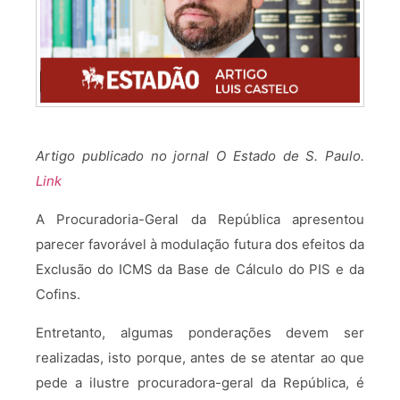
Artigo publicado no jornal O Estado de S. Paulo.
Link
A Procuradoria-Geral da República apresentou
parecer favorável à modulação futura dos efeitos da
Exclusão do ICMS da Base de Cálculo do PIS e da
Cofins.
Entretanto, algumas ponderações devem ser
realizadas, isto porque, antes de se atentar ao que
pede a ilustre procuradora-geral da República, é