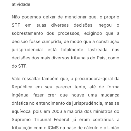
atividade.
Não podemos deixar de mencionar que, o próprio
STF em suas diversas decisões, negou o
sobrestamento dos processos, exigindo que a
decisão fosse cumprida, de modo que a construção
jurisprudencial está totalmente lastreada nas
decisões dos mais diversos tribunais do País, como
do STF.
Vale ressaltar também que, a procuradora-geral da
República em seu parecer tenta, até de forma
ingênua, fazer crer que houve uma mudança
drástica no entendimento da jurisprudência, mas se
equívoca, pois em 2006 a maioria dos ministros do
Supremo Tribunal Federal já eram contrários a
tributação com o ICMS na base de cálculo e a União