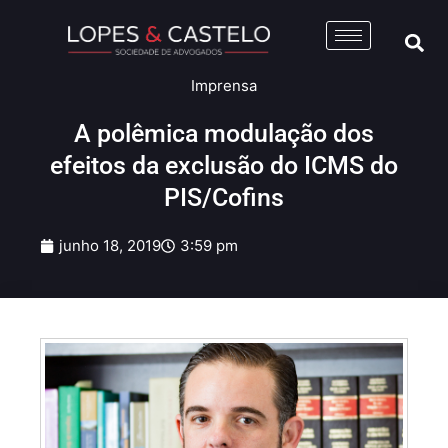
Imprensa
A polêmica modulação dos
efeitos da exclusão do ICMS do
PIS/Cofins
junho 18, 2019
3:59 pm