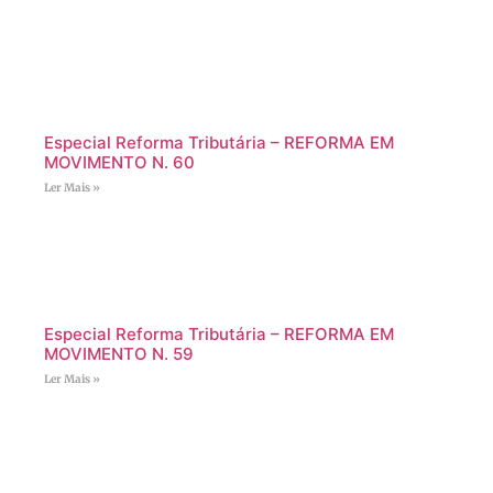
Especial Reforma Tributária – REFORMA EM
MOVIMENTO N. 60
Ler Mais »
Especial Reforma Tributária – REFORMA EM
MOVIMENTO N. 59
Ler Mais »