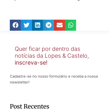
Quer ficar por dentro das
notícias da Lopes & Castelo,
inscreva-se!
Cadastre-se no nosso formulário e receba a nossa
newsletter!
Post Recentes