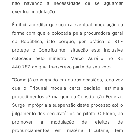
não havendo a necessidade de se aguardar
eventual modulação.
É difícil acreditar que ocorra eventual modulação da
forma com que é colocada pela procuradora-geral
da República, isto porque, por prática o STF
protege o Contribuinte, situação esta inclusive
colocada pelo ministro Marco Aurélio no RE
440.787, do qual transcrevo parte de seu voto:
“Como já consignado em outras ocasiões, toda vez
que o Tribunal modula certa decisão, estimula
procedimentos a? margem da Constituição Federal.
Surge imprópria a suspensão deste processo até o
julgamento dos declaratórios no piloto. O Pleno, ao
promover a modulação de efeitos de
pronunciamentos em matéria tributária, tem