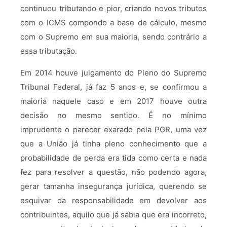
continuou tributando e pior, criando novos tributos
com o ICMS compondo a base de cálculo, mesmo
com o Supremo em sua maioria, sendo contrário a
essa tributação.
Em 2014 houve julgamento do Pleno do Supremo
Tribunal Federal, já faz 5 anos e, se confirmou a
maioria naquele caso e em 2017 houve outra
decisão no mesmo sentido. É no mínimo
imprudente o parecer exarado pela PGR, uma vez
que a União já tinha pleno conhecimento que a
probabilidade de perda era tida como certa e nada
fez para resolver a questão, não podendo agora,
gerar tamanha insegurança jurídica, querendo se
esquivar da responsabilidade em devolver aos
contribuintes, aquilo que já sabia que era incorreto,