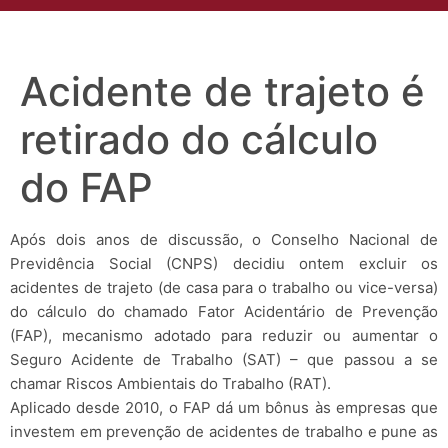
Acidente de trajeto é
retirado do cálculo
do FAP
Após dois anos de discussão, o Conselho Nacional de
Previdência Social (CNPS) decidiu ontem excluir os
acidentes de trajeto (de casa para o trabalho ou vice-versa)
do cálculo do chamado Fator Acidentário de Prevenção
(FAP), mecanismo adotado para reduzir ou aumentar o
Seguro Acidente de Trabalho (SAT) – que passou a se
chamar Riscos Ambientais do Trabalho (RAT).
Aplicado desde 2010, o FAP dá um bônus às empresas que
investem em prevenção de acidentes de trabalho e pune as