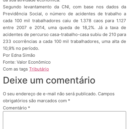
Segundo levantamento da CNI, com base nos dados da
Previdência Social, o número de acidentes de trabalho a
cada 100 mil trabalhadores caiu de 1.378 caos para 1.127
entre 2007 e 2014, uma queda de 18,2%. Já a taxa de
acidentes de percurso casa-trabalho-casa subiu de 210 para
233 ocorrências a cada 100 mil trabalhadores, uma alta de
10,9% no período.
Por Edna Simão
Fonte: Valor Econômico
Com as tags
Tributário
Deixe um comentário
O seu endereço de e-mail não será publicado.
Campos
obrigatórios são marcados com
*
Comentário
*