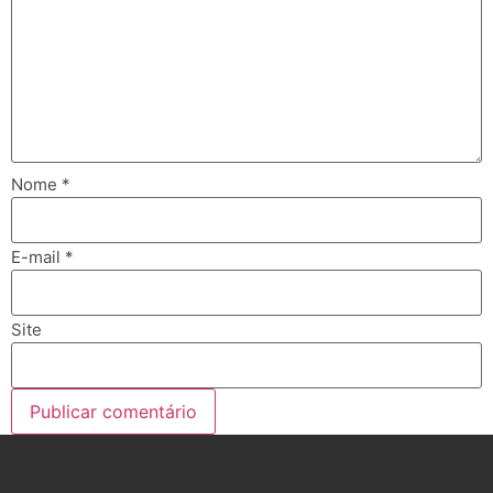
Nome
*
E-mail
*
Site