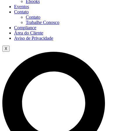
Ebooks
Eventos
Contato
Contato
Trabalhe Conosco
Compliance
Área do Cliente
Aviso de Privacidade
X