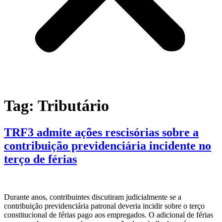
Tag:
Tributário
TRF3 admite ações rescisórias sobre a
contribuição previdenciária incidente no
terço de férias
Durante anos, contribuintes discutiram judicialmente se a
contribuição previdenciária patronal deveria incidir sobre o terço
constitucional de férias pago aos empregados. O adicional de férias