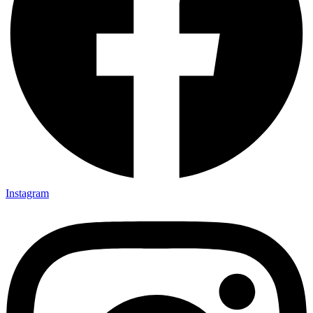
Instagram