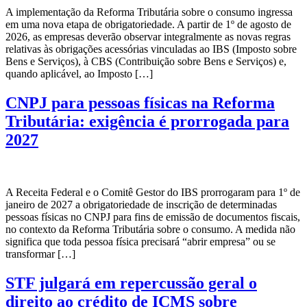
A implementação da Reforma Tributária sobre o consumo ingressa
em uma nova etapa de obrigatoriedade. A partir de 1º de agosto de
2026, as empresas deverão observar integralmente as novas regras
relativas às obrigações acessórias vinculadas ao IBS (Imposto sobre
Bens e Serviços), à CBS (Contribuição sobre Bens e Serviços) e,
quando aplicável, ao Imposto […]
CNPJ para pessoas físicas na Reforma
Tributária: exigência é prorrogada para
2027
A Receita Federal e o Comitê Gestor do IBS prorrogaram para 1º de
janeiro de 2027 a obrigatoriedade de inscrição de determinadas
pessoas físicas no CNPJ para fins de emissão de documentos fiscais,
no contexto da Reforma Tributária sobre o consumo. A medida não
significa que toda pessoa física precisará “abrir empresa” ou se
transformar […]
STF julgará em repercussão geral o
direito ao crédito de ICMS sobre