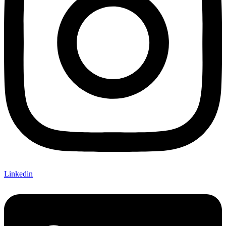
Linkedin