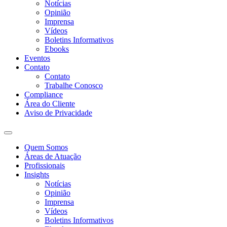
Notícias
Opinião
Imprensa
Vídeos
Boletins Informativos
Ebooks
Eventos
Contato
Contato
Trabalhe Conosco
Compliance
Área do Cliente
Aviso de Privacidade
Quem Somos
Áreas de Atuação
Profissionais
Insights
Notícias
Opinião
Imprensa
Vídeos
Boletins Informativos