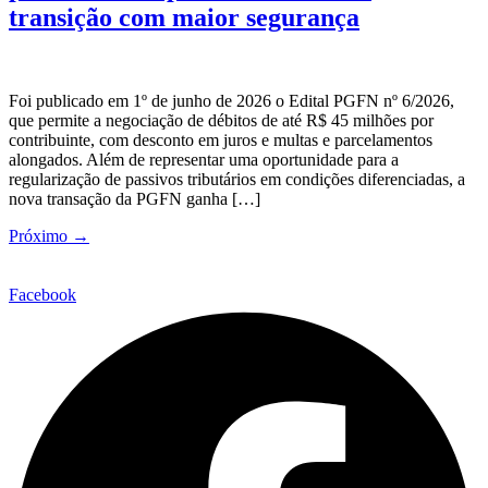
transição com maior segurança
Foi publicado em 1º de junho de 2026 o Edital PGFN nº 6/2026,
que permite a negociação de débitos de até R$ 45 milhões por
contribuinte, com desconto em juros e multas e parcelamentos
alongados. Além de representar uma oportunidade para a
regularização de passivos tributários em condições diferenciadas, a
nova transação da PGFN ganha […]
Próximo
→
Facebook