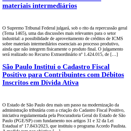
materiais intermediários
O Supremo Tribunal Federal julgará, sob o rito da repercussão geral
(Tema 1465), uma das discussões mais relevantes para o setor
industrial: a possibilidade de aproveitamento de créditos de ICMS
sobre materiais intermediários essenciais ao processo produtivo,
ainda que não integrem fisicamente o produto final. O julgamento
será realizado no Recurso Extraordinário nº 1.424.015, de […]
São Paulo Institui o Cadastro Fiscal
Positivo para Contribuintes com Débitos
Inscritos em Dívida Ativa
O Estado de São Paulo deu mais um passo na modernização da
administração tributária com a criação do Cadastro Fiscal Positivo,
iniciativa regulamentada pela Procuradoria Geral do Estado de São
Paulo (PGE/SP) com fundamento nos artigos 31 e 32 da Lei
Estadual nº 17.843/2023, que instituiu o programa Acordo Paulista.