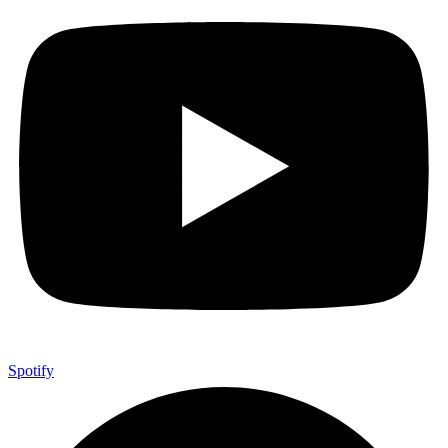
Spotify