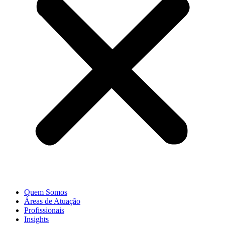
Quem Somos
Áreas de Atuação
Profissionais
Insights