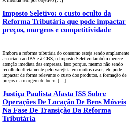
A medida tem por objetivo […]
Imposto Seletivo: o custo oculto da
Reforma Tributária que pode impactar
preços, margens e competitividade
Embora a reforma tributária do consumo esteja sendo amplamente
associada ao IBS e à CBS, o Imposto Seletivo também merece
atenção imediata das empresas. Isso porque, mesmo não sendo
recolhido diretamente pelo varejista em muitos casos, ele pode
impactar de forma relevante o custo dos produtos, a formação de
preços e a margem de lucro. […]
Justiça Paulista Afasta ISS Sobre
Operações De Locação De Bens Móveis
Na Fase De Transição Da Reforma
Tributária