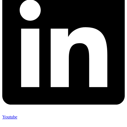
Youtube