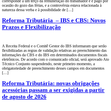
corresponde a um terço da remuneração do trabalhador e é pago por
ocasião do gozo das férias, e a controvérsia estava relacionada à
natureza dessa verba e à possibilidade de […]
Reforma Tributária – IBS e CBS: Novos
Prazos e Flexibilização
A Receita Federal e o Comitê Gestor do IBS informaram que serão
flexibilizadas as regras de validação relativas ao preenchimento das
informações da CBS e do IBS em determinados documentos fiscais
eletrônicos. De acordo com o comunicado oficial, será aprovado Ato
Técnico Conjunto suspendendo, neste primeiro momento, a
obrigatoriedade de preenchimento desses campos em documentos
[…]
Reforma Tributária: novas obrigações
acessórias passam a ser exigidas a partir
de agosto de 2026