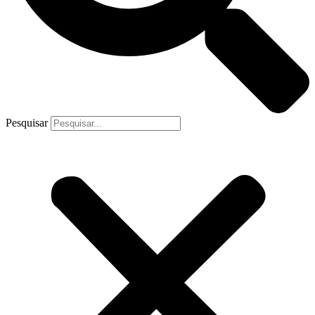
Pesquisar