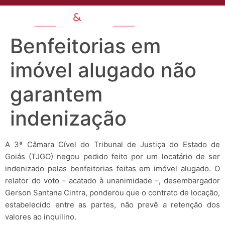
Benfeitorias em
imóvel alugado não
garantem
indenização
A 3ª Câmara Cível do Tribunal de Justiça do Estado de
Goiás (TJGO) negou pedido feito por um locatário de ser
indenizado pelas benfeitorias feitas em imóvel alugado. O
relator do voto – acatado à unanimidade –, desembargador
Gerson Santana Cintra, ponderou que o contrato de locação,
estabelecido entre as partes, não prevê a retenção dos
valores ao inquilino.