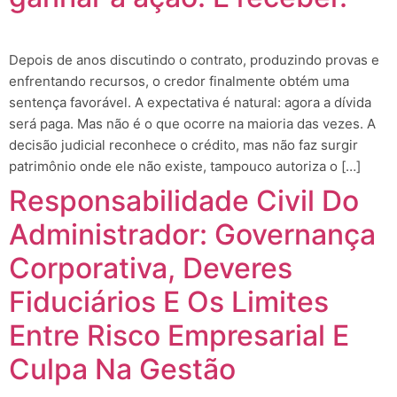
Depois de anos discutindo o contrato, produzindo provas e
enfrentando recursos, o credor finalmente obtém uma
sentença favorável. A expectativa é natural: agora a dívida
será paga. Mas não é o que ocorre na maioria das vezes. A
decisão judicial reconhece o crédito, mas não faz surgir
patrimônio onde ele não existe, tampouco autoriza o […]
Responsabilidade Civil Do
Administrador: Governança
Corporativa, Deveres
Fiduciários E Os Limites
Entre Risco Empresarial E
Culpa Na Gestão