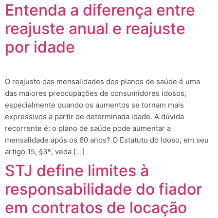
Entenda a diferença entre
reajuste anual e reajuste
por idade
O reajuste das mensalidades dos planos de saúde é uma
das maiores preocupações de consumidores idosos,
especialmente quando os aumentos se tornam mais
expressivos a partir de determinada idade. A dúvida
recorrente é: o plano de saúde pode aumentar a
mensalidade após os 60 anos? O Estatuto do Idoso, em seu
artigo 15, §3º, veda […]
STJ define limites à
responsabilidade do fiador
em contratos de locação