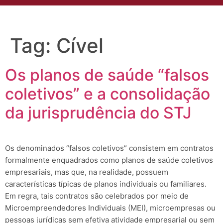
Tag:
Cível
Os planos de saúde “falsos
coletivos” e a consolidação
da jurisprudência do STJ
Os denominados “falsos coletivos” consistem em contratos
formalmente enquadrados como planos de saúde coletivos
empresariais, mas que, na realidade, possuem
características típicas de planos individuais ou familiares.
Em regra, tais contratos são celebrados por meio de
Microempreendedores Individuais (MEI), microempresas ou
pessoas jurídicas sem efetiva atividade empresarial ou sem