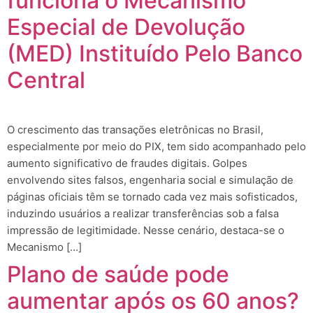
funciona o Mecanismo
Especial de Devolução
(MED) Instituído Pelo Banco
Central
O crescimento das transações eletrônicas no Brasil,
especialmente por meio do PIX, tem sido acompanhado pelo
aumento significativo de fraudes digitais. Golpes
envolvendo sites falsos, engenharia social e simulação de
páginas oficiais têm se tornado cada vez mais sofisticados,
induzindo usuários a realizar transferências sob a falsa
impressão de legitimidade. Nesse cenário, destaca-se o
Mecanismo […]
Plano de saúde pode
aumentar após os 60 anos?