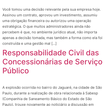
Você tomou uma decisão relevante pela sua empresa hoje.
Assinou um contrato, aprovou um investimento, assumiu
uma obrigação financeira ou autorizou uma operação
estratégica. O que muitos administradores ainda não
percebem é que, no ambiente jurídico atual, não importa
apenas a decisão tomada, mas também a forma como ela foi
construída e uma gestão mal […]
Responsabilidade Civil das
Concessionárias de Serviço
Público
A explosão ocorrida no bairro do Jaguaré, na cidade de São
Paulo, durante a realização de obra relacionada à Sabesp
(Companhia de Saneamento Básico do Estado de São
Paulo), trouxe novamente ao noticiário a discussão em