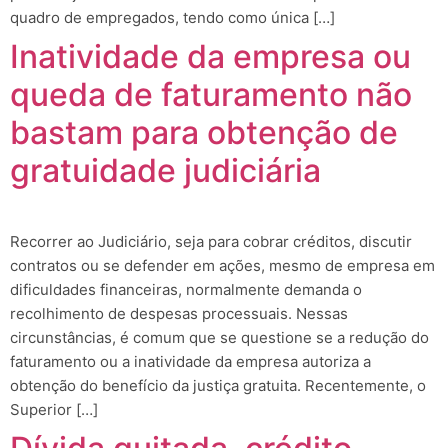
quadro de empregados, tendo como única […]
Inatividade da empresa ou
queda de faturamento não
bastam para obtenção de
gratuidade judiciária
Recorrer ao Judiciário, seja para cobrar créditos, discutir
contratos ou se defender em ações, mesmo de empresa em
dificuldades financeiras, normalmente demanda o
recolhimento de despesas processuais. Nessas
circunstâncias, é comum que se questione se a redução do
faturamento ou a inatividade da empresa autoriza a
obtenção do benefício da justiça gratuita. Recentemente, o
Superior […]