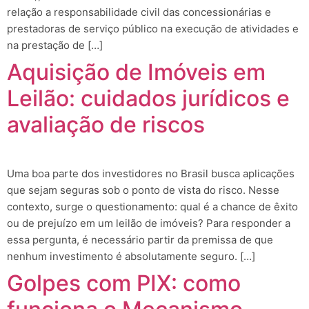
relação a responsabilidade civil das concessionárias e
prestadoras de serviço público na execução de atividades e
na prestação de […]
Aquisição de Imóveis em
Leilão: cuidados jurídicos e
avaliação de riscos
Uma boa parte dos investidores no Brasil busca aplicações
que sejam seguras sob o ponto de vista do risco. Nesse
contexto, surge o questionamento: qual é a chance de êxito
ou de prejuízo em um leilão de imóveis? Para responder a
essa pergunta, é necessário partir da premissa de que
nenhum investimento é absolutamente seguro. […]
Golpes com PIX: como