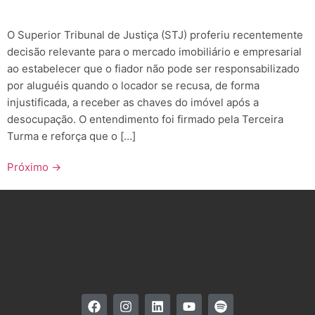
O Superior Tribunal de Justiça (STJ) proferiu recentemente
decisão relevante para o mercado imobiliário e empresarial
ao estabelecer que o fiador não pode ser responsabilizado
por aluguéis quando o locador se recusa, de forma
injustificada, a receber as chaves do imóvel após a
desocupação. O entendimento foi firmado pela Terceira
Turma e reforça que o […]
Próximo
→