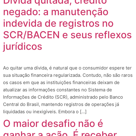
Dívida quitada, crédito
negado: a manutenção
indevida de registros no
SCR/BACEN e seus reflexos
jurídicos
Ao quitar uma dívida, é natural que o consumidor espere ter
sua situação financeira regularizada. Contudo, não são raros
os casos em que as instituições financeiras deixam de
atualizar as informações constantes no Sistema de
Informações de Crédito (SCR), administrado pelo Banco
Central do Brasil, mantendo registros de operações já
liquidadas ou inexigíveis. Embora o […]
O maior desafio não é
ganhar a ação. É receber.