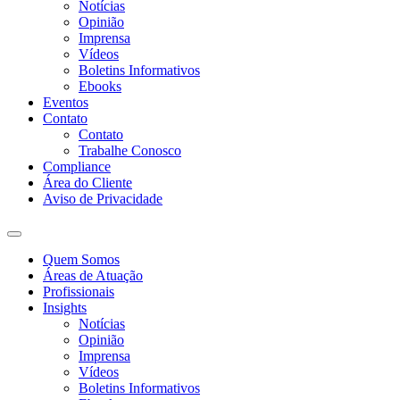
Notícias
Opinião
Imprensa
Vídeos
Boletins Informativos
Ebooks
Eventos
Contato
Contato
Trabalhe Conosco
Compliance
Área do Cliente
Aviso de Privacidade
Quem Somos
Áreas de Atuação
Profissionais
Insights
Notícias
Opinião
Imprensa
Vídeos
Boletins Informativos