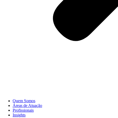
Quem Somos
Áreas de Atuação
Profissionais
Insights