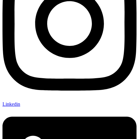
Linkedin