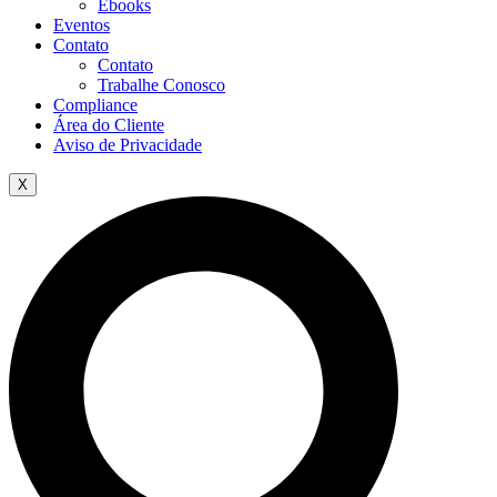
Ebooks
Eventos
Contato
Contato
Trabalhe Conosco
Compliance
Área do Cliente
Aviso de Privacidade
X