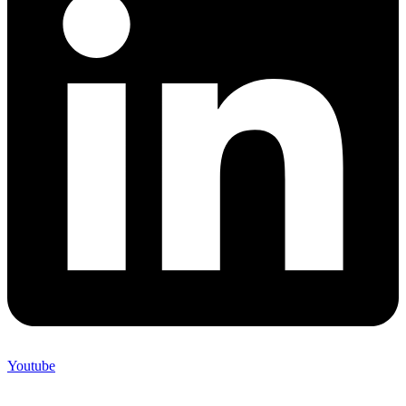
Youtube