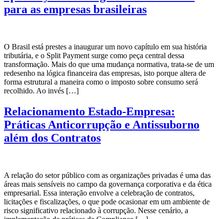
para as empresas brasileiras
O Brasil está prestes a inaugurar um novo capítulo em sua história
tributária, e o Split Payment surge como peça central dessa
transformação. Mais do que uma mudança normativa, trata-se de um
redesenho na lógica financeira das empresas, isto porque altera de
forma estrutural a maneira como o imposto sobre consumo será
recolhido. Ao invés […]
Relacionamento Estado-Empresa:
Práticas Anticorrupção e Antissuborno
além dos Contratos
A relação do setor público com as organizações privadas é uma das
áreas mais sensíveis no campo da governança corporativa e da ética
empresarial. Essa interação envolve a celebração de contratos,
licitações e fiscalizações, o que pode ocasionar em um ambiente de
risco significativo relacionado à corrupção. Nesse cenário, a