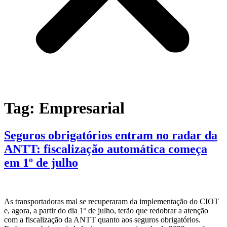
Tag:
Empresarial
Seguros obrigatórios entram no radar da
ANTT: fiscalização automática começa
em 1º de julho
As transportadoras mal se recuperaram da implementação do CIOT
e, agora, a partir do dia 1º de julho, terão que redobrar a atenção
com a fiscalização da ANTT quanto aos seguros obrigatórios.