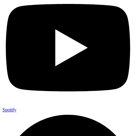
Spotify