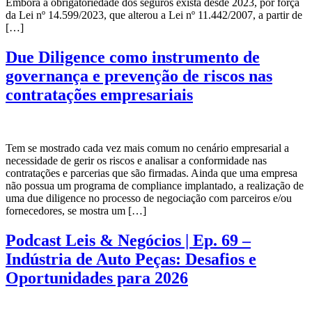
Embora a obrigatoriedade dos seguros exista desde 2023, por força
da Lei nº 14.599/2023, que alterou a Lei nº 11.442/2007, a partir de
[…]
Due Diligence como instrumento de
governança e prevenção de riscos nas
contratações empresariais
Tem se mostrado cada vez mais comum no cenário empresarial a
necessidade de gerir os riscos e analisar a conformidade nas
contratações e parcerias que são firmadas. Ainda que uma empresa
não possua um programa de compliance implantado, a realização de
uma due diligence no processo de negociação com parceiros e/ou
fornecedores, se mostra um […]
Podcast Leis & Negócios | Ep. 69 –
Indústria de Auto Peças: Desafios e
Oportunidades para 2026