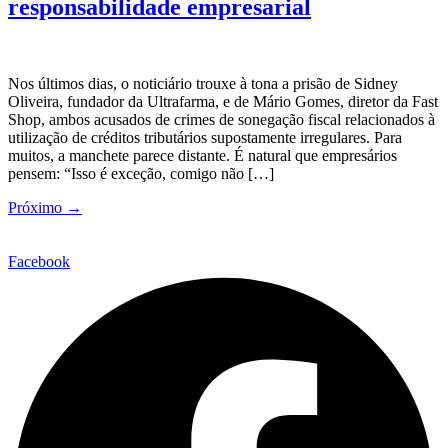
responsabilidade empresarial
Nos últimos dias, o noticiário trouxe à tona a prisão de Sidney
Oliveira, fundador da Ultrafarma, e de Mário Gomes, diretor da Fast
Shop, ambos acusados de crimes de sonegação fiscal relacionados à
utilização de créditos tributários supostamente irregulares. Para
muitos, a manchete parece distante. É natural que empresários
pensem: “Isso é exceção, comigo não […]
Próximo
→
Facebook