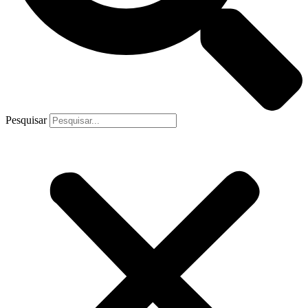
Pesquisar