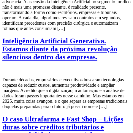
advocacia. A ascensão da Inteligência Artificial no segmento jurídico
não é mais uma promessa distante, é realidade presente,
transformando a forma como escritórios, empresas e tribunais
operam. A cada dia, algoritmos revisam contratos em segundos,
identificam precedentes com precisão cirúrgica e automatizam
rotinas que antes consumiam […]
Inteligência Artificial Generativa.
Estamos diante da próxima revolução
silenciosa dentro das empresas.
Durante décadas, empresários e executivos buscaram tecnologias
capazes de reduzir custos, aumentar produtividade e ampliar
margens. Acredito que a digitalização, a automação e a análise de
dados foram passos importantes nesse caminho. Mas estamos em
2025, muita coisa avançou, e o que separa as empresas tradicionais
daquelas preparadas para o futuro já possui nome e […]
O caso Ultrafarma e Fast Shop – Lições
duras sobre créditos tributários e