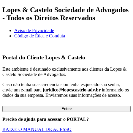
Lopes & Castelo Sociedade de Advogados
- Todos os Direitos Reservados
Aviso de Privacidade
Código de Ética e Conduta
Portal do Cliente
Lopes & Castelo
Este ambiente é destinado exclusivamente aos clientes da Lopes &
Castelo Sociedade de Advogados.
Caso não tenha suas credenciais ou tenha esquecido sua senha,
envie um e-mail para
juridico@lopescastelo.adv.br
informando os
dados da sua empresa. Enviaremos suas informações de acesso.
Entrar
Preciso de ajuda para acessar o PORTAL?
BAIXE O MANUAL DE ACESSO