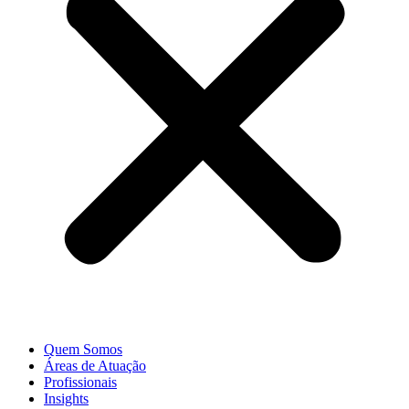
Quem Somos
Áreas de Atuação
Profissionais
Insights