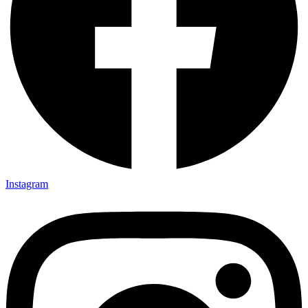
Instagram