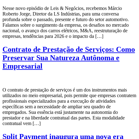
Nesse novo episódio de Leis & Negócios, recebemos Márcio
Roberto Jorge, Diretor da LS Indústrias, para uma conversa
profunda sobre o passado, presente e futuro do setor automotivo.
Falamos sobre o surgimento da empresa, os desafios no mercado
nacional, o avanço dos carros elétricos, M&A, reestruturação de
empresas, tendências para 2026 e o impacto da […]
Contrato de Prestação de Serviços: Como
Preservar Sua Natureza Autônoma e
Empresarial
O contrato de prestação de serviços é um dos instrumentos mais
utilizados no meio empresarial, pois permite que empresas contratem
profissionais especializados para a execução de atividades
específicas sem a necessidade de ampliar seu quadro de
empregados. Sua essência está justamente na autonomia do
prestador e na liberdade contratual das partes. Esta modalidade
contratual vem […]
Split Payment inaugura uma nova era