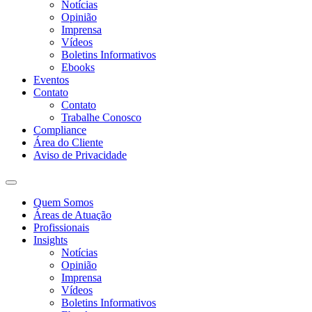
Notícias
Opinião
Imprensa
Vídeos
Boletins Informativos
Ebooks
Eventos
Contato
Contato
Trabalhe Conosco
Compliance
Área do Cliente
Aviso de Privacidade
Quem Somos
Áreas de Atuação
Profissionais
Insights
Notícias
Opinião
Imprensa
Vídeos
Boletins Informativos