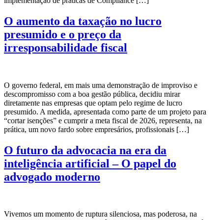
implementação de práticas de Compliance […]
O aumento da taxação no lucro
presumido e o preço da
irresponsabilidade fiscal
O governo federal, em mais uma demonstração de improviso e
descompromisso com a boa gestão pública, decidiu mirar
diretamente nas empresas que optam pelo regime de lucro
presumido. A medida, apresentada como parte de um projeto para
“cortar isenções” e cumprir a meta fiscal de 2026, representa, na
prática, um novo fardo sobre empresários, profissionais […]
O futuro da advocacia na era da
inteligência artificial – O papel do
advogado moderno
Vivemos um momento de ruptura silenciosa, mas poderosa, na