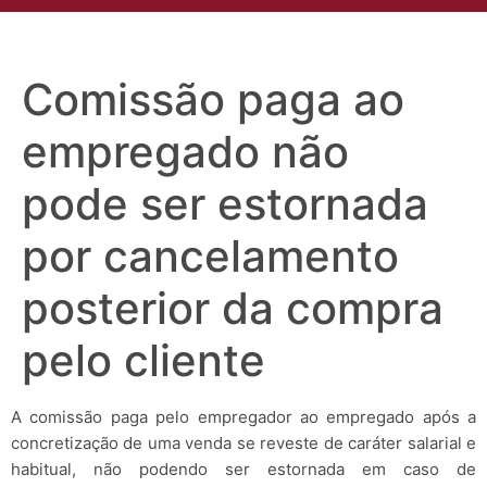
Comissão paga ao
empregado não
pode ser estornada
por cancelamento
posterior da compra
pelo cliente
A comissão paga pelo empregador ao empregado após a
concretização de uma venda se reveste de caráter salarial e
habitual, não podendo ser estornada em caso de