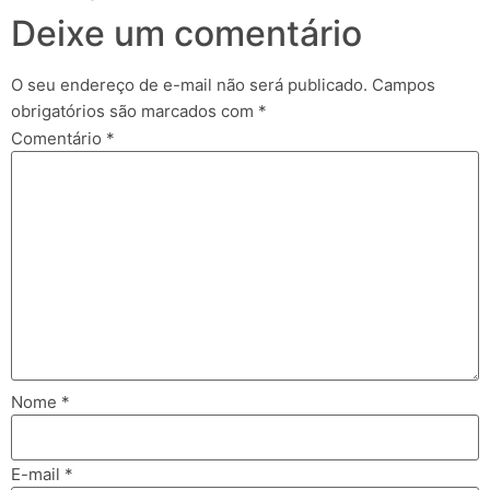
Deixe um comentário
O seu endereço de e-mail não será publicado.
Campos
obrigatórios são marcados com
*
Comentário
*
Nome
*
E-mail
*