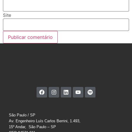
Site
São Paulo / SP
Av. Engenheiro Luís Carlos Berrini, 1.493,
15º Andar, São Paulo – SP