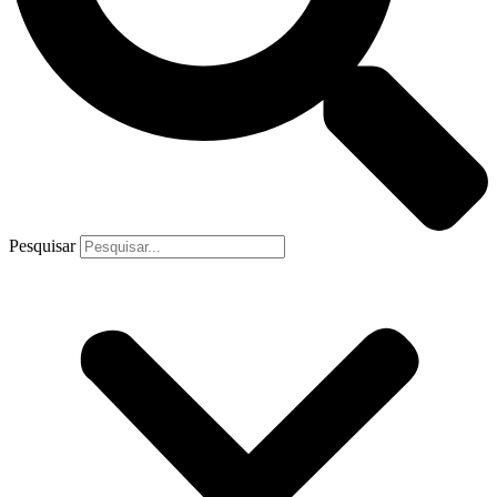
Pesquisar