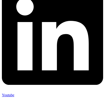
Youtube