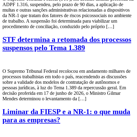
ADPF 1.316, suspendeu, pelo prazo de 90 dias, a aplicação de
multas e outras sanções administrativas relacionadas a dispositivos
da NR-1 que tratam dos fatores de riscos psicossociais no ambiente
de trabalho. A suspensão foi determinada para viabilizar um
procedimento de conciliação, conduzido pelo próprio […]
STF determina a retomada dos processos
suspensos pelo Tema 1.389
O Supremo Tribunal Federal recolocou em andamento milhares de
processos trabalhistas em todo o país, reacendendo as discussões
sobre a validade dos modelos de contratação de autônomos e
pessoas jurídicas, à luz do Tema 1.389 da repercussão geral. Em
decisão proferida em 17 de junho de 2026, o Ministro Gilmar
Mendes determinou o levantamento da […]
Liminar da FIESP e a NR-1: o que muda
para as empresas?