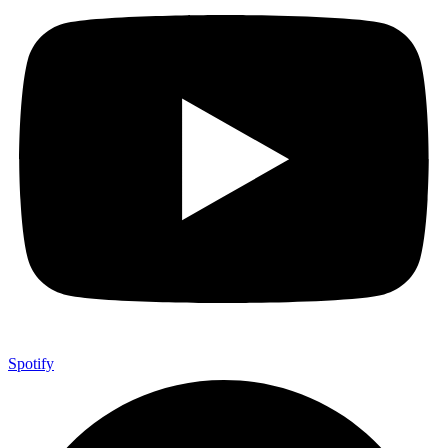
Spotify