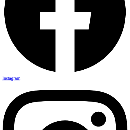
Instagram