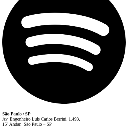
São Paulo / SP
Av. Engenheiro Luís Carlos Berrini, 1.493,
15º Andar, São Paulo – SP