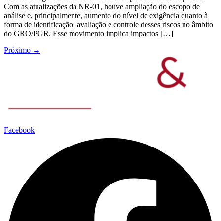
Com as atualizações da NR-01, houve ampliação do escopo de
análise e, principalmente, aumento do nível de exigência quanto à
forma de identificação, avaliação e controle desses riscos no âmbito
do GRO/PGR. Esse movimento implica impactos […]
Próximo
→
Facebook