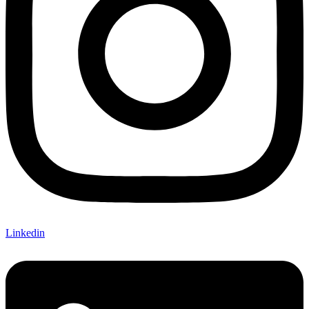
Linkedin