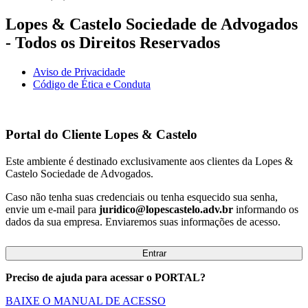
Lopes & Castelo Sociedade de Advogados
- Todos os Direitos Reservados
Aviso de Privacidade
Código de Ética e Conduta
Portal do Cliente
Lopes & Castelo
Este ambiente é destinado exclusivamente aos clientes da Lopes &
Castelo Sociedade de Advogados.
Caso não tenha suas credenciais ou tenha esquecido sua senha,
envie um e-mail para
juridico@lopescastelo.adv.br
informando os
dados da sua empresa. Enviaremos suas informações de acesso.
Entrar
Preciso de ajuda para acessar o PORTAL?
BAIXE O MANUAL DE ACESSO