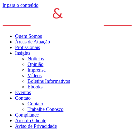
Ir para o conteúdo
Quem Somos
Áreas de Atuação
Profissionais
Insights
Notícias
Opinião
Imprensa
Vídeos
Boletins Informativos
Ebooks
Eventos
Contato
Contato
Trabalhe Conosco
Compliance
Área do Cliente
Aviso de Privacidade