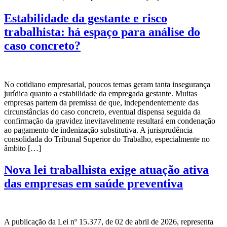
Estabilidade da gestante e risco
trabalhista: há espaço para análise do
caso concreto?
No cotidiano empresarial, poucos temas geram tanta insegurança
jurídica quanto a estabilidade da empregada gestante. Muitas
empresas partem da premissa de que, independentemente das
circunstâncias do caso concreto, eventual dispensa seguida da
confirmação da gravidez inevitavelmente resultará em condenação
ao pagamento de indenização substitutiva. A jurisprudência
consolidada do Tribunal Superior do Trabalho, especialmente no
âmbito […]
Nova lei trabalhista exige atuação ativa
das empresas em saúde preventiva
A publicação da Lei nº 15.377, de 02 de abril de 2026, representa