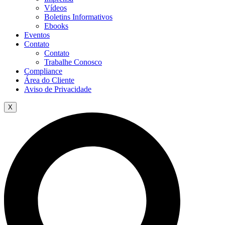
Vídeos
Boletins Informativos
Ebooks
Eventos
Contato
Contato
Trabalhe Conosco
Compliance
Área do Cliente
Aviso de Privacidade
X