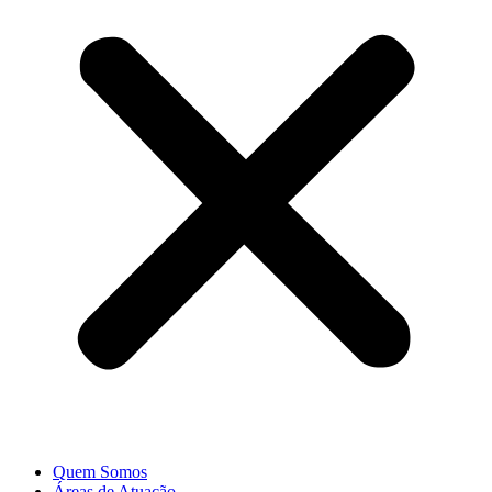
Quem Somos
Áreas de Atuação