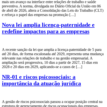
mais um avanço na interface entre relações de trabalho e saúde
preventiva. A norma, divulgada no Diário Oficial da União em 06
de abril de 2026, altera a Consolidação das Leis do Trabalho (CLT)
e reforça o papel das empresas na promoção […]
Nova lei amplia licença-paternidade e
redefine impactos para as empresas
A recente sanção da lei que amplia a licença-paternidade de 5 para
até 20 dias, de forma escalonada até 2029, representa uma mudança
relevante nas relações de trabalho e na gestão empresarial. A
ampliação será progressiva, 10 dias a partir de 2027, 15 dias em
2028 e 20 dias em 2029, aplicando-se a casos de […]
NR-01 e riscos psicossociais: a
importância da atuação jurídica
A gestão de riscos psicossociais passou a ocupar posição central na
estrutura de gerenciamento de riscos ocupacionais das empresas.